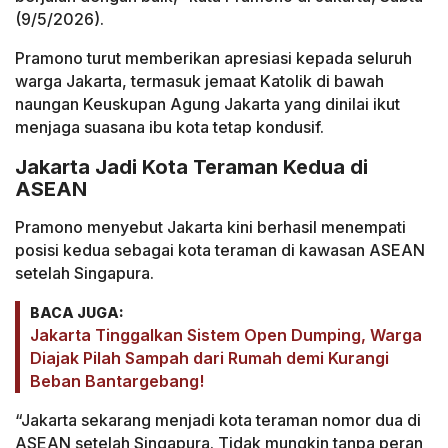
(9/5/2026).
Pramono turut memberikan apresiasi kepada seluruh
warga Jakarta, termasuk jemaat Katolik di bawah
naungan Keuskupan Agung Jakarta yang dinilai ikut
menjaga suasana ibu kota tetap kondusif.
Jakarta Jadi Kota Teraman Kedua di
ASEAN
Pramono menyebut Jakarta kini berhasil menempati
posisi kedua sebagai kota teraman di kawasan ASEAN
setelah Singapura.
BACA JUGA:
Jakarta Tinggalkan Sistem Open Dumping, Warga
Diajak Pilah Sampah dari Rumah demi Kurangi
Beban Bantargebang!
“Jakarta sekarang menjadi kota teraman nomor dua di
ASEAN setelah Singapura. Tidak mungkin tanpa peran