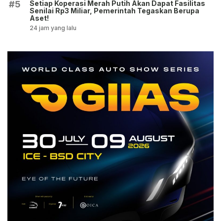
Setiap Koperasi Merah Putih Akan Dapat Fasilitas
#5
Senilai Rp3 Miliar, Pemerintah Tegaskan Berupa
Aset!
24 jam yang lalu