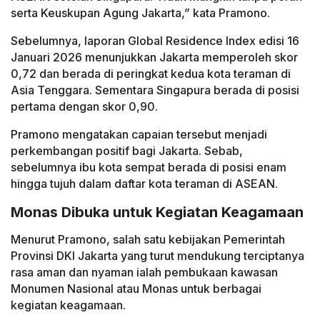
serta Keuskupan Agung Jakarta,” kata Pramono.
Sebelumnya, laporan Global Residence Index edisi 16
Januari 2026 menunjukkan Jakarta memperoleh skor
0,72 dan berada di peringkat kedua kota teraman di
Asia Tenggara. Sementara Singapura berada di posisi
pertama dengan skor 0,90.
Pramono mengatakan capaian tersebut menjadi
perkembangan positif bagi Jakarta. Sebab,
sebelumnya ibu kota sempat berada di posisi enam
hingga tujuh dalam daftar kota teraman di ASEAN.
Monas Dibuka untuk Kegiatan Keagamaan
Menurut Pramono, salah satu kebijakan Pemerintah
Provinsi DKI Jakarta yang turut mendukung terciptanya
rasa aman dan nyaman ialah pembukaan kawasan
Monumen Nasional atau Monas untuk berbagai
kegiatan keagamaan.