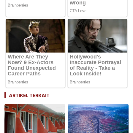
ARTIKEL TERKAIT