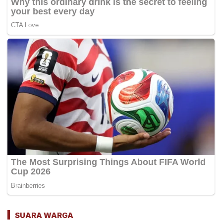
SUARA WARGA