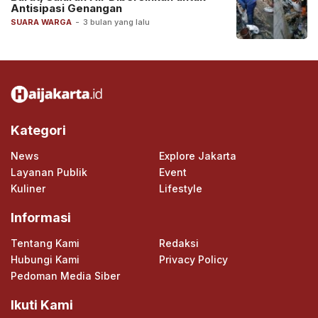
Antisipasi Genangan
SUARA WARGA
-
3 bulan yang lalu
Kategori
News
Explore Jakarta
Layanan Publik
Event
Kuliner
Lifestyle
Informasi
Tentang Kami
Redaksi
Hubungi Kami
Privacy Policy
Pedoman Media Siber
Ikuti Kami