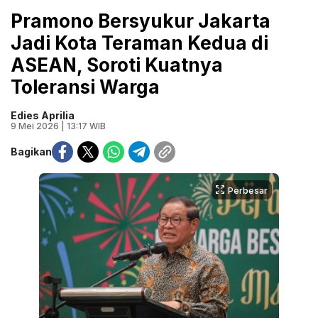
Pramono Bersyukur Jakarta
Jadi Kota Teraman Kedua di
ASEAN, Soroti Kuatnya
Toleransi Warga
Edies Aprilia
9 Mei 2026 | 13:17 WIB
Bagikan
Perbesar