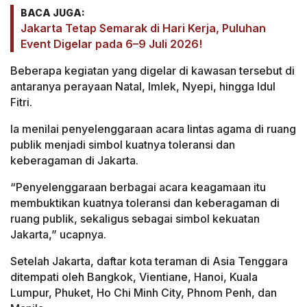
BACA JUGA:
Jakarta Tetap Semarak di Hari Kerja, Puluhan
Event Digelar pada 6–9 Juli 2026!
Beberapa kegiatan yang digelar di kawasan tersebut di
antaranya perayaan Natal, Imlek, Nyepi, hingga Idul
Fitri.
Ia menilai penyelenggaraan acara lintas agama di ruang
publik menjadi simbol kuatnya toleransi dan
keberagaman di Jakarta.
“Penyelenggaraan berbagai acara keagamaan itu
membuktikan kuatnya toleransi dan keberagaman di
ruang publik, sekaligus sebagai simbol kekuatan
Jakarta,” ucapnya.
Setelah Jakarta, daftar kota teraman di Asia Tenggara
ditempati oleh Bangkok, Vientiane, Hanoi, Kuala
Lumpur, Phuket, Ho Chi Minh City, Phnom Penh, dan