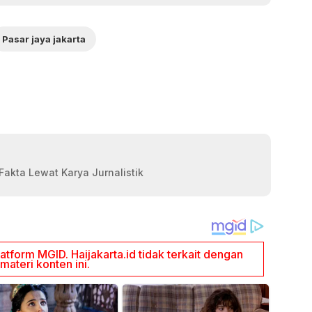
Pasar jaya jakarta
akta Lewat Karya Jurnalistik