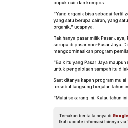
pupuk cair dan kompos.
“Yang organik bisa sebagai fertiliz
yang satu berupa cairan, yang satu
organik,” ucapnya.
Tak hanya pasar milik Pasar Jaya
serupa di pasar non-Pasar Jaya. D
mengoorninasikan program pemila
“Baik itu yang Pasar Jaya maupun
untuk pengelolaan sampah itu dila
Saat ditanya kapan program mulai
tersebut langsung berjalan tahun in
“Mulai sekarang ini. Kalau tahun in
Temukan berita lainnya di
Google
Ikuti update informasi lainnya via