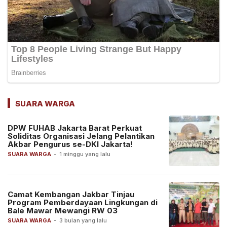
SUARA WARGA
DPW FUHAB Jakarta Barat Perkuat
Soliditas Organisasi Jelang Pelantikan
Akbar Pengurus se-DKI Jakarta!
SUARA WARGA
-
1 minggu yang lalu
Camat Kembangan Jakbar Tinjau
Program Pemberdayaan Lingkungan di
Bale Mawar Mewangi RW 03
SUARA WARGA
-
3 bulan yang lalu