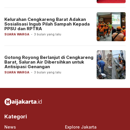
Kelurahan Cengkareng Barat Adakan
Sosialisasi Ingub Pilah Sampah Kepada
PPSU dan RPTRA
SUARA WARGA
-
3 bulan yang lalu
Gotong Royong Berlanjut di Cengkareng
Barat, Saluran Air Dibersihkan untuk
Antisipasi Genangan
SUARA WARGA
-
3 bulan yang lalu
Kategori
News
Explore Jakarta