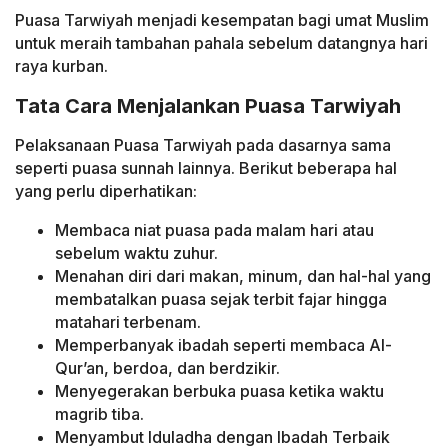
Puasa Tarwiyah menjadi kesempatan bagi umat Muslim
untuk meraih tambahan pahala sebelum datangnya hari
raya kurban.
Tata Cara Menjalankan Puasa Tarwiyah
Pelaksanaan Puasa Tarwiyah pada dasarnya sama
seperti puasa sunnah lainnya. Berikut beberapa hal
yang perlu diperhatikan:
Membaca niat puasa pada malam hari atau
sebelum waktu zuhur.
Menahan diri dari makan, minum, dan hal-hal yang
membatalkan puasa sejak terbit fajar hingga
matahari terbenam.
Memperbanyak ibadah seperti membaca Al-
Qur’an, berdoa, dan berdzikir.
Menyegerakan berbuka puasa ketika waktu
magrib tiba.
Menyambut Iduladha dengan Ibadah Terbaik