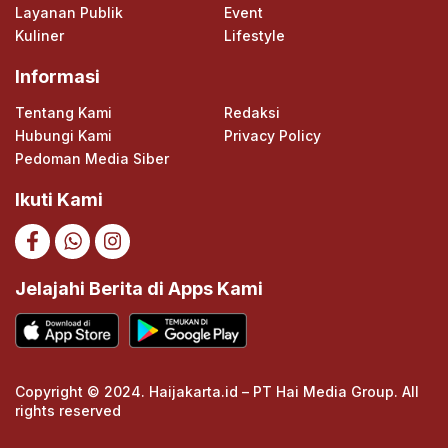
Layanan Publik
Event
Kuliner
Lifestyle
Informasi
Tentang Kami
Redaksi
Hubungi Kami
Privacy Policy
Pedoman Media Siber
Ikuti Kami
Jelajahi Berita di Apps Kami
Copyright © 2024. Haijakarta.id – PT Hai Media Group. All
rights reserved