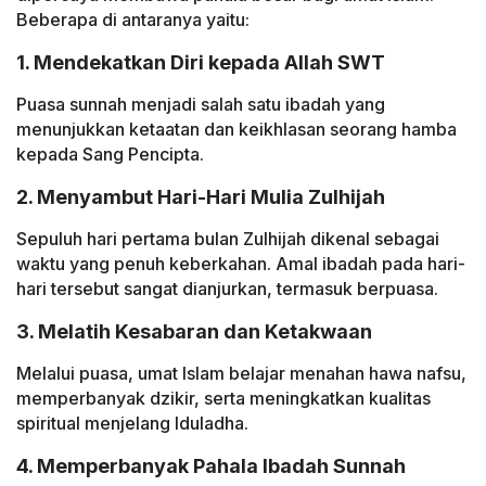
Beberapa di antaranya yaitu:
1. Mendekatkan Diri kepada Allah SWT
Puasa sunnah menjadi salah satu ibadah yang
menunjukkan ketaatan dan keikhlasan seorang hamba
kepada Sang Pencipta.
2. Menyambut Hari-Hari Mulia Zulhijah
Sepuluh hari pertama bulan Zulhijah dikenal sebagai
waktu yang penuh keberkahan. Amal ibadah pada hari-
hari tersebut sangat dianjurkan, termasuk berpuasa.
3. Melatih Kesabaran dan Ketakwaan
Melalui puasa, umat Islam belajar menahan hawa nafsu,
memperbanyak dzikir, serta meningkatkan kualitas
spiritual menjelang Iduladha.
4. Memperbanyak Pahala Ibadah Sunnah