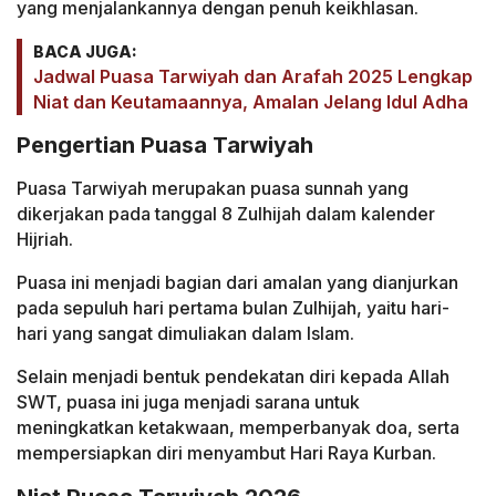
yang menjalankannya dengan penuh keikhlasan.
BACA JUGA:
Jadwal Puasa Tarwiyah dan Arafah 2025 Lengkap
Niat dan Keutamaannya, Amalan Jelang Idul Adha
Pengertian Puasa Tarwiyah
Puasa Tarwiyah merupakan puasa sunnah yang
dikerjakan pada tanggal 8 Zulhijah dalam kalender
Hijriah.
Puasa ini menjadi bagian dari amalan yang dianjurkan
pada sepuluh hari pertama bulan Zulhijah, yaitu hari-
hari yang sangat dimuliakan dalam Islam.
Selain menjadi bentuk pendekatan diri kepada Allah
SWT, puasa ini juga menjadi sarana untuk
meningkatkan ketakwaan, memperbanyak doa, serta
mempersiapkan diri menyambut Hari Raya Kurban.