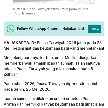
Ilustrasi Puasa Tarwiyah 2026 Jatuh pada 25 Mei
(foto: Istimewa)
Follow WhatsApp Channel Haijakarta.id
Follow
HAIJAKARTA.ID-
Puasa Tarwiyah 2026 jatuh pada 25
Mei, begini niat dan keutamaan bagi yang menjelankan!
Menjelang hari raya kurban, umat Muslim dianjurkan
memperbanyak amalan ibadah sunnah, salah satunya
adalah Puasa Tarwiyah yang dilaksanakan pada 8
Zulhijah.
Pada tahun 2026, Puasa Tarwiyah diperkirakan jatuh
pada Senin, 25 Mei 2026.
Ibadah sunnah ini dilakukan sehari sebelum Puasa
Arafah dan memiliki banyak keutamaan bagi umat Islam