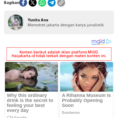
Bagikan
Yunita Ana
Memotret jakarta dengan karya junalistik