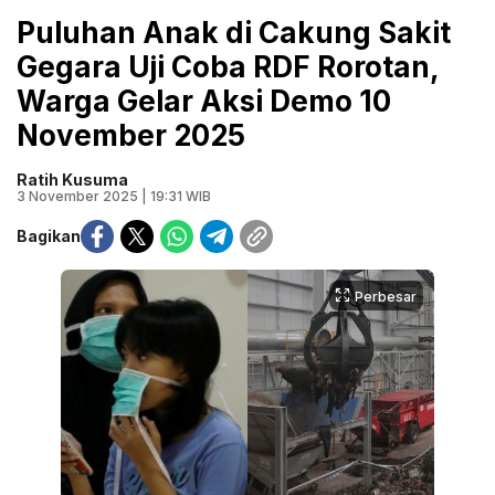
Puluhan Anak di Cakung Sakit
Gegara Uji Coba RDF Rorotan,
Warga Gelar Aksi Demo 10
November 2025
Ratih Kusuma
3 November 2025 | 19:31 WIB
Bagikan
Perbesar