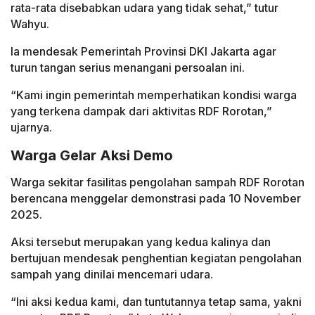
rata-rata disebabkan udara yang tidak sehat,” tutur
Wahyu.
Ia mendesak Pemerintah Provinsi DKI Jakarta agar
turun tangan serius menangani persoalan ini.
“Kami ingin pemerintah memperhatikan kondisi warga
yang terkena dampak dari aktivitas RDF Rorotan,”
ujarnya.
Warga Gelar Aksi Demo
Warga sekitar fasilitas pengolahan sampah RDF Rorotan
berencana menggelar demonstrasi pada 10 November
2025.
Aksi tersebut merupakan yang kedua kalinya dan
bertujuan mendesak penghentian kegiatan pengolahan
sampah yang dinilai mencemari udara.
“Ini aksi kedua kami, dan tuntutannya tetap sama, yakni