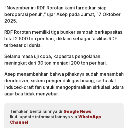
“November ini RDF Rorotan kami targetkan siap
beroperasi penuh,” ujar Asep pada Jumat, 17 Oktober
2025.
RDF Rorotan memiliki tiga bunker sampah berkapasitas
total 2.500 ton per hari, diklaim sebagai fasilitas RDF
terbesar di dunia.
Selama masa uji coba, kapasitas pengolahan
meningkat dari 30 ton menjadi 200 ton per hari.
Asep menambahkan bahwa pihaknya sudah menambah
deodorizer, sistem pengendali gas buang, serta alat
induced-draft fan untuk mengoptimalkan sirkulasi udara
agar bau tidak menyebar.
Temukan berita lainnya di
Google News
Ikuti update informasi lainnya via
WhatsApp
Channel