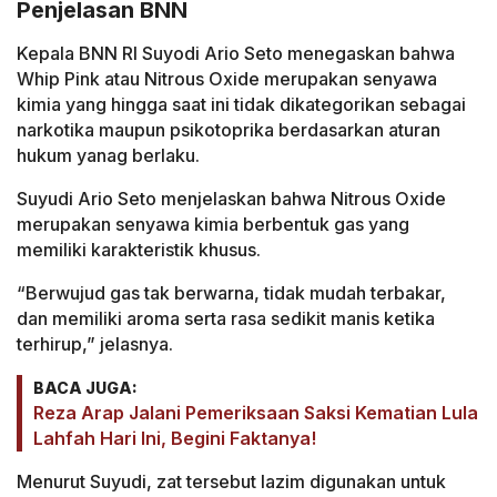
Penjelasan BNN
Kepala BNN RI Suyodi Ario Seto menegaskan bahwa
Whip Pink atau Nitrous Oxide merupakan senyawa
kimia yang hingga saat ini tidak dikategorikan sebagai
narkotika maupun psikotoprika berdasarkan aturan
hukum yanag berlaku.
Suyudi Ario Seto menjelaskan bahwa Nitrous Oxide
merupakan senyawa kimia berbentuk gas yang
memiliki karakteristik khusus.
“Berwujud gas tak berwarna, tidak mudah terbakar,
dan memiliki aroma serta rasa sedikit manis ketika
terhirup,” jelasnya.
BACA JUGA:
Reza Arap Jalani Pemeriksaan Saksi Kematian Lula
Lahfah Hari Ini, Begini Faktanya!
Menurut Suyudi, zat tersebut lazim digunakan untuk