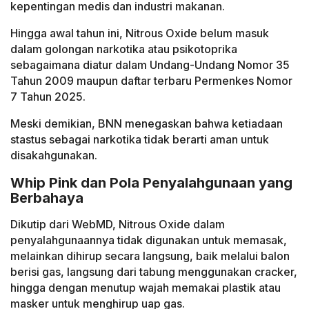
kepentingan medis dan industri makanan.
Hingga awal tahun ini, Nitrous Oxide belum masuk
dalam golongan narkotika atau psikotoprika
sebagaimana diatur dalam Undang-Undang Nomor 35
Tahun 2009 maupun daftar terbaru Permenkes Nomor
7 Tahun 2025.
Meski demikian, BNN menegaskan bahwa ketiadaan
stastus sebagai narkotika tidak berarti aman untuk
disakahgunakan.
Whip Pink dan Pola Penyalahgunaan yang
Berbahaya
Dikutip dari WebMD, Nitrous Oxide dalam
penyalahgunaannya tidak digunakan untuk memasak,
melainkan dihirup secara langsung, baik melalui balon
berisi gas, langsung dari tabung menggunakan cracker,
hingga dengan menutup wajah memakai plastik atau
masker untuk menghirup uap gas.