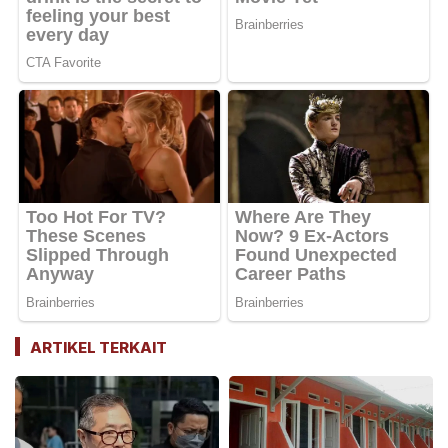
ARTIKEL TERKAIT