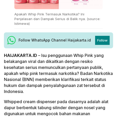
Apakah Whip Pink Termasuk Narkotika? Ini
Penjelasan dan Dampak Serius di Balik nya. (source:
Istimewa)
Follow WhatsApp Channel Haijakarta.id
Follow
HAIJAKARTA.ID
– Isu penggunaan Whip Pink yang
belakangan viral dan dikaitkan dengan resiko
kesehatan serius memunculkan pertanyaan publik,
apakah whip pink termasuk narkotika? Badan Narkotika
Nasional (BNN) memberikan klarifikasi terkait status
hukum dan dampak penyalahgunaan zat tersebut di
Indonesia.
Whipped cream dispenser pada dasarnya adalah alat
dapur berbentuk tabung silinder dengan nosel yang
digunakan untuk mengocok bahan makanan