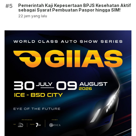
Pemerintah Kaji Kepesertaan BPJS Kesehatan Aktif
#5
sebagai Syarat Pembuatan Paspor hingga SIM!
22 jam yang lalu