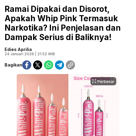
Ramai Dipakai dan Disorot,
Apakah Whip Pink Termasuk
Narkotika? Ini Penjelasan dan
Dampak Serius di Baliknya!
Edies Aprilia
24 Januari 2026 | 21:52 WIB
Bagikan
Perbesar