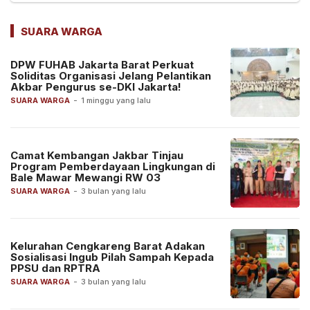
SUARA WARGA
DPW FUHAB Jakarta Barat Perkuat
Soliditas Organisasi Jelang Pelantikan
Akbar Pengurus se-DKI Jakarta!
SUARA WARGA
-
1 minggu yang lalu
Camat Kembangan Jakbar Tinjau
Program Pemberdayaan Lingkungan di
Bale Mawar Mewangi RW 03
SUARA WARGA
-
3 bulan yang lalu
Kelurahan Cengkareng Barat Adakan
Sosialisasi Ingub Pilah Sampah Kepada
PPSU dan RPTRA
SUARA WARGA
-
3 bulan yang lalu