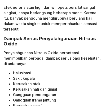
Efek euforia atau high dari whippets bersifat sangat
singkat, hanya berlangsung beberapa menit. Karena
itu, banyak pengguna menghirupnya berulang kali
dalam waktu singkat untuk mempertahankan sensasi
tersebut.
Dampak Serius Penyalahgunaan Nitrous
Oxide
Penyalahgunaan Nitrous Oxide berpotensi
menimbulkan berbagai dampak serius bagi kesehatan,
di antaranya:
Halusinasi
Sakit kepala
Kerusakan otak
Kerusakan hati dan ginjal
Gangguan pendengaran
Gangguan irama jantung
Kerusakan saraf