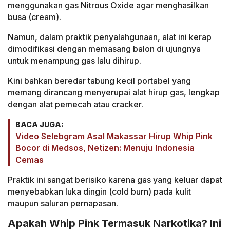
menggunakan gas Nitrous Oxide agar menghasilkan
busa (cream).
Namun, dalam praktik penyalahgunaan, alat ini kerap
dimodifikasi dengan memasang balon di ujungnya
untuk menampung gas lalu dihirup.
Kini bahkan beredar tabung kecil portabel yang
memang dirancang menyerupai alat hirup gas, lengkap
dengan alat pemecah atau cracker.
BACA JUGA:
Video Selebgram Asal Makassar Hirup Whip Pink
Bocor di Medsos, Netizen: Menuju Indonesia
Cemas
Praktik ini sangat berisiko karena gas yang keluar dapat
menyebabkan luka dingin (cold burn) pada kulit
maupun saluran pernapasan.
Apakah Whip Pink Termasuk Narkotika? Ini