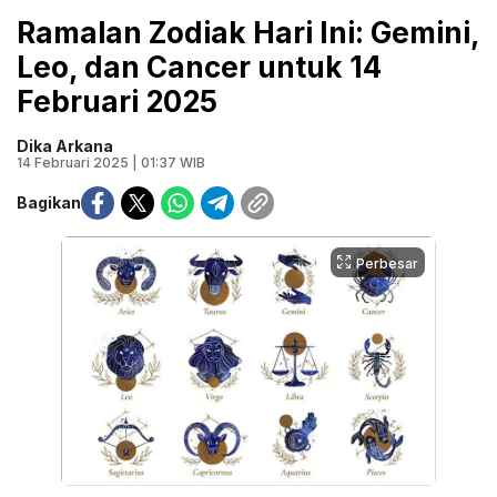
Ramalan Zodiak Hari Ini: Gemini,
Leo, dan Cancer untuk 14
Februari 2025
Dika Arkana
14 Februari 2025 | 01:37 WIB
Bagikan
Perbesar