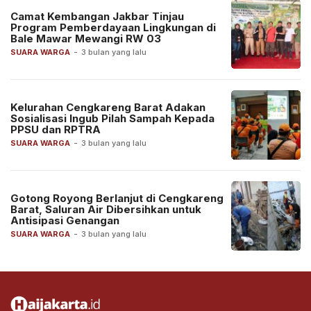
Camat Kembangan Jakbar Tinjau
Program Pemberdayaan Lingkungan di
Bale Mawar Mewangi RW 03
SUARA WARGA
-
3 bulan yang lalu
Kelurahan Cengkareng Barat Adakan
Sosialisasi Ingub Pilah Sampah Kepada
PPSU dan RPTRA
SUARA WARGA
-
3 bulan yang lalu
Gotong Royong Berlanjut di Cengkareng
Barat, Saluran Air Dibersihkan untuk
Antisipasi Genangan
SUARA WARGA
-
3 bulan yang lalu