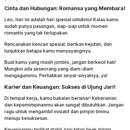
Cinta dan Hubungan: Romansa yang Membara!
Leo, hari ini adalah hari spesial untukmu! Kalau kamu
sudah punya pasangan, siap-siap untuk momen
romantis yang tak terlupakan.
Rencanakan kencan spesial, berikan kejutan, dan
tunjukkan betapa kamu menyayanginya.
Buat kamu yang masih jomblo, jangan berkecil hati!
Mungkin ada seseorang yang diam-diam
mengagumimu. Perhatikan sinyal-sinyalnya, ya!
Karier dan Keuangan: Sukses di Ujung Jari!
Di tempat kerja, kamu bakalan bersinar! Keberanian
dan kepemimpinanmu akan sangat dibutuhkan. Jangan
ragu untuk mengambil inisiatif dan pimpin timmu
menuju kesuksesan.
Keuanganmu terlihat stabil, tapi tetap bijak dalam