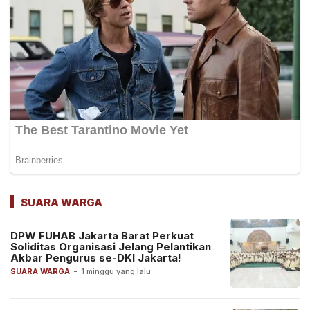
SUARA WARGA
DPW FUHAB Jakarta Barat Perkuat
Soliditas Organisasi Jelang Pelantikan
Akbar Pengurus se-DKI Jakarta!
SUARA WARGA
-
1 minggu yang lalu