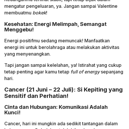
mengatur pengeluaran, ya. Jangan sampai Valentine
membuatmu
bokek
!
Kesehatan: Energi Melimpah, Semangat
Menggebu!
Energi positifmu sedang memuncak! Manfaatkan
energi ini untuk berolahraga atau melakukan aktivitas
yang menyenangkan.
Tapi jangan sampai kelelahan, ya! Istirahat yang cukup
tetap penting agar kamu tetap
full of energy
sepanjang
hari.
Cancer (21 Juni – 22 Juli): Si Kepiting yang
Sensitif dan Perhatian!
Cinta dan Hubungan: Komunikasi Adalah
Kunci!
Cancer, hari ini mungkin ada sedikit tantangan dalam