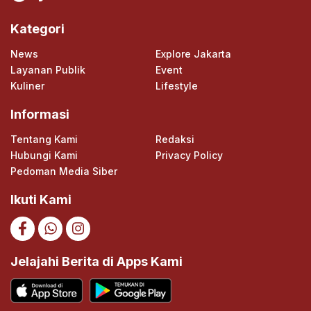
Kategori
News
Explore Jakarta
Layanan Publik
Event
Kuliner
Lifestyle
Informasi
Tentang Kami
Redaksi
Hubungi Kami
Privacy Policy
Pedoman Media Siber
Ikuti Kami
Jelajahi Berita di Apps Kami