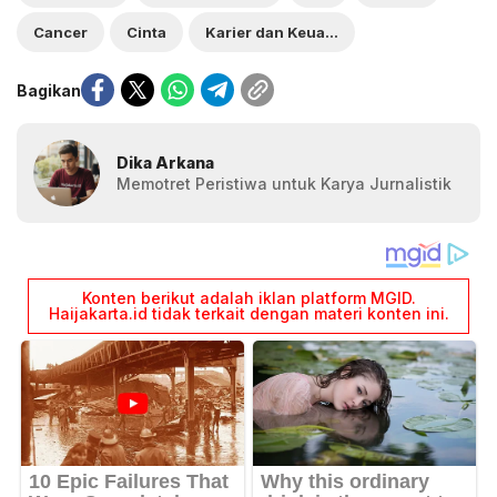
Cancer
Cinta
Karier dan Keuangan
Bagikan
Dika Arkana
Memotret Peristiwa untuk Karya Jurnalistik