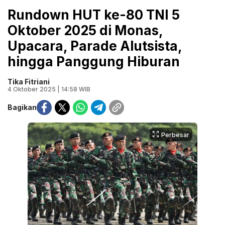
Rundown HUT ke-80 TNI 5
Oktober 2025 di Monas,
Upacara, Parade Alutsista,
hingga Panggung Hiburan
Tika Fitriani
4 Oktober 2025 | 14:58 WIB
Bagikan
Perbesar