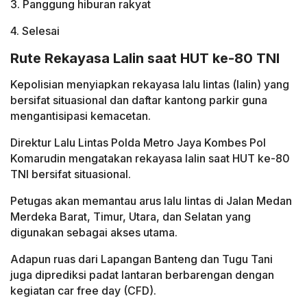
3. Panggung hiburan rakyat
4. Selesai
Rute Rekayasa Lalin saat HUT ke-80 TNI
Kepolisian menyiapkan rekayasa lalu lintas (lalin) yang
bersifat situasional dan daftar kantong parkir guna
mengantisipasi kemacetan.
Direktur Lalu Lintas Polda Metro Jaya Kombes Pol
Komarudin mengatakan rekayasa lalin saat HUT ke-80
TNI bersifat situasional.
Petugas akan memantau arus lalu lintas di Jalan Medan
Merdeka Barat, Timur, Utara, dan Selatan yang
digunakan sebagai akses utama.
Adapun ruas dari Lapangan Banteng dan Tugu Tani
juga diprediksi padat lantaran berbarengan dengan
kegiatan car free day (CFD).