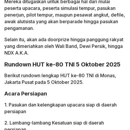
Mereka ditugaskan untuk berbagai hal dari mulai
peserta upacara, peserta simulasi tempur, pasukan
penerjun, pilot tempur, maupun pesawat angkut, defile,
awak alutsista yang akan berparade hingga pasukan
pengamanan.
Selain itu, akan ada doorprize hingga panggung rakyat
yang dimeriahkan oleh Wali Band, Dewi Persik, hingga
NDX A.K.A.
Rundown HUT ke-80 TNI 5 Oktober 2025
Berikut rundown lengkap HUT ke-80 TNI di Monas,
Jakarta Pusat pada 5 Oktober 2025.
Acara Persiapan
1. Pasukan dan kelengkapan upacara siap di daerah
persiapan
2. Lambang-lambang Kesatuan siap di daerah
persiapan