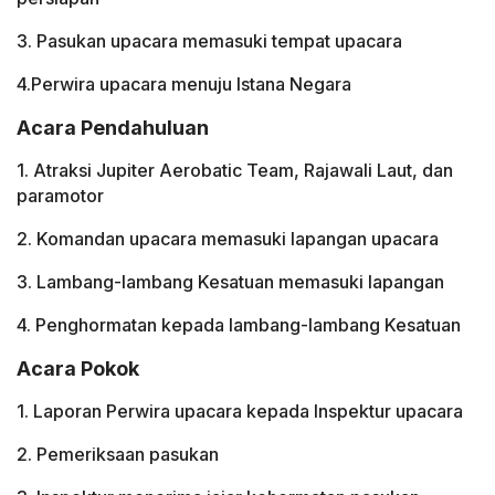
3. Pasukan upacara memasuki tempat upacara
4.Perwira upacara menuju Istana Negara
Acara Pendahuluan
1. Atraksi Jupiter Aerobatic Team, Rajawali Laut, dan
paramotor
2. Komandan upacara memasuki lapangan upacara
3. Lambang-lambang Kesatuan memasuki lapangan
4. Penghormatan kepada lambang-lambang Kesatuan
Acara Pokok
1. Laporan Perwira upacara kepada Inspektur upacara
2. Pemeriksaan pasukan