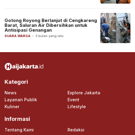
Gotong Royong Berlanjut di Cengkareng
Barat, Saluran Air Dibersihkan untuk
Antisipasi Genangan
SUARA WARGA
-
3 bulan yang lalu
Kategori
News
Explore Jakarta
Layanan Publik
Event
Kuliner
Lifestyle
Informasi
Tentang Kami
Redaksi