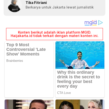
Tika Fitriani
Berkarya untuk Jakarta lewat jurnalistik