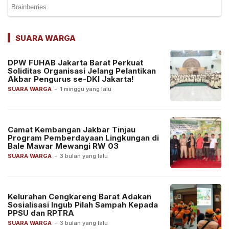
SUARA WARGA
DPW FUHAB Jakarta Barat Perkuat
Soliditas Organisasi Jelang Pelantikan
Akbar Pengurus se-DKI Jakarta!
SUARA WARGA
-
1 minggu yang lalu
Camat Kembangan Jakbar Tinjau
Program Pemberdayaan Lingkungan di
Bale Mawar Mewangi RW 03
SUARA WARGA
-
3 bulan yang lalu
Kelurahan Cengkareng Barat Adakan
Sosialisasi Ingub Pilah Sampah Kepada
PPSU dan RPTRA
SUARA WARGA
-
3 bulan yang lalu