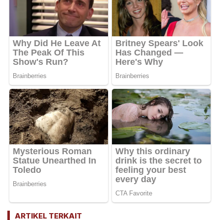
ARTIKEL TERKAIT