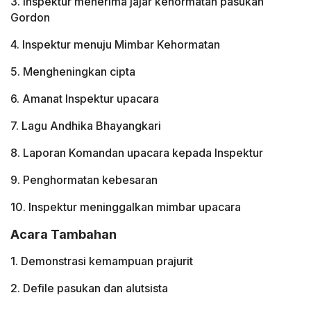
3. Inspektur menerima jajar kehormatan pasukan
Gordon
4. Inspektur menuju Mimbar Kehormatan
5. Mengheningkan cipta
6. Amanat Inspektur upacara
7. Lagu Andhika Bhayangkari
8. Laporan Komandan upacara kepada Inspektur
9. Penghormatan kebesaran
10. Inspektur meninggalkan mimbar upacara
Acara Tambahan
1. Demonstrasi kemampuan prajurit
2. Defile pasukan dan alutsista