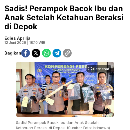
Sadis! Perampok Bacok Ibu dan
Anak Setelah Ketahuan Beraksi
di Depok
Edies Aprilia
12 Juni 2026 | 18:10 WIB
Bagikan
Perbesar
Sadis! Perampok Bacok Ibu dan Anak Setelah
Ketahuan Beraksi di Depok. (Sumber Foto: Istimewa)