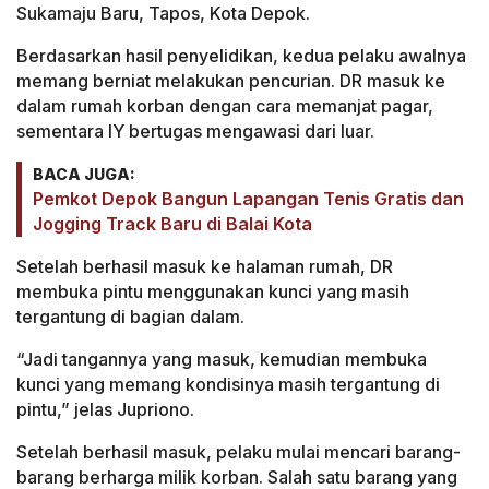
Sukamaju Baru, Tapos, Kota Depok.
Berdasarkan hasil penyelidikan, kedua pelaku awalnya
memang berniat melakukan pencurian. DR masuk ke
dalam rumah korban dengan cara memanjat pagar,
sementara IY bertugas mengawasi dari luar.
BACA JUGA:
Pemkot Depok Bangun Lapangan Tenis Gratis dan
Jogging Track Baru di Balai Kota
Setelah berhasil masuk ke halaman rumah, DR
membuka pintu menggunakan kunci yang masih
tergantung di bagian dalam.
“Jadi tangannya yang masuk, kemudian membuka
kunci yang memang kondisinya masih tergantung di
pintu,” jelas Jupriono.
Setelah berhasil masuk, pelaku mulai mencari barang-
barang berharga milik korban. Salah satu barang yang