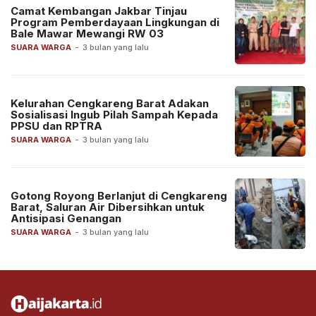
Camat Kembangan Jakbar Tinjau
Program Pemberdayaan Lingkungan di
Bale Mawar Mewangi RW 03
SUARA WARGA
-
3 bulan yang lalu
Kelurahan Cengkareng Barat Adakan
Sosialisasi Ingub Pilah Sampah Kepada
PPSU dan RPTRA
SUARA WARGA
-
3 bulan yang lalu
Gotong Royong Berlanjut di Cengkareng
Barat, Saluran Air Dibersihkan untuk
Antisipasi Genangan
SUARA WARGA
-
3 bulan yang lalu