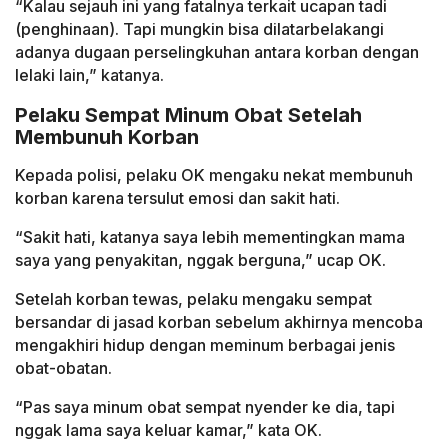
“Kalau sejauh ini yang fatalnya terkait ucapan tadi
(penghinaan). Tapi mungkin bisa dilatarbelakangi
adanya dugaan perselingkuhan antara korban dengan
lelaki lain,” katanya.
Pelaku Sempat Minum Obat Setelah
Membunuh Korban
Kepada polisi, pelaku OK mengaku nekat membunuh
korban karena tersulut emosi dan sakit hati.
“Sakit hati, katanya saya lebih mementingkan mama
saya yang penyakitan, nggak berguna,” ucap OK.
Setelah korban tewas, pelaku mengaku sempat
bersandar di jasad korban sebelum akhirnya mencoba
mengakhiri hidup dengan meminum berbagai jenis
obat-obatan.
“Pas saya minum obat sempat nyender ke dia, tapi
nggak lama saya keluar kamar,” kata OK.