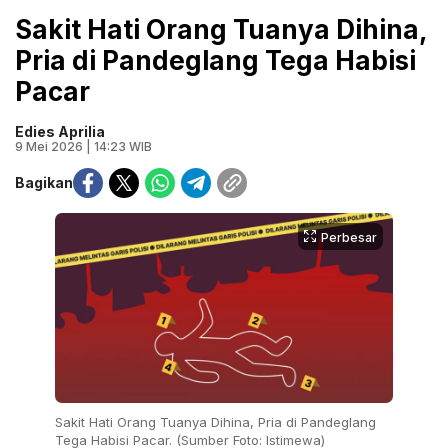
Sakit Hati Orang Tuanya Dihina,
Pria di Pandeglang Tega Habisi
Pacar
Edies Aprilia
9 Mei 2026 | 14:23 WIB
Bagikan
Perbesar
Sakit Hati Orang Tuanya Dihina, Pria di Pandeglang
Tega Habisi Pacar. (Sumber Foto: Istimewa)