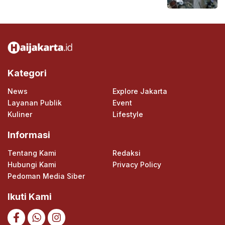
Kategori
News
Explore Jakarta
Layanan Publik
Event
Kuliner
Lifestyle
Informasi
Tentang Kami
Redaksi
Hubungi Kami
Privacy Policy
Pedoman Media Siber
Ikuti Kami