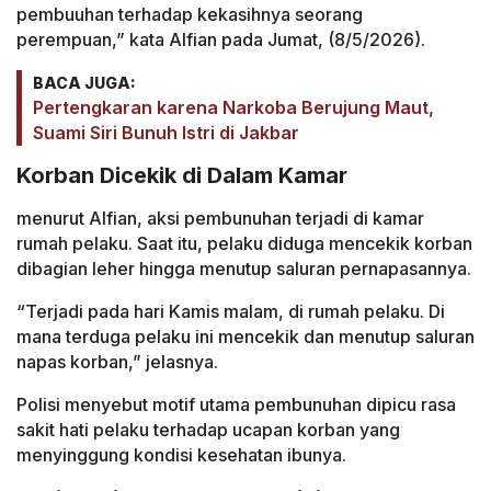
pembuuhan terhadap kekasihnya seorang
perempuan,” kata Alfian pada Jumat, (8/5/2026).
BACA JUGA:
Pertengkaran karena Narkoba Berujung Maut,
Suami Siri Bunuh Istri di Jakbar
Korban Dicekik di Dalam Kamar
menurut Alfian, aksi pembunuhan terjadi di kamar
rumah pelaku. Saat itu, pelaku diduga mencekik korban
dibagian leher hingga menutup saluran pernapasannya.
“Terjadi pada hari Kamis malam, di rumah pelaku. Di
mana terduga pelaku ini mencekik dan menutup saluran
napas korban,” jelasnya.
Polisi menyebut motif utama pembunuhan dipicu rasa
sakit hati pelaku terhadap ucapan korban yang
menyinggung kondisi kesehatan ibunya.