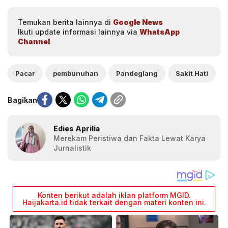
Temukan berita lainnya di
Google News
Ikuti update informasi lainnya via
WhatsApp
Channel
Pacar
pembunuhan
Pandeglang
Sakit Hati
Bagikan
Edies Aprilia
Merekam Peristiwa dan Fakta Lewat Karya
Jurnalistik