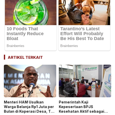
ARTIKEL TERKAIT
Menteri HAM Usulkan
Pemerintah Kaji
Warga Belanja Rp1 Juta per
Kepesertaan BPJS
Bulan di Koperasi Desa, Tuai
Kesehatan Aktif sebagai