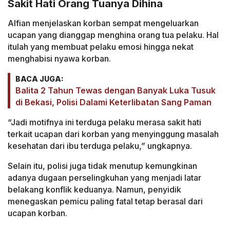
Sakit Hati Orang Tuanya Dihina
Alfian menjelaskan korban sempat mengeluarkan
ucapan yang dianggap menghina orang tua pelaku. Hal
itulah yang membuat pelaku emosi hingga nekat
menghabisi nyawa korban.
BACA JUGA:
Balita 2 Tahun Tewas dengan Banyak Luka Tusuk
di Bekasi, Polisi Dalami Keterlibatan Sang Paman
“Jadi motifnya ini terduga pelaku merasa sakit hati
terkait ucapan dari korban yang menyinggung masalah
kesehatan dari ibu terduga pelaku,” ungkapnya.
Selain itu, polisi juga tidak menutup kemungkinan
adanya dugaan perselingkuhan yang menjadi latar
belakang konflik keduanya. Namun, penyidik
menegaskan pemicu paling fatal tetap berasal dari
ucapan korban.