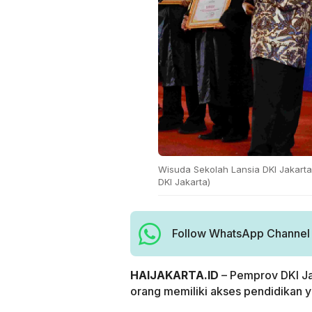
Wisuda Sekolah Lansia DKI Jakarta 
DKI Jakarta)
Follow WhatsApp Channel H
HAIJAKARTA.ID
– Pemprov DKI J
orang memiliki akses pendidikan ya