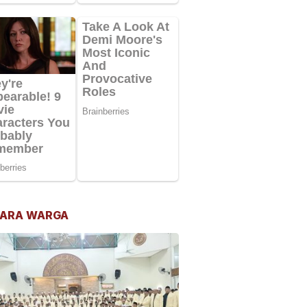
ARA WARGA