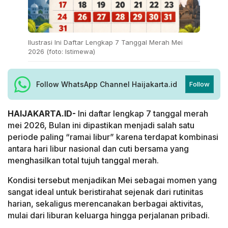
Ilustrasi Ini Daftar Lengkap 7 Tanggal Merah Mei
2026 (foto: Istimewa)
Follow WhatsApp Channel Haijakarta.id
Follow
HAIJAKARTA.ID-
Ini daftar lengkap 7 tanggal merah
mei 2026, Bulan ini dipastikan menjadi salah satu
periode paling “ramai libur” karena terdapat kombinasi
antara hari libur nasional dan cuti bersama yang
menghasilkan total tujuh tanggal merah.
Kondisi tersebut menjadikan Mei sebagai momen yang
sangat ideal untuk beristirahat sejenak dari rutinitas
harian, sekaligus merencanakan berbagai aktivitas,
mulai dari liburan keluarga hingga perjalanan pribadi.