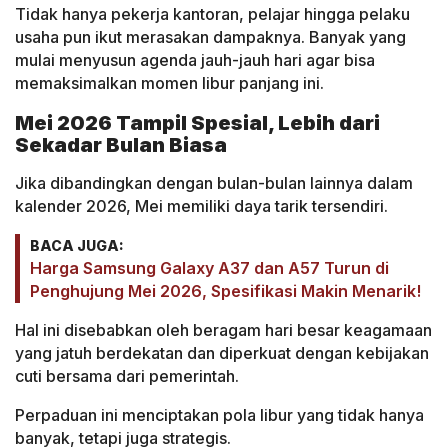
Tidak hanya pekerja kantoran, pelajar hingga pelaku
usaha pun ikut merasakan dampaknya. Banyak yang
mulai menyusun agenda jauh-jauh hari agar bisa
memaksimalkan momen libur panjang ini.
Mei 2026 Tampil Spesial, Lebih dari
Sekadar Bulan Biasa
Jika dibandingkan dengan bulan-bulan lainnya dalam
kalender 2026, Mei memiliki daya tarik tersendiri.
BACA JUGA:
Harga Samsung Galaxy A37 dan A57 Turun di
Penghujung Mei 2026, Spesifikasi Makin Menarik!
Hal ini disebabkan oleh beragam hari besar keagamaan
yang jatuh berdekatan dan diperkuat dengan kebijakan
cuti bersama dari pemerintah.
Perpaduan ini menciptakan pola libur yang tidak hanya
banyak, tetapi juga strategis.