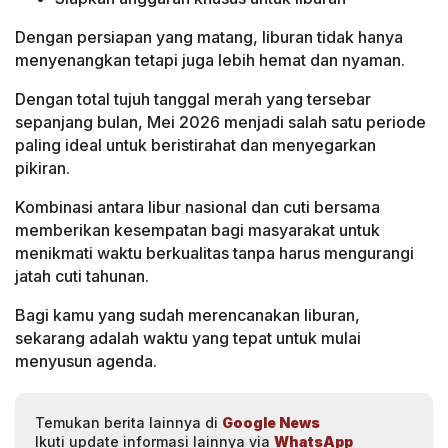
Dengan persiapan yang matang, liburan tidak hanya
menyenangkan tetapi juga lebih hemat dan nyaman.
Dengan total tujuh tanggal merah yang tersebar
sepanjang bulan, Mei 2026 menjadi salah satu periode
paling ideal untuk beristirahat dan menyegarkan
pikiran.
Kombinasi antara libur nasional dan cuti bersama
memberikan kesempatan bagi masyarakat untuk
menikmati waktu berkualitas tanpa harus mengurangi
jatah cuti tahunan.
Bagi kamu yang sudah merencanakan liburan,
sekarang adalah waktu yang tepat untuk mulai
menyusun agenda.
Temukan berita lainnya di
Google News
Ikuti update informasi lainnya via
WhatsApp