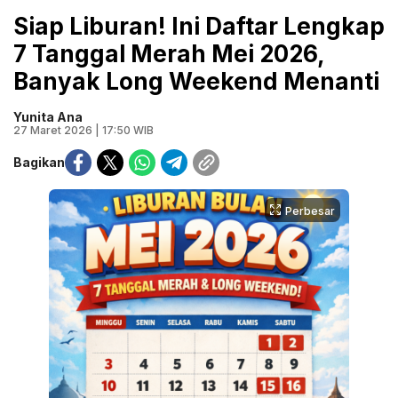
Siap Liburan! Ini Daftar Lengkap
7 Tanggal Merah Mei 2026,
Banyak Long Weekend Menanti
Yunita Ana
27 Maret 2026 | 17:50 WIB
Bagikan
Perbesar