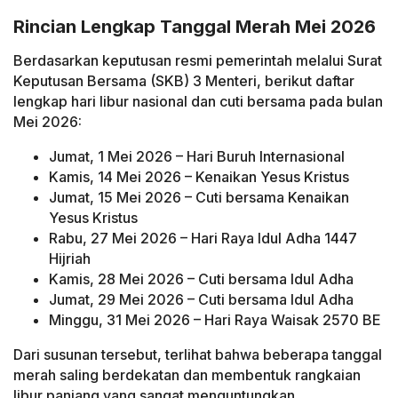
Rincian Lengkap Tanggal Merah Mei 2026
Berdasarkan keputusan resmi pemerintah melalui Surat
Keputusan Bersama (SKB) 3 Menteri, berikut daftar
lengkap hari libur nasional dan cuti bersama pada bulan
Mei 2026:
Jumat, 1 Mei 2026 – Hari Buruh Internasional
Kamis, 14 Mei 2026 – Kenaikan Yesus Kristus
Jumat, 15 Mei 2026 – Cuti bersama Kenaikan
Yesus Kristus
Rabu, 27 Mei 2026 – Hari Raya Idul Adha 1447
Hijriah
Kamis, 28 Mei 2026 – Cuti bersama Idul Adha
Jumat, 29 Mei 2026 – Cuti bersama Idul Adha
Minggu, 31 Mei 2026 – Hari Raya Waisak 2570 BE
Dari susunan tersebut, terlihat bahwa beberapa tanggal
merah saling berdekatan dan membentuk rangkaian
libur panjang yang sangat menguntungkan.