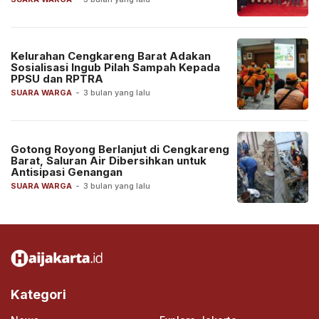
Kelurahan Cengkareng Barat Adakan
Sosialisasi Ingub Pilah Sampah Kepada
PPSU dan RPTRA
SUARA WARGA
-
3 bulan yang lalu
Gotong Royong Berlanjut di Cengkareng
Barat, Saluran Air Dibersihkan untuk
Antisipasi Genangan
SUARA WARGA
-
3 bulan yang lalu
Kategori