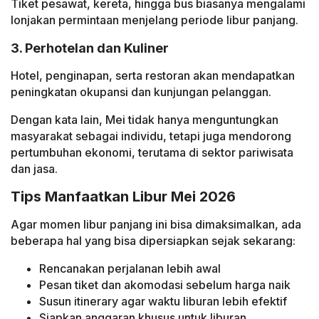
Tiket pesawat, kereta, hingga bus biasanya mengalami
lonjakan permintaan menjelang periode libur panjang.
3. Perhotelan dan Kuliner
Hotel, penginapan, serta restoran akan mendapatkan
peningkatan okupansi dan kunjungan pelanggan.
Dengan kata lain, Mei tidak hanya menguntungkan
masyarakat sebagai individu, tetapi juga mendorong
pertumbuhan ekonomi, terutama di sektor pariwisata
dan jasa.
Tips Manfaatkan Libur Mei 2026
Agar momen libur panjang ini bisa dimaksimalkan, ada
beberapa hal yang bisa dipersiapkan sejak sekarang:
Rencanakan perjalanan lebih awal
Pesan tiket dan akomodasi sebelum harga naik
Susun itinerary agar waktu liburan lebih efektif
Siapkan anggaran khusus untuk liburan