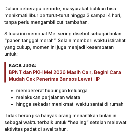
Dalam beberapa periode, masyarakat bahkan bisa
menikmati libur berturut-turut hingga 3 sampai 4 hari,
tanpa perlu mengambil cuti tambahan.
Situasi ini membuat Mei sering disebut sebagai bulan
“panen tanggal merah”. Selain memberi waktu istirahat
yang cukup, momen ini juga menjadi kesempatan
untuk:
BACA JUGA:
BPNT dan PKH Mei 2026 Masih Cair, Begini Cara
Mudah Cek Penerima Bansos Lewat HP
mempererat hubungan keluarga
melakukan perjalanan wisata
hingga sekadar menikmati waktu santai di rumah
Tidak heran jika banyak orang menantikan bulan ini
sebagai waktu terbaik untuk “healing” setelah melewati
aktivitas padat di awal tahun.