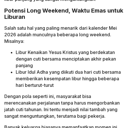
Potensi Long Weekend, Waktu Emas untuk
Liburan
Salah satu hal yang paling menarik dari kalender Mei
2026 adalah munculnya beberapa long weekend.
Misalnya:
Libur Kenaikan Yesus Kristus yang berdekatan
dengan cuti bersama menciptakan akhir pekan
panjang
Libur Idul Adha yang diikuti dua hari cuti bersama
memberikan kesempatan libur hingga beberapa
hari berturut-turut
Dengan pola seperti ini, masyarakat bisa
merencanakan perjalanan tanpa harus mengorbankan
jatah cuti tahunan. Ini tentu menjadi nilai tambah yang
sangat menguntungkan, terutama bagi pekerja.
Banyak keluarga biasanya memanfaatkan momen ini