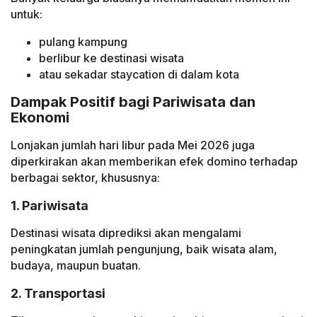
untuk:
pulang kampung
berlibur ke destinasi wisata
atau sekadar staycation di dalam kota
Dampak Positif bagi Pariwisata dan
Ekonomi
Lonjakan jumlah hari libur pada Mei 2026 juga
diperkirakan akan memberikan efek domino terhadap
berbagai sektor, khususnya:
1. Pariwisata
Destinasi wisata diprediksi akan mengalami
peningkatan jumlah pengunjung, baik wisata alam,
budaya, maupun buatan.
2. Transportasi