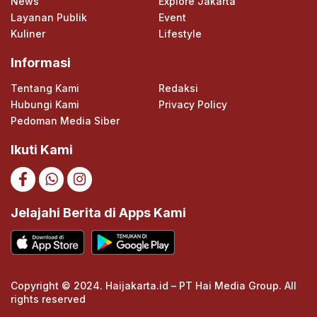
News
Explore Jakarta
Layanan Publik
Event
Kuliner
Lifestyle
Informasi
Tentang Kami
Redaksi
Hubungi Kami
Privacy Policy
Pedoman Media Siber
Ikuti Kami
Jelajahi Berita di Apps Kami
Copyright © 2024. Haijakarta.id – PT Hai Media Group. All
rights reserved