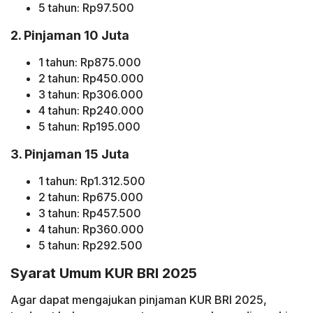
5 tahun: Rp97.500
2. Pinjaman 10 Juta
1 tahun: Rp875.000
2 tahun: Rp450.000
3 tahun: Rp306.000
4 tahun: Rp240.000
5 tahun: Rp195.000
3. Pinjaman 15 Juta
1 tahun: Rp1.312.500
2 tahun: Rp675.000
3 tahun: Rp457.500
4 tahun: Rp360.000
5 tahun: Rp292.500
Syarat Umum KUR BRI 2025
Agar dapat mengajukan pinjaman KUR BRI 2025,