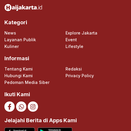
Kategori
News
Explore Jakarta
Layanan Publik
Event
Kuliner
Lifestyle
Informasi
Tentang Kami
Redaksi
Hubungi Kami
Privacy Policy
Pedoman Media Siber
Ikuti Kami
Jelajahi Berita di Apps Kami