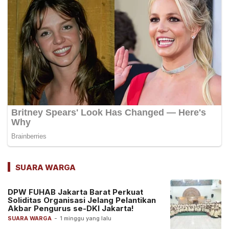
SUARA WARGA
DPW FUHAB Jakarta Barat Perkuat
Soliditas Organisasi Jelang Pelantikan
Akbar Pengurus se-DKI Jakarta!
SUARA WARGA
-
1 minggu yang lalu