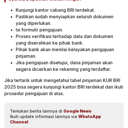
Kunjungi kantor cabang BRI terdekat.
Pastikan sudah menyiapkan seluruh dokumen
yang diperlukan.
Isi formulir pengajuan.
Proses verifikasi terhadap data dan dokumen
yang diserahkan ke pihak bank.
Pihak bank akan menilai kelayakan pengajuan
pinjaman.
Jika pengajuan disetujui, dana pinjaman akan
segera dicairkan ke rekening yang terdaftar.
Jika tertarik untuk mengetahui tabel pinjaman KUR BRI
2025 bisa segera kunjungi kantor BRI terdekat dan ikuti
prosedur pengajuan di atas.
Temukan berita lainnya di
Google News
Ikuti update informasi lainnya via
WhatsApp
Channel