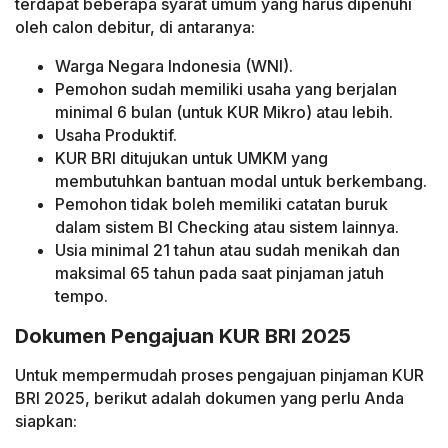
terdapat beberapa syarat umum yang harus dipenuhi
oleh calon debitur, di antaranya:
Warga Negara Indonesia (WNI).
Pemohon sudah memiliki usaha yang berjalan
minimal 6 bulan (untuk KUR Mikro) atau lebih.
Usaha Produktif.
KUR BRI ditujukan untuk UMKM yang
membutuhkan bantuan modal untuk berkembang.
Pemohon tidak boleh memiliki catatan buruk
dalam sistem BI Checking atau sistem lainnya.
Usia minimal 21 tahun atau sudah menikah dan
maksimal 65 tahun pada saat pinjaman jatuh
tempo.
Dokumen Pengajuan KUR BRI 2025
Untuk mempermudah proses pengajuan pinjaman KUR
BRI 2025, berikut adalah dokumen yang perlu Anda
siapkan: