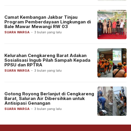
Camat Kembangan Jakbar Tinjau
Program Pemberdayaan Lingkungan di
Bale Mawar Mewangi RW 03
SUARA WARGA
-
3 bulan yang lalu
Kelurahan Cengkareng Barat Adakan
Sosialisasi Ingub Pilah Sampah Kepada
PPSU dan RPTRA
SUARA WARGA
-
3 bulan yang lalu
Gotong Royong Berlanjut di Cengkareng
Barat, Saluran Air Dibersihkan untuk
Antisipasi Genangan
SUARA WARGA
-
3 bulan yang lalu