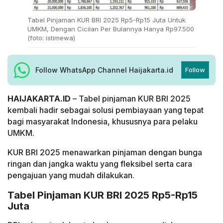
Tabel Pinjaman KUR BRI 2025 Rp5-Rp15 Juta Untuk
UMKM, Dengan Cicilan Per Bulannya Hanya Rp97.500
(foto: istimewa)
Follow WhatsApp Channel Haijakarta.id
Follow
HAIJAKARTA.ID
– Tabel pinjaman KUR BRI 2025
kembali hadir sebagai solusi pembiayaan yang tepat
bagi masyarakat Indonesia, khususnya para pelaku
UMKM.
KUR BRI 2025 menawarkan pinjaman dengan bunga
ringan dan jangka waktu yang fleksibel serta cara
pengajuan yang mudah dilakukan.
Tabel Pinjaman KUR BRI 2025 Rp5-Rp15
Juta