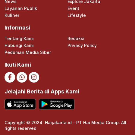
News
Explore Jakarta
Layanan Publik
Event
Kuliner
Lifestyle
Informasi
Tentang Kami
Redaksi
Hubungi Kami
Privacy Policy
Pedoman Media Siber
Ikuti Kami
Jelajahi Berita di Apps Kami
Copyright © 2024. Haijakarta.id – PT Hai Media Group. All
rights reserved