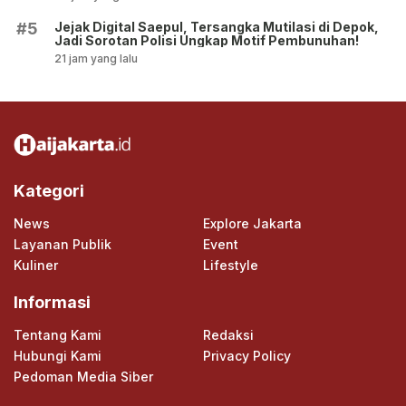
Jejak Digital Saepul, Tersangka Mutilasi di Depok,
#5
Jadi Sorotan Polisi Ungkap Motif Pembunuhan!
21 jam yang lalu
Kategori
News
Explore Jakarta
Layanan Publik
Event
Kuliner
Lifestyle
Informasi
Tentang Kami
Redaksi
Hubungi Kami
Privacy Policy
Pedoman Media Siber