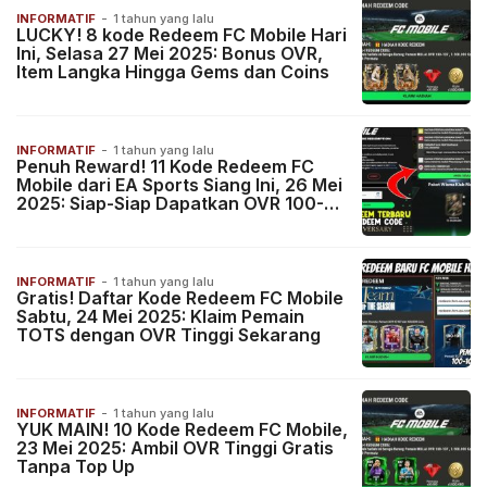
INFORMATIF
-
1 tahun yang lalu
LUCKY! 8 kode Redeem FC Mobile Hari
Ini, Selasa 27 Mei 2025: Bonus OVR,
Item Langka Hingga Gems dan Coins
INFORMATIF
-
1 tahun yang lalu
Penuh Reward! 11 Kode Redeem FC
Mobile dari EA Sports Siang Ini, 26 Mei
2025: Siap-Siap Dapatkan OVR 100-
109 TOTS Player
INFORMATIF
-
1 tahun yang lalu
Gratis! Daftar Kode Redeem FC Mobile
Sabtu, 24 Mei 2025: Klaim Pemain
TOTS dengan OVR Tinggi Sekarang
INFORMATIF
-
1 tahun yang lalu
YUK MAIN! 10 Kode Redeem FC Mobile,
23 Mei 2025: Ambil OVR Tinggi Gratis
Tanpa Top Up