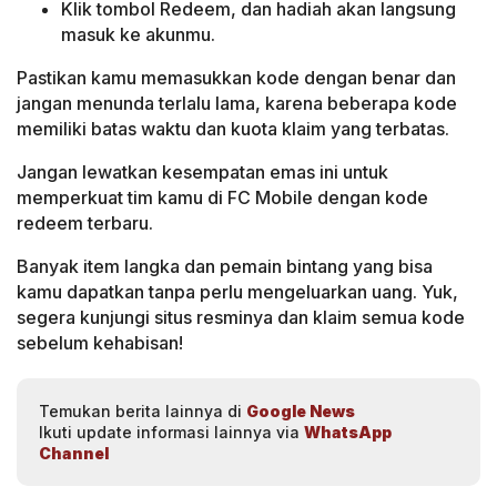
Klik tombol Redeem, dan hadiah akan langsung
masuk ke akunmu.
Pastikan kamu memasukkan kode dengan benar dan
jangan menunda terlalu lama, karena beberapa kode
memiliki batas waktu dan kuota klaim yang terbatas.
Jangan lewatkan kesempatan emas ini untuk
memperkuat tim kamu di FC Mobile dengan kode
redeem terbaru.
Banyak item langka dan pemain bintang yang bisa
kamu dapatkan tanpa perlu mengeluarkan uang. Yuk,
segera kunjungi situs resminya dan klaim semua kode
sebelum kehabisan!
Temukan berita lainnya di
Google News
Ikuti update informasi lainnya via
WhatsApp
Channel