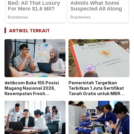
ARTIKEL TERKAIT
detikcom Buka 155 Posisi
Pemerintah Targetkan
Magang Nasional 2026,
Terbitkan 1 Juta Sertifikat
Kesempatan Fresh
Tanah Gratis untuk MBR
Graduate Belajar di Industri
pada 2026, Cek Syaratnya!
Media Digital!