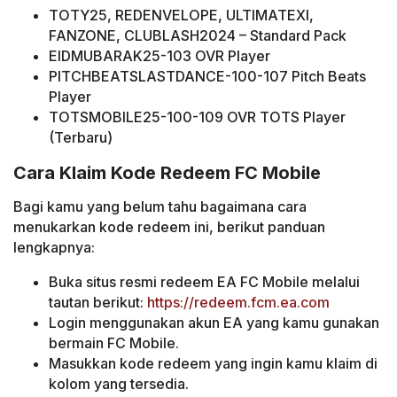
TOTY25, REDENVELOPE, ULTIMATEXI,
FANZONE, CLUBLASH2024 – Standard Pack
EIDMUBARAK25-103 OVR Player
PITCHBEATSLASTDANCE-100-107 Pitch Beats
Player
TOTSMOBILE25-100-109 OVR TOTS Player
(Terbaru)
Cara Klaim Kode Redeem FC Mobile
Bagi kamu yang belum tahu bagaimana cara
menukarkan kode redeem ini, berikut panduan
lengkapnya:
Buka situs resmi redeem EA FC Mobile melalui
tautan berikut:
https://redeem.fcm.ea.com
Login menggunakan akun EA yang kamu gunakan
bermain FC Mobile.
Masukkan kode redeem yang ingin kamu klaim di
kolom yang tersedia.