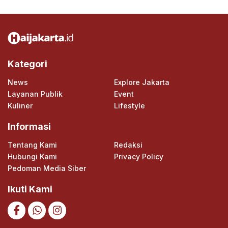
Kategori
News
Explore Jakarta
Layanan Publik
Event
Kuliner
Lifestyle
Informasi
Tentang Kami
Redaksi
Hubungi Kami
Privacy Policy
Pedoman Media Siber
Ikuti Kami