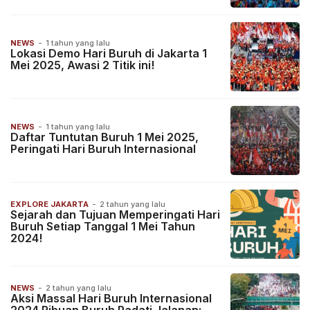
NEWS
-
1 tahun yang lalu
Lokasi Demo Hari Buruh di Jakarta 1
Mei 2025, Awasi 2 Titik ini!
NEWS
-
1 tahun yang lalu
Daftar Tuntutan Buruh 1 Mei 2025,
Peringati Hari Buruh Internasional
EXPLORE JAKARTA
-
2 tahun yang lalu
Sejarah dan Tujuan Memperingati Hari
Buruh Setiap Tanggal 1 Mei Tahun
2024!
NEWS
-
2 tahun yang lalu
Aksi Massal Hari Buruh Internasional