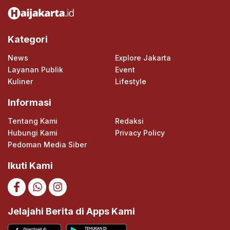
Kategori
News
Explore Jakarta
Layanan Publik
Event
Kuliner
Lifestyle
Informasi
Tentang Kami
Redaksi
Hubungi Kami
Privacy Policy
Pedoman Media Siber
Ikuti Kami
Jelajahi Berita di Apps Kami