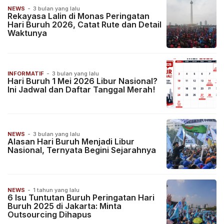
NEWS
-
3 bulan yang lalu
Rekayasa Lalin di Monas Peringatan
Hari Buruh 2026, Catat Rute dan Detail
Waktunya
INFORMATIF
-
3 bulan yang lalu
Hari Buruh 1 Mei 2026 Libur Nasional?
Ini Jadwal dan Daftar Tanggal Merah!
NEWS
-
3 bulan yang lalu
Alasan Hari Buruh Menjadi Libur
Nasional, Ternyata Begini Sejarahnya
NEWS
-
1 tahun yang lalu
6 Isu Tuntutan Buruh Peringatan Hari
Buruh 2025 di Jakarta: Minta
Outsourcing Dihapus