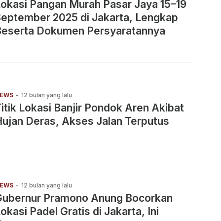
okasi Pangan Murah Pasar Jaya 15–19
eptember 2025 di Jakarta, Lengkap
Beserta Dokumen Persyaratannya
EWS
-
12 bulan yang lalu
itik Lokasi Banjir Pondok Aren Akibat
ujan Deras, Akses Jalan Terputus
EWS
-
12 bulan yang lalu
Gubernur Pramono Anung Bocorkan
okasi Padel Gratis di Jakarta, Ini