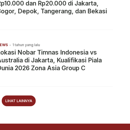
p10.000 dan Rp20.000 di Jakarta,
ogor, Depok, Tangerang, dan Bekasi
EWS
-
1 tahun yang lalu
okasi Nobar Timnas Indonesia vs
ustralia di Jakarta, Kualifikasi Piala
unia 2026 Zona Asia Group C
LIHAT LAINNYA