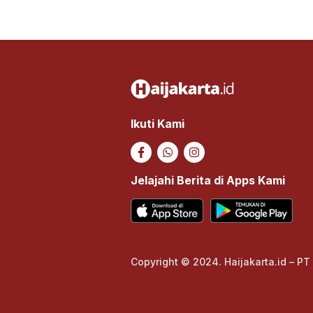
Ikuti Kami
Jelajahi Berita di Apps Kami
Copyright © 2024. Haijakarta.id – PT 