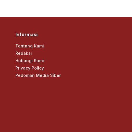
Informasi
Tentang Kami
Redaksi
Hubungi Kami
Privacy Policy
Pedoman Media Siber