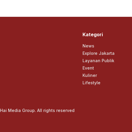
Kategori
News
Explore Jakarta
Layanan Publik
Event
Kuliner
Lifestyle
Hai Media Group. All rights reserved