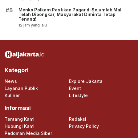
Menko Polkam Pastikan Pagar di Sejumlah Mal
#5
Telah Dibongkar, Masyarakat Diminta Tetap
Tenang!
12 jam yang lalu
Kategori
News
Explore Jakarta
Layanan Publik
Event
Kuliner
Lifestyle
Informasi
Tentang Kami
Redaksi
Hubungi Kami
Privacy Policy
Pedoman Media Siber