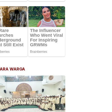
ARA WARGA