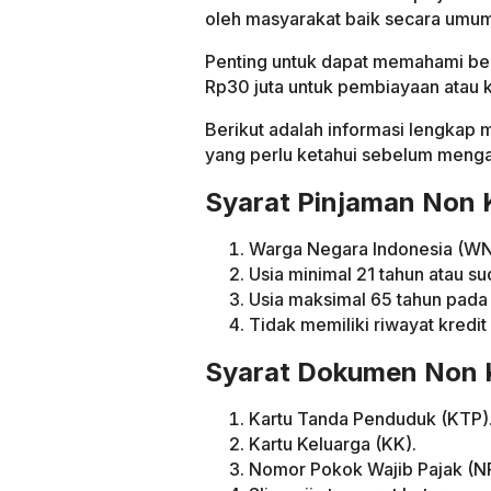
oleh masyarakat baik secara umum 
Penting untuk dapat memahami ber
Rp30 juta untuk pembiayaan atau k
Berikut adalah informasi lengkap 
yang perlu ketahui sebelum menga
Syarat Pinjaman Non
Warga Negara Indonesia (WN
Usia minimal 21 tahun atau s
Usia maksimal 65 tahun pada 
Tidak memiliki riwayat kredi
Syarat Dokumen Non 
Kartu Tanda Penduduk (KTP)
Kartu Keluarga (KK).
Nomor Pokok Wajib Pajak (N