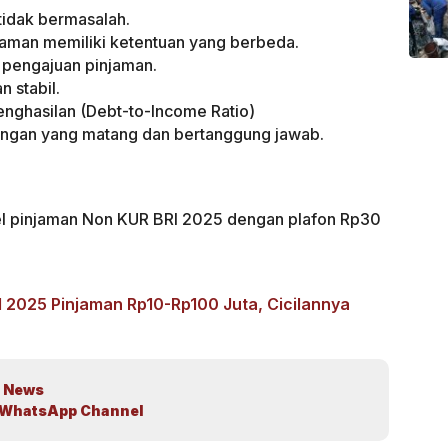
 tidak bermasalah.
jaman memiliki ketentuan yang berbeda.
 pengajuan pinjaman.
n stabil.
enghasilan (Debt-to-Income Ratio)
ngan yang matang dan bertanggung jawab.
abel pinjaman Non KUR BRI 2025 dengan plafon Rp30
 2025 Pinjaman Rp10-Rp100 Juta, Cicilannya
 News
WhatsApp Channel