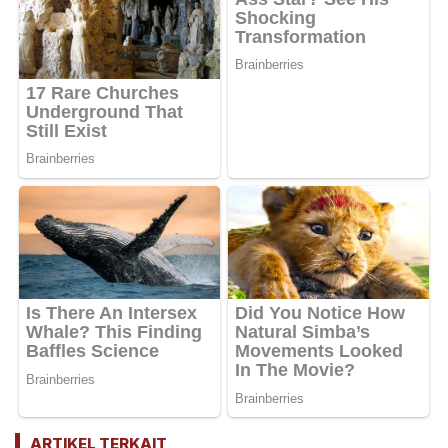
ARTIKEL TERKAIT