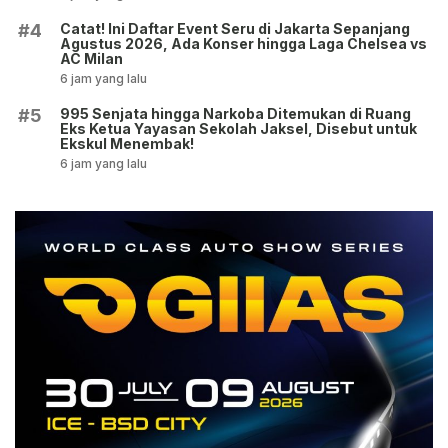
Catat! Ini Daftar Event Seru di Jakarta Sepanjang
#4
Agustus 2026, Ada Konser hingga Laga Chelsea vs
AC Milan
6 jam yang lalu
995 Senjata hingga Narkoba Ditemukan di Ruang
#5
Eks Ketua Yayasan Sekolah Jaksel, Disebut untuk
Ekskul Menembak!
6 jam yang lalu