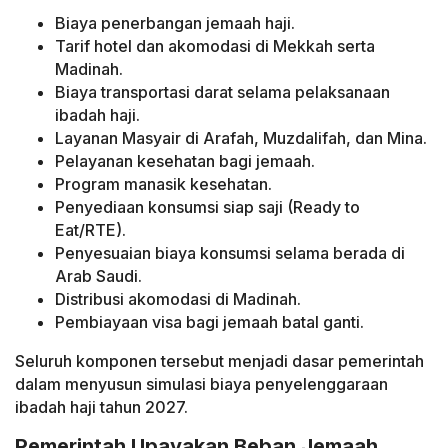
Biaya penerbangan jemaah haji.
Tarif hotel dan akomodasi di Mekkah serta
Madinah.
Biaya transportasi darat selama pelaksanaan
ibadah haji.
Layanan Masyair di Arafah, Muzdalifah, dan Mina.
Pelayanan kesehatan bagi jemaah.
Program manasik kesehatan.
Penyediaan konsumsi siap saji (Ready to
Eat/RTE).
Penyesuaian biaya konsumsi selama berada di
Arab Saudi.
Distribusi akomodasi di Madinah.
Pembiayaan visa bagi jemaah batal ganti.
Seluruh komponen tersebut menjadi dasar pemerintah
dalam menyusun simulasi biaya penyelenggaraan
ibadah haji tahun 2027.
Pemerintah Upayakan Beban Jemaah