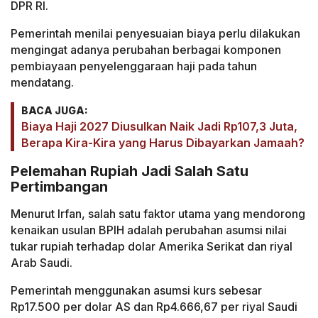
DPR RI.
Pemerintah menilai penyesuaian biaya perlu dilakukan
mengingat adanya perubahan berbagai komponen
pembiayaan penyelenggaraan haji pada tahun
mendatang.
BACA JUGA:
Biaya Haji 2027 Diusulkan Naik Jadi Rp107,3 Juta,
Berapa Kira-Kira yang Harus Dibayarkan Jamaah?
Pelemahan Rupiah Jadi Salah Satu
Pertimbangan
Menurut Irfan, salah satu faktor utama yang mendorong
kenaikan usulan BPIH adalah perubahan asumsi nilai
tukar rupiah terhadap dolar Amerika Serikat dan riyal
Arab Saudi.
Pemerintah menggunakan asumsi kurs sebesar
Rp17.500 per dolar AS dan Rp4.666,67 per riyal Saudi