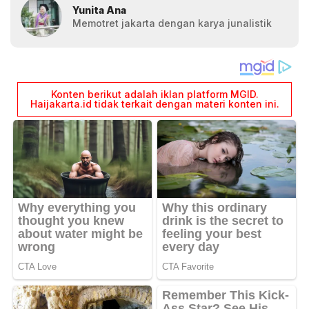
Yunita Ana
Memotret jakarta dengan karya junalistik