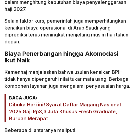
dalam menghitung kebutuhan biaya penyelenggaraan
haji 2027.
Selain faktor kurs, pemerintah juga memperhitungkan
kenaikan biaya operasional di Arab Saudi yang
diprediksi terus meningkat menjelang musim haji tahun
depan.
Biaya Penerbangan hingga Akomodasi
Ikut Naik
Kemenhaj menjelaskan bahwa usulan kenaikan BPIH
tidak hanya dipengaruhi nilai tukar mata uang. Berbagai
komponen layanan juga mengalami penyesuaian harga.
BACA JUGA:
Dibuka Hari ini! Syarat Daftar Magang Nasional
2025 Gaji Rp3,3 Juta Khusus Fresh Graduate,
Buruan Merapat
Beberapa di antaranya meliputi: