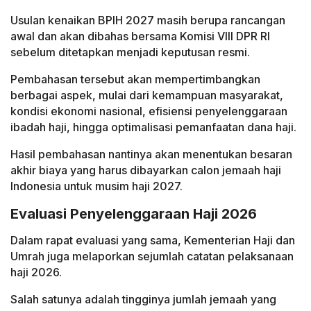
Usulan kenaikan BPIH 2027 masih berupa rancangan
awal dan akan dibahas bersama Komisi VIII DPR RI
sebelum ditetapkan menjadi keputusan resmi.
Pembahasan tersebut akan mempertimbangkan
berbagai aspek, mulai dari kemampuan masyarakat,
kondisi ekonomi nasional, efisiensi penyelenggaraan
ibadah haji, hingga optimalisasi pemanfaatan dana haji.
Hasil pembahasan nantinya akan menentukan besaran
akhir biaya yang harus dibayarkan calon jemaah haji
Indonesia untuk musim haji 2027.
Evaluasi Penyelenggaraan Haji 2026
Dalam rapat evaluasi yang sama, Kementerian Haji dan
Umrah juga melaporkan sejumlah catatan pelaksanaan
haji 2026.
Salah satunya adalah tingginya jumlah jemaah yang