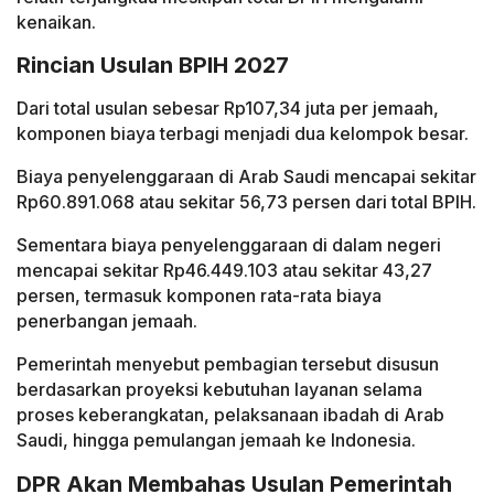
kenaikan.
Rincian Usulan BPIH 2027
Dari total usulan sebesar Rp107,34 juta per jemaah,
komponen biaya terbagi menjadi dua kelompok besar.
Biaya penyelenggaraan di Arab Saudi mencapai sekitar
Rp60.891.068 atau sekitar 56,73 persen dari total BPIH.
Sementara biaya penyelenggaraan di dalam negeri
mencapai sekitar Rp46.449.103 atau sekitar 43,27
persen, termasuk komponen rata-rata biaya
penerbangan jemaah.
Pemerintah menyebut pembagian tersebut disusun
berdasarkan proyeksi kebutuhan layanan selama
proses keberangkatan, pelaksanaan ibadah di Arab
Saudi, hingga pemulangan jemaah ke Indonesia.
DPR Akan Membahas Usulan Pemerintah