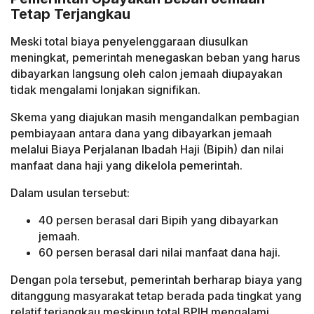
Tetap Terjangkau
Meski total biaya penyelenggaraan diusulkan
meningkat, pemerintah menegaskan beban yang harus
dibayarkan langsung oleh calon jemaah diupayakan
tidak mengalami lonjakan signifikan.
Skema yang diajukan masih mengandalkan pembagian
pembiayaan antara dana yang dibayarkan jemaah
melalui Biaya Perjalanan Ibadah Haji (Bipih) dan nilai
manfaat dana haji yang dikelola pemerintah.
Dalam usulan tersebut:
40 persen berasal dari Bipih yang dibayarkan
jemaah.
60 persen berasal dari nilai manfaat dana haji.
Dengan pola tersebut, pemerintah berharap biaya yang
ditanggung masyarakat tetap berada pada tingkat yang
relatif terjangkau meskipun total BPIH mengalami