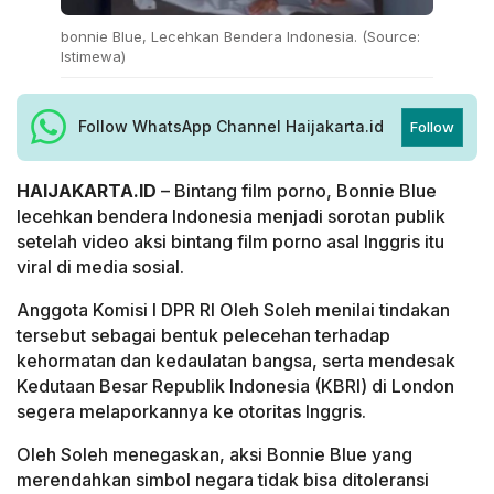
bonnie Blue, Lecehkan Bendera Indonesia. (Source:
Istimewa)
Follow WhatsApp Channel Haijakarta.id
Follow
HAIJAKARTA.ID
– Bintang film porno, Bonnie Blue
lecehkan bendera Indonesia menjadi sorotan publik
setelah video aksi bintang film porno asal Inggris itu
viral di media sosial.
Anggota Komisi I DPR RI Oleh Soleh menilai tindakan
tersebut sebagai bentuk pelecehan terhadap
kehormatan dan kedaulatan bangsa, serta mendesak
Kedutaan Besar Republik Indonesia (KBRI) di London
segera melaporkannya ke otoritas Inggris.
Oleh Soleh menegaskan, aksi Bonnie Blue yang
merendahkan simbol negara tidak bisa ditoleransi