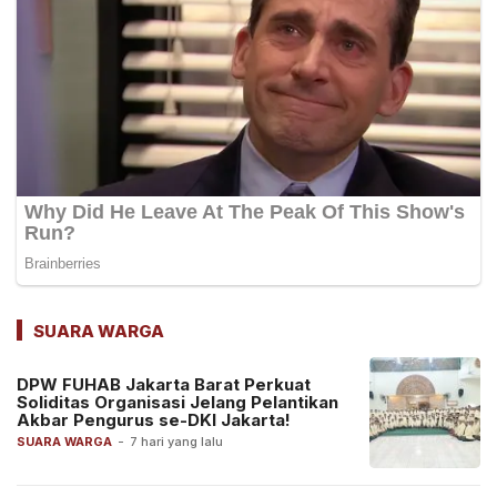
SUARA WARGA
DPW FUHAB Jakarta Barat Perkuat
Soliditas Organisasi Jelang Pelantikan
Akbar Pengurus se-DKI Jakarta!
SUARA WARGA
-
7 hari yang lalu