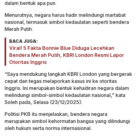
dalam bentuk apa pun.
Menurutnya, negara harus hadir melindungi martabat
nasional, termasuk simbol kedaulatan seperti bendera
Merah Putih.
BACA JUGA:
Viral! 5 Fakta Bonnie Blue Diduga Lecehkan
Bendera Merah Putih, KBRI London Resmi Lapor
Otoritas Inggris
“Saya mendukung langkah KBRI London yang bergerak
cepat dan tegas melaporkan kasus ini ke otoritas
Inggris. Ini merupakan bentuk kehadiran negara dalam
melindungi simbol-simbol kedaulatan nasional,” kata
Soleh pada, Selasa (23/12/2025).
Politisi PKB itu menjelaskan, bendera negara
merupakan simbol kehormatan bangsa yang dilindungi
oleh hukum serta norma internasional.