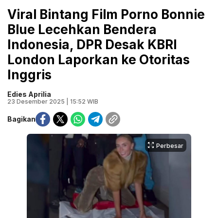
Viral Bintang Film Porno Bonnie
Blue Lecehkan Bendera
Indonesia, DPR Desak KBRI
London Laporkan ke Otoritas
Inggris
Edies Aprilia
23 Desember 2025 | 15:52 WIB
Bagikan
Perbesar