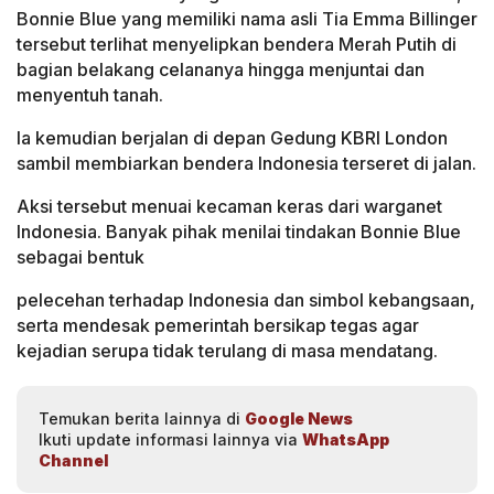
Bonnie Blue yang memiliki nama asli Tia Emma Billinger
tersebut terlihat menyelipkan bendera Merah Putih di
bagian belakang celananya hingga menjuntai dan
menyentuh tanah.
Ia kemudian berjalan di depan Gedung KBRI London
sambil membiarkan bendera Indonesia terseret di jalan.
Aksi tersebut menuai kecaman keras dari warganet
Indonesia. Banyak pihak menilai tindakan Bonnie Blue
sebagai bentuk
pelecehan terhadap Indonesia dan simbol kebangsaan,
serta mendesak pemerintah bersikap tegas agar
kejadian serupa tidak terulang di masa mendatang.
Temukan berita lainnya di
Google News
Ikuti update informasi lainnya via
WhatsApp
Channel