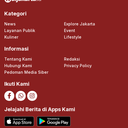
Kategori
News
Explore Jakarta
Layanan Publik
Event
Kuliner
Lifestyle
Informasi
Tentang Kami
Redaksi
Hubungi Kami
Privacy Policy
Pedoman Media Siber
Ikuti Kami
Jelajahi Berita di Apps Kami