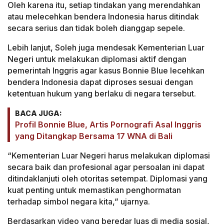
Oleh karena itu, setiap tindakan yang merendahkan
atau melecehkan bendera Indonesia harus ditindak
secara serius dan tidak boleh dianggap sepele.
Lebih lanjut, Soleh juga mendesak Kementerian Luar
Negeri untuk melakukan diplomasi aktif dengan
pemerintah Inggris agar kasus Bonnie Blue lecehkan
bendera Indonesia dapat diproses sesuai dengan
ketentuan hukum yang berlaku di negara tersebut.
BACA JUGA:
Profil Bonnie Blue, Artis Pornografi Asal Inggris
yang Ditangkap Bersama 17 WNA di Bali
“Kementerian Luar Negeri harus melakukan diplomasi
secara baik dan profesional agar persoalan ini dapat
ditindaklanjuti oleh otoritas setempat. Diplomasi yang
kuat penting untuk memastikan penghormatan
terhadap simbol negara kita,” ujarnya.
Berdasarkan video yang beredar luas di media sosial,