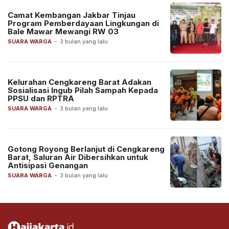
Camat Kembangan Jakbar Tinjau
Program Pemberdayaan Lingkungan di
Bale Mawar Mewangi RW 03
SUARA WARGA
-
3 bulan yang lalu
Kelurahan Cengkareng Barat Adakan
Sosialisasi Ingub Pilah Sampah Kepada
PPSU dan RPTRA
SUARA WARGA
-
3 bulan yang lalu
Gotong Royong Berlanjut di Cengkareng
Barat, Saluran Air Dibersihkan untuk
Antisipasi Genangan
SUARA WARGA
-
3 bulan yang lalu