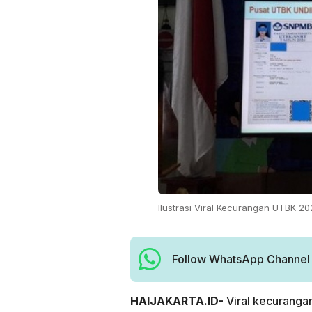
Ilustrasi Viral Kecurangan UTBK 202
Follow WhatsApp Channel H
HAIJAKARTA.ID-
Viral kecuranga