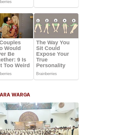
ARA WARGA