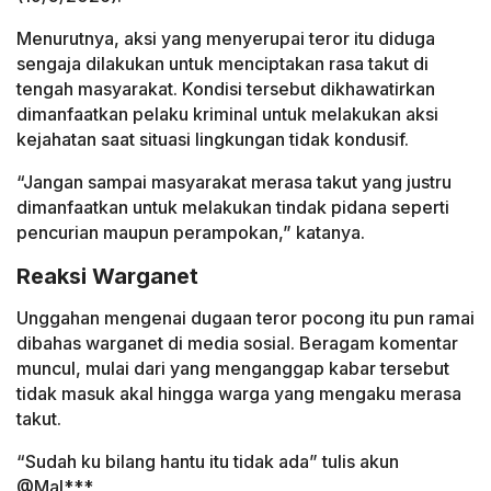
Menurutnya, aksi yang menyerupai teror itu diduga
sengaja dilakukan untuk menciptakan rasa takut di
tengah masyarakat. Kondisi tersebut dikhawatirkan
dimanfaatkan pelaku kriminal untuk melakukan aksi
kejahatan saat situasi lingkungan tidak kondusif.
“Jangan sampai masyarakat merasa takut yang justru
dimanfaatkan untuk melakukan tindak pidana seperti
pencurian maupun perampokan,” katanya.
Reaksi Warganet
Unggahan mengenai dugaan teror pocong itu pun ramai
dibahas warganet di media sosial. Beragam komentar
muncul, mulai dari yang menganggap kabar tersebut
tidak masuk akal hingga warga yang mengaku merasa
takut.
“Sudah ku bilang hantu itu tidak ada” tulis akun
@Mal***