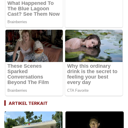
ARTIKEL TERKAIT