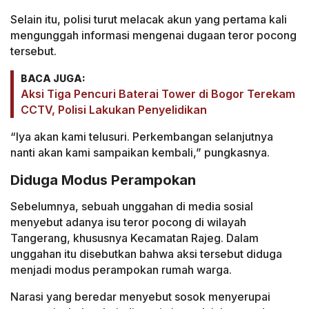
Selain itu, polisi turut melacak akun yang pertama kali
mengunggah informasi mengenai dugaan teror pocong
tersebut.
BACA JUGA:
Aksi Tiga Pencuri Baterai Tower di Bogor Terekam
CCTV, Polisi Lakukan Penyelidikan
“Iya akan kami telusuri. Perkembangan selanjutnya
nanti akan kami sampaikan kembali,” pungkasnya.
Diduga Modus Perampokan
Sebelumnya, sebuah unggahan di media sosial
menyebut adanya isu teror pocong di wilayah
Tangerang, khususnya Kecamatan Rajeg. Dalam
unggahan itu disebutkan bahwa aksi tersebut diduga
menjadi modus perampokan rumah warga.
Narasi yang beredar menyebut sosok menyerupai