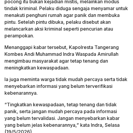
pocong itu bukan kejadian mistis, melainkan modus
tindak kriminal. Pelaku diduga sengaja menyamar untuk
menakuti penghuni rumah agar panik dan membuka
pintu. Setelah pintu dibuka, pelaku disebut akan
melancarkan aksi kriminal seperti pencurian atau
perampokan.
Menanggapi kabar tersebut, Kapolresta Tangerang
Kombes Andi Muhammad Indra Waspada Amirullah
mengimbau masyarakat agar tetap tenang dan
meningkatkan kewaspadaan.
Ia juga meminta warga tidak mudah percaya serta tidak
menyebarkan informasi yang belum terverifikasi
kebenarannya.
“Tingkatkan kewaspadaan, tetap tenang dan tidak
panik, serta jangan mudah percaya pada informasi
yang belum tervalidasi. Jangan menyebarkan kabar
yang belum jelas kebenarannya,” kata Indra, Selasa
(19/5/2026).