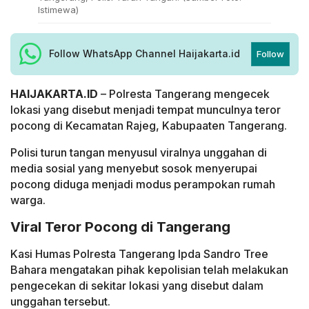
Istimewa)
Follow WhatsApp Channel Haijakarta.id
Follow
HAIJAKARTA.ID
– Polresta Tangerang mengecek
lokasi yang disebut menjadi tempat munculnya teror
pocong di Kecamatan Rajeg, Kabupaaten Tangerang.
Polisi turun tangan menyusul viralnya unggahan di
media sosial yang menyebut sosok menyerupai
pocong diduga menjadi modus perampokan rumah
warga.
Viral Teror Pocong di Tangerang
Kasi Humas Polresta Tangerang Ipda Sandro Tree
Bahara mengatakan pihak kepolisian telah melakukan
pengecekan di sekitar lokasi yang disebut dalam
unggahan tersebut.