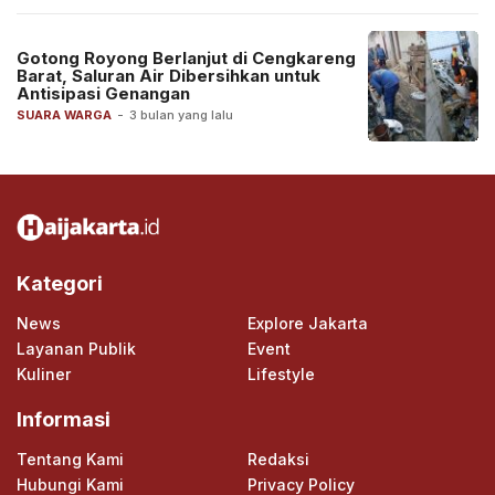
Gotong Royong Berlanjut di Cengkareng
Barat, Saluran Air Dibersihkan untuk
Antisipasi Genangan
SUARA WARGA
-
3 bulan yang lalu
Kategori
News
Explore Jakarta
Layanan Publik
Event
Kuliner
Lifestyle
Informasi
Tentang Kami
Redaksi
Hubungi Kami
Privacy Policy