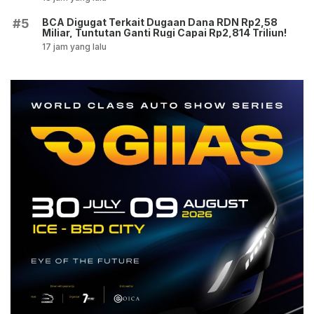
BCA Digugat Terkait Dugaan Dana RDN Rp2,58
#5
Miliar, Tuntutan Ganti Rugi Capai Rp2,814 Triliun!
17 jam yang lalu