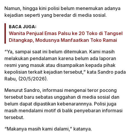
Namun, hingga kini polisi belum menemukan adanya
kejadian seperti yang beredar di media sosial.
BACA JUGA:
Wanita Penjual Emas Palsu ke 20 Toko di Tangsel
Ditangkap, Modusnya Manfaatkan Toko Ramai
“Ya, sampai saat ini belum ditemukan. Kami masih
melakukan pendalaman karena belum ada laporan
resmi yang masuk atau disampaikan kepada pihak
kepolisian terkait kejadian tersebut,” kata Sandro pada
Rabu, (20/5/2026).
Menurut Sandro, informasi mengenai teror pocong
tersebut baru sebatas unggahan di media sosial dan
belum dapat dipastikan kebenarannnya. Polisi juga
masih mendalami motif di balik penyebaran informasi
tersebut.
“Makanya masih kami dalami,” katanya.