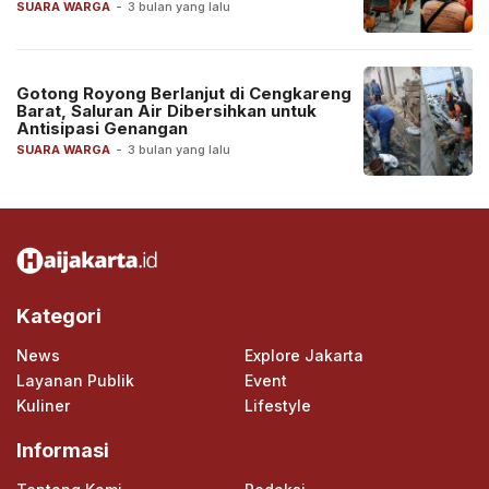
SUARA WARGA
-
3 bulan yang lalu
Gotong Royong Berlanjut di Cengkareng
Barat, Saluran Air Dibersihkan untuk
Antisipasi Genangan
SUARA WARGA
-
3 bulan yang lalu
Kategori
News
Explore Jakarta
Layanan Publik
Event
Kuliner
Lifestyle
Informasi