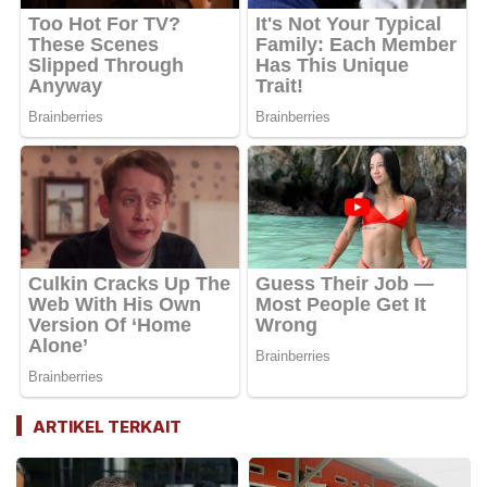
ARTIKEL TERKAIT