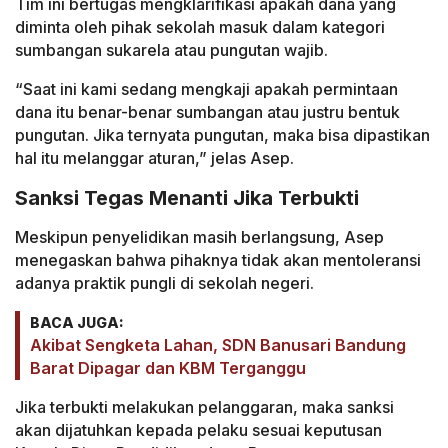
Tim ini bertugas mengklarifikasi apakah dana yang
diminta oleh pihak sekolah masuk dalam kategori
sumbangan sukarela atau pungutan wajib.
“Saat ini kami sedang mengkaji apakah permintaan
dana itu benar-benar sumbangan atau justru bentuk
pungutan. Jika ternyata pungutan, maka bisa dipastikan
hal itu melanggar aturan,” jelas Asep.
Sanksi Tegas Menanti Jika Terbukti
Meskipun penyelidikan masih berlangsung, Asep
menegaskan bahwa pihaknya tidak akan mentoleransi
adanya praktik pungli di sekolah negeri.
BACA JUGA:
Akibat Sengketa Lahan, SDN Banusari Bandung
Barat Dipagar dan KBM Terganggu
Jika terbukti melakukan pelanggaran, maka sanksi
akan dijatuhkan kepada pelaku sesuai keputusan