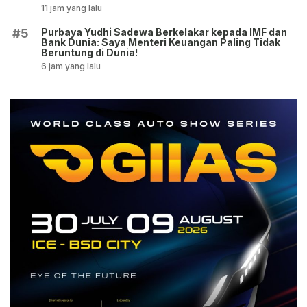
11 jam yang lalu
Purbaya Yudhi Sadewa Berkelakar kepada IMF dan
#5
Bank Dunia: Saya Menteri Keuangan Paling Tidak
Beruntung di Dunia!
6 jam yang lalu