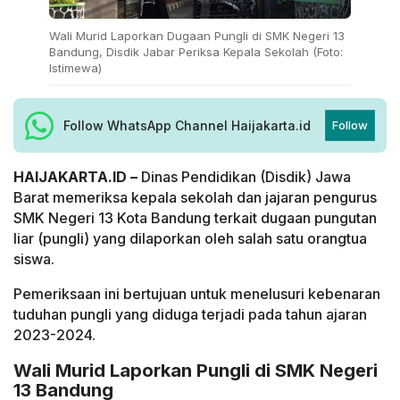
Wali Murid Laporkan Dugaan Pungli di SMK Negeri 13
Bandung, Disdik Jabar Periksa Kepala Sekolah (Foto:
Istimewa)
Follow WhatsApp Channel Haijakarta.id
Follow
HAIJAKARTA.ID –
Dinas Pendidikan (Disdik) Jawa
Barat memeriksa kepala sekolah dan jajaran pengurus
SMK Negeri 13 Kota Bandung terkait dugaan pungutan
liar (pungli) yang dilaporkan oleh salah satu orangtua
siswa.
Pemeriksaan ini bertujuan untuk menelusuri kebenaran
tuduhan pungli yang diduga terjadi pada tahun ajaran
2023-2024.
Wali Murid Laporkan Pungli di SMK Negeri
13 Bandung