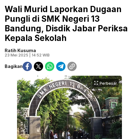
Wali Murid Laporkan Dugaan
Pungli di SMK Negeri 13
Bandung, Disdik Jabar Periksa
Kepala Sekolah
Ratih Kusuma
23 Mei 2025 | 14:52 WIB
Bagikan
Perbesar