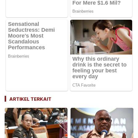
ARTIKEL TERKAIT