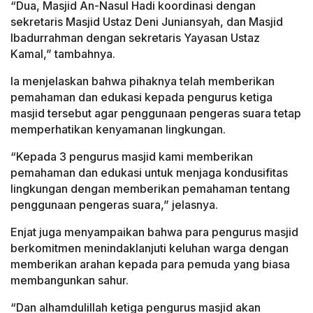
“Dua, Masjid An-Nasul Hadi koordinasi dengan
sekretaris Masjid Ustaz Deni Juniansyah, dan Masjid
Ibadurrahman dengan sekretaris Yayasan Ustaz
Kamal,” tambahnya.
Ia menjelaskan bahwa pihaknya telah memberikan
pemahaman dan edukasi kepada pengurus ketiga
masjid tersebut agar penggunaan pengeras suara tetap
memperhatikan kenyamanan lingkungan.
“Kepada 3 pengurus masjid kami memberikan
pemahaman dan edukasi untuk menjaga kondusifitas
lingkungan dengan memberikan pemahaman tentang
penggunaan pengeras suara,” jelasnya.
Enjat juga menyampaikan bahwa para pengurus masjid
berkomitmen menindaklanjuti keluhan warga dengan
memberikan arahan kepada para pemuda yang biasa
membangunkan sahur.
“Dan alhamdulillah ketiga pengurus masjid akan