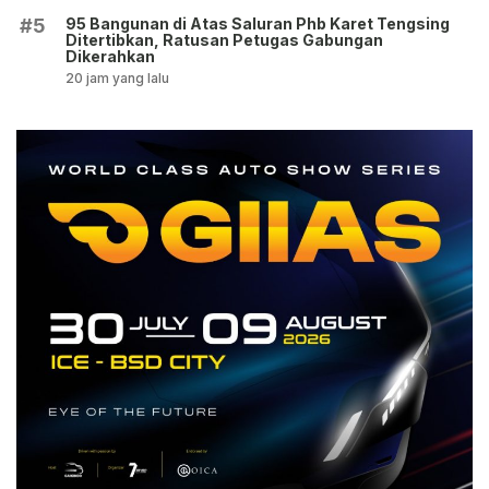
95 Bangunan di Atas Saluran Phb Karet Tengsing
#5
Ditertibkan, Ratusan Petugas Gabungan
Dikerahkan
20 jam yang lalu