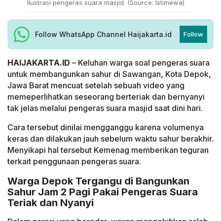
Ilustrasi pengeras suara masjid. (Source: Istimewa)
Follow WhatsApp Channel Haijakarta.id
Follow
HAIJAKARTA.ID
– Keluhan warga soal pengeras suara
untuk membangunkan sahur di Sawangan, Kota Depok,
Jawa Barat mencuat setelah sebuah video yang
memeperlihatkan seseorang berteriak dan bernyanyi
tak jelas melalui pengeras suara masjid saat dini hari.
Cara tersebut dinilai mengganggu karena volumenya
keras dan dilakukan jauh sebelum waktu sahur berakhir.
Menyikapi hal tersebut Kemenag memberikan teguran
terkait penggunaan pengeras suara.
Warga Depok Tergangu di Bangunkan
Sahur Jam 2 Pagi Pakai Pengeras Suara
Teriak dan Nyanyi