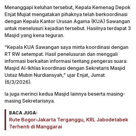
Menanggapi keluhan tersebut, Kepala Kemenag Depok
Enjat Mujiat mengatakan pihaknya telah berkoordinasi
dengan Kepala Kantor Urusan Agama (KUA) Sawangan
untuk menelusuri kejadian tersebut. Hasilnya terdapat 3
Masjid yang kena teguran.
“Kepala KUA Sawangan saya minta koordinasi dengan
RT RW setempat. Hasil penelusuran dan menggali
informasi berkaitan informasi tentang pengeras suara:
Masjid Al-Ikhlas koordinasi dengan Sekretaris Masjid
Ustaz Mubin Nurdiansyah,” ujar Enjat, Jumat
(6/3/2026).
Ia juga merinci kedua Masjid lainnya beserta masing-
masing Sekretarisnya.
BACA JUGA:
Rute Bogor-Jakarta Terganggu, KRL Jabodetabek
Terhenti di Manggarai