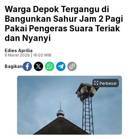
Warga Depok Tergangu di
Bangunkan Sahur Jam 2 Pagi
Pakai Pengeras Suara Teriak
dan Nyanyi
Edies Aprilia
6 Maret 2026 | 16:02 WIB
Bagikan
Perbesar