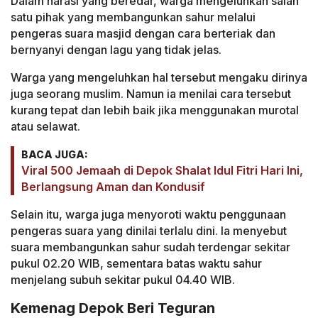
Dalam narasi yang beredar, warga mengeluhkan salah
satu pihak yang membangunkan sahur melalui
pengeras suara masjid dengan cara berteriak dan
bernyanyi dengan lagu yang tidak jelas.
Warga yang mengeluhkan hal tersebut mengaku dirinya
juga seorang muslim. Namun ia menilai cara tersebut
kurang tepat dan lebih baik jika menggunakan murotal
atau selawat.
BACA JUGA:
Viral 500 Jemaah di Depok Shalat Idul Fitri Hari Ini,
Berlangsung Aman dan Kondusif
Selain itu, warga juga menyoroti waktu penggunaan
pengeras suara yang dinilai terlalu dini. Ia menyebut
suara membangunkan sahur sudah terdengar sekitar
pukul 02.20 WIB, sementara batas waktu sahur
menjelang subuh sekitar pukul 04.40 WIB.
Kemenag Depok Beri Teguran