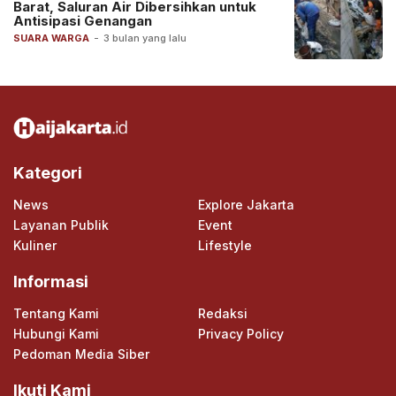
Barat, Saluran Air Dibersihkan untuk
Antisipasi Genangan
SUARA WARGA
-
3 bulan yang lalu
Kategori
News
Explore Jakarta
Layanan Publik
Event
Kuliner
Lifestyle
Informasi
Tentang Kami
Redaksi
Hubungi Kami
Privacy Policy
Pedoman Media Siber
Ikuti Kami