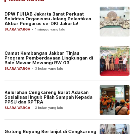
DPW FUHAB Jakarta Barat Perkuat
Soliditas Organisasi Jelang Pelantikan
Akbar Pengurus se-DKI Jakarta!
SUARA WARGA
-
1 minggu yang lalu
Camat Kembangan Jakbar Tinjau
Program Pemberdayaan Lingkungan di
Bale Mawar Mewangi RW 03
SUARA WARGA
-
3 bulan yang lalu
Kelurahan Cengkareng Barat Adakan
Sosialisasi Ingub Pilah Sampah Kepada
PPSU dan RPTRA
SUARA WARGA
-
3 bulan yang lalu
Gotong Royong Berlanjut di Cengkareng