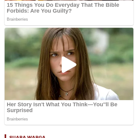
SUARA WARGA