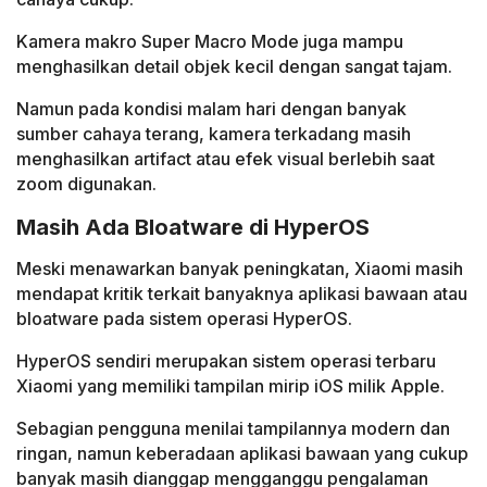
Kamera makro Super Macro Mode juga mampu
menghasilkan detail objek kecil dengan sangat tajam.
Namun pada kondisi malam hari dengan banyak
sumber cahaya terang, kamera terkadang masih
menghasilkan artifact atau efek visual berlebih saat
zoom digunakan.
Masih Ada Bloatware di HyperOS
Meski menawarkan banyak peningkatan, Xiaomi masih
mendapat kritik terkait banyaknya aplikasi bawaan atau
bloatware pada sistem operasi HyperOS.
HyperOS sendiri merupakan sistem operasi terbaru
Xiaomi yang memiliki tampilan mirip iOS milik Apple.
Sebagian pengguna menilai tampilannya modern dan
ringan, namun keberadaan aplikasi bawaan yang cukup
banyak masih dianggap mengganggu pengalaman