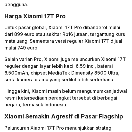
pengguna.
Harga Xiaomi 17T Pro
Untuk pasar global, Xiaomi 17T Pro dibanderol mulai
dari 899 euro atau sekitar Rp16 jutaan, tergantung kurs
mata uang. Sementara versi reguler Xiaomi 17T dijual
mulai 749 euro.
Selain varian Pro, Xiaomi juga meluncurkan Xiaomi 17T
reguler dengan layar lebih kecil 6,59 inci, baterai
6.500mAh, chipset MediaTek Dimensity 8500 Ultra,
serta kamera utama yang sedikit lebih sederhana.
Hingga kini, Xiaomi masih belum mengumumkan jadwal
resmi ketersediaan perangkat tersebut di berbagai
negara, termasuk Indonesia.
Xiaomi Semakin Agresif di Pasar Flagship
Peluncuran Xiaomi 17T Pro menunjukkan strategi