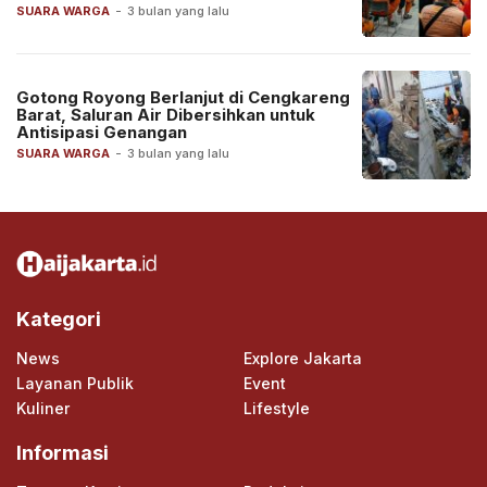
SUARA WARGA
-
3 bulan yang lalu
Gotong Royong Berlanjut di Cengkareng
Barat, Saluran Air Dibersihkan untuk
Antisipasi Genangan
SUARA WARGA
-
3 bulan yang lalu
Kategori
News
Explore Jakarta
Layanan Publik
Event
Kuliner
Lifestyle
Informasi