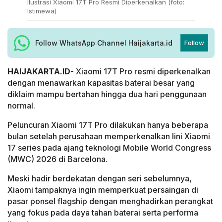
Ilustrasi Xiaomi 17T Pro Resmi Diperkenalkan (foto:
Istimewa)
Follow WhatsApp Channel Haijakarta.id
Follow
HAIJAKARTA.ID-
Xiaomi 17T Pro resmi diperkenalkan
dengan menawarkan kapasitas baterai besar yang
diklaim mampu bertahan hingga dua hari penggunaan
normal.
Peluncuran Xiaomi 17T Pro dilakukan hanya beberapa
bulan setelah perusahaan memperkenalkan lini Xiaomi
17 series pada ajang teknologi Mobile World Congress
(MWC) 2026 di Barcelona.
Meski hadir berdekatan dengan seri sebelumnya,
Xiaomi tampaknya ingin memperkuat persaingan di
pasar ponsel flagship dengan menghadirkan perangkat
yang fokus pada daya tahan baterai serta performa