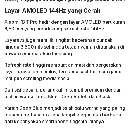
Layar AMOLED 144Hz yang Cerah
Xiaomi 17T Pro hadir dengan layar AMOLED berukuran
6,83 inci yang mendukung refresh rate 144Hz.
Layarnya juga memiliki tingkat kecerahan puncak
hingga 3.500 nits sehingga tetap nyaman digunakan di
bawah sinar matahari langsung.
Refresh rate tinggi membuat animasi dan pergerakan
layar terasa lebih mulus, terutama saat bermain game
maupun scrolling media sosial.
Dari sisi desain, perangkat ini tampil premium dengan
pilihan warna Deep Blue, Deep Violet, dan Black.
Varian Deep Blue menjadi salah satu warna yang paling
mencuri perhatian karena tampil elegan dan berbeda
dari kebanyakan smartphone flagship lainnya.