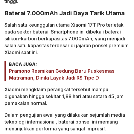
tinggi.
Baterai 7.000mAh Jadi Daya Tarik Utama
Salah satu keunggulan utama Xiaomi 17T Pro terletak
pada sektor baterai. Smartphone ini dibekali baterai
silikon-karbon berkapasitas 7.000mAh, yang menjadi
salah satu kapasitas terbesar di jajaran ponsel premium
Xiaomi saat ini.
BACA JUGA:
Pramono Resmikan Gedung Baru Puskesmas
Matraman, Dinila Layak Jadi RS Tipe D
Xiaomi mengklaim perangkat tersebut mampu
digunakan hingga sekitar 1,88 hari atau setara 45 jam
pemakaian normal.
Dalam pengujian awal yang dilakukan sejumlah media
teknologi internasional, baterai ponsel ini memang
menunjukkan performa yang sangat impresif.