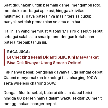
Saat digunakan untuk bermain game, mengambil foto,
membuka berbagai aplikasi, hingga aktivitas
multimedia, daya baterainya masih tersisa cukup
banyak setelah pemakaian selama dua hari.
Hal inilah yang membuat Xiaomi 17T Pro disebut-sebut
sebagai salah satu smartphone dengan ketahanan
baterai terbaik tahun ini.
BACA JUGA:
BI Checking Resmi Diganti SLIK, Kini Masyarakat
Bisa Cek Riwayat Utang Secara Online!
Tak hanya besar, pengisian dayanya juga sangat cepat.
Xiaomi menyematkan teknologi fast charging 100W
serta wireless charging 50W.
Dengan fitur tersebut, baterai diklaim dapat terisi
hingga 80 persen hanya dalam waktu sekitar 20 menit
menggunakan charger cepat.