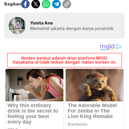
Bagikan
Yunita Ana
Memotret jakarta dengan karya junalistik