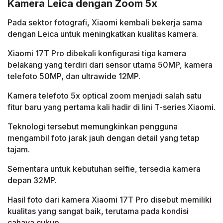
Kamera Leica dengan Zoom 5x
Pada sektor fotografi, Xiaomi kembali bekerja sama
dengan Leica untuk meningkatkan kualitas kamera.
Xiaomi 17T Pro dibekali konfigurasi tiga kamera
belakang yang terdiri dari sensor utama 50MP, kamera
telefoto 50MP, dan ultrawide 12MP.
Kamera telefoto 5x optical zoom menjadi salah satu
fitur baru yang pertama kali hadir di lini T-series Xiaomi.
Teknologi tersebut memungkinkan pengguna
mengambil foto jarak jauh dengan detail yang tetap
tajam.
Sementara untuk kebutuhan selfie, tersedia kamera
depan 32MP.
Hasil foto dari kamera Xiaomi 17T Pro disebut memiliki
kualitas yang sangat baik, terutama pada kondisi
cahaya cukup.