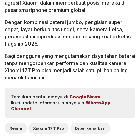
agresif Xiaomi dalam memperkuat posisi mereka di
pasar smartphone premium global.
Dengan kombinasi baterai jumbo, pengisian super
cepat, layar berkualitas tinggi, serta kamera Leica,
perangkat ini diprediksi menjadi pesaing kuat di kelas
flagship 2026.
Bagi pengguna yang mengutamakan daya tahan baterai
tanpa mengorbankan performa dan kualitas kamera,
Xiaomi 17T Pro bisa menjadi salah satu pilihan paling
menarik tahun ini.
Temukan berita lainnya di
Google News
Ikuti update informasi lainnya via
WhatsApp
Channel
Resmi
Xiaomi 17T Pro
Diperkenalkan