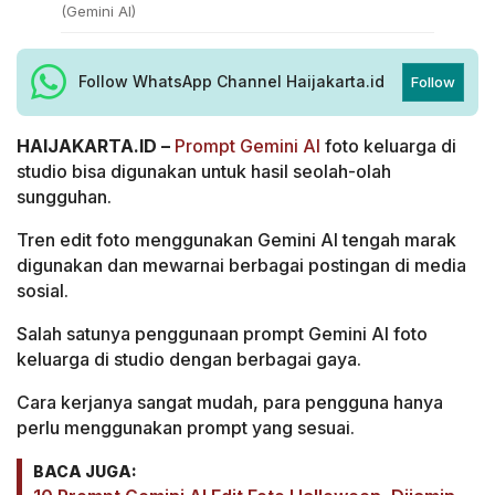
(Gemini AI)
Follow WhatsApp Channel Haijakarta.id
Follow
HAIJAKARTA.ID –
Prompt Gemini AI
foto keluarga di
studio bisa digunakan untuk hasil seolah-olah
sungguhan.
Tren edit foto menggunakan Gemini AI tengah marak
digunakan dan mewarnai berbagai postingan di media
sosial.
Salah satunya penggunaan prompt Gemini AI foto
keluarga di studio dengan berbagai gaya.
Cara kerjanya sangat mudah, para pengguna hanya
perlu menggunakan prompt yang sesuai.
BACA JUGA: