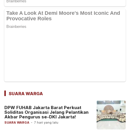
SUARA WARGA
DPW FUHAB Jakarta Barat Perkuat
Soliditas Organisasi Jelang Pelantikan
Akbar Pengurus se-DKI Jakarta!
SUARA WARGA
-
7 hari yang lalu