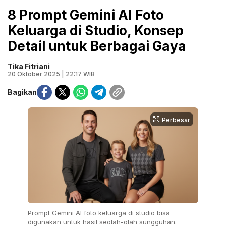
8 Prompt Gemini AI Foto
Keluarga di Studio, Konsep
Detail untuk Berbagai Gaya
Tika Fitriani
20 Oktober 2025 | 22:17 WIB
Bagikan
Perbesar
Prompt Gemini AI foto keluarga di studio bisa
digunakan untuk hasil seolah-olah sungguhan.