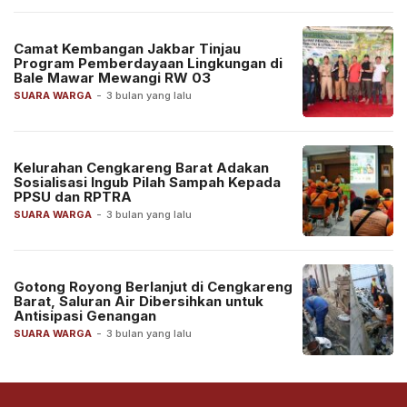
Camat Kembangan Jakbar Tinjau
Program Pemberdayaan Lingkungan di
Bale Mawar Mewangi RW 03
SUARA WARGA
-
3 bulan yang lalu
Kelurahan Cengkareng Barat Adakan
Sosialisasi Ingub Pilah Sampah Kepada
PPSU dan RPTRA
SUARA WARGA
-
3 bulan yang lalu
Gotong Royong Berlanjut di Cengkareng
Barat, Saluran Air Dibersihkan untuk
Antisipasi Genangan
SUARA WARGA
-
3 bulan yang lalu