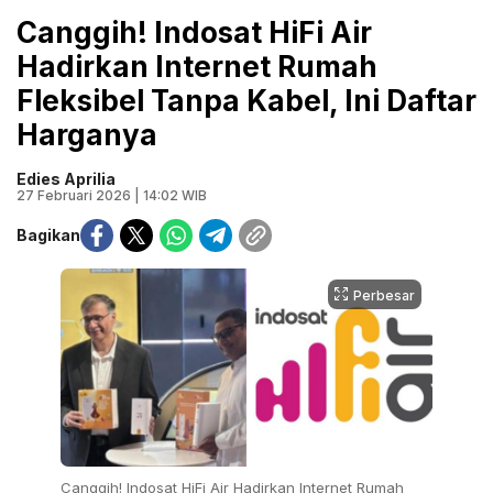
Canggih! Indosat HiFi Air
Hadirkan Internet Rumah
Fleksibel Tanpa Kabel, Ini Daftar
Harganya
Edies Aprilia
27 Februari 2026 | 14:02 WIB
Bagikan
Perbesar
Canggih! Indosat HiFi Air Hadirkan Internet Rumah