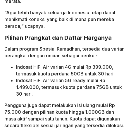
merata.
“Agar lebih banyak keluarga Indonesia tetap dapat
menikmati koneksi yang baik di mana pun mereka
berada,” ucapnya.
Pilihan Prangkat dan Daftar Harganya
Dalam program Spesial Ramadhan, tersedia dua varian
perangkat dengan rincian sebagai berikut:
Indosat HiFi Air varian 4G mulai Rp 399.000,
termasuk kuota perdana 50GB untuk 30 hari.
Indosat HiFi Air varian 5G ready mulai Rp
1.499.000, termasuk kuota perdana 75GB untuk
30 hari.
Pengguna juga dapat melakukan isi ulang mulai Rp
75.000 dengan pilihan kuota hingga 1.000GB dan
masa aktif sampai satu tahun. Kuota dapat digunakan
secara fleksibel sesuai jaringan yang tersedia dilokasi.