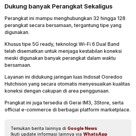
Dukung banyak Perangkat Sekaligus
Perangkat ini mampu menghubungkan 32 hingga 128
perangkat secara bersamaan, tergantung tipe yang
digunakan.
Khusus tipe 5G ready, teknologi Wi-Fi 6 Dual Band
telah disematkan untuk menjaga kestabilan koneksi
meski digunakan banyak perangkat dalam waktu
bersamaan.
Layanan ini didukung jaringan luas Indosat Ooredoo
Hutchison yang secara otomatis menyesuaikan kualitas
koneksi dengan cakupan di area penggunaan.
Prangkat ini juga tersedia di Gerai IM3, 3Store, serta
official e-commerce di berbagai platform marketplace.
Temukan berita lainnya di
Google News
Ikuti update informasi lainnya via
WhatsApp