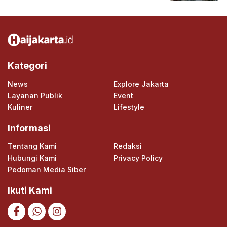
Kategori
News
Explore Jakarta
Layanan Publik
Event
Kuliner
Lifestyle
Informasi
Tentang Kami
Redaksi
Hubungi Kami
Privacy Policy
Pedoman Media Siber
Ikuti Kami