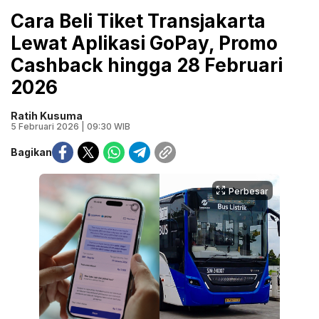
Cara Beli Tiket Transjakarta
Lewat Aplikasi GoPay, Promo
Cashback hingga 28 Februari
2026
Ratih Kusuma
5 Februari 2026 | 09:30 WIB
Bagikan
Perbesar