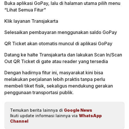
Buka aplikasi GoPay, lalu di halaman utama pilih menu
“Lihat Semua Fitur”
Klik layanan Transjakarta
Selesaikan pembayaran menggunakan saldo GoPay
QR Ticket akan otomatis muncul di aplikasi GoPay
Datang ke halte Transjakarta dan lakukan Scan In/Scan
Out QR Ticket di gate atau reader yang tersedia
Dengan hadirnya fitur ini, masyarakat kini bisa
melakukan perjalanan lebih praktis tanpa perlu
membeli tiket fisik, sekaligus mendukung gerakan
penggunaan transportasi publik.
Temukan berita lainnya di
Google News
Ikuti update informasi lainnya via
WhatsApp
Channel