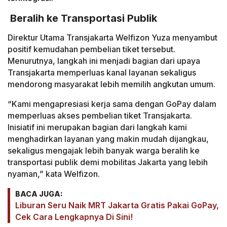
Beralih ke Transportasi Publik
Direktur Utama Transjakarta Welfizon Yuza menyambut
positif kemudahan pembelian tiket tersebut.
Menurutnya, langkah ini menjadi bagian dari upaya
Transjakarta memperluas kanal layanan sekaligus
mendorong masyarakat lebih memilih angkutan umum.
“Kami mengapresiasi kerja sama dengan GoPay dalam
memperluas akses pembelian tiket Transjakarta.
Inisiatif ini merupakan bagian dari langkah kami
menghadirkan layanan yang makin mudah dijangkau,
sekaligus mengajak lebih banyak warga beralih ke
transportasi publik demi mobilitas Jakarta yang lebih
nyaman,” kata Welfizon.
BACA JUGA:
Liburan Seru Naik MRT Jakarta Gratis Pakai GoPay,
Cek Cara Lengkapnya Di Sini!