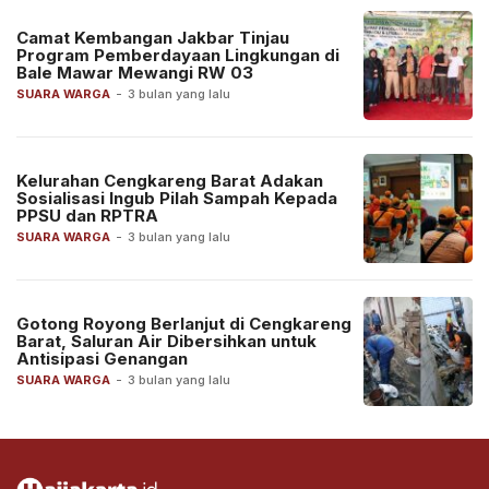
Camat Kembangan Jakbar Tinjau
Program Pemberdayaan Lingkungan di
Bale Mawar Mewangi RW 03
SUARA WARGA
-
3 bulan yang lalu
Kelurahan Cengkareng Barat Adakan
Sosialisasi Ingub Pilah Sampah Kepada
PPSU dan RPTRA
SUARA WARGA
-
3 bulan yang lalu
Gotong Royong Berlanjut di Cengkareng
Barat, Saluran Air Dibersihkan untuk
Antisipasi Genangan
SUARA WARGA
-
3 bulan yang lalu