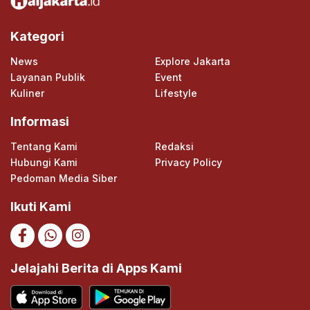
Kategori
News
Explore Jakarta
Layanan Publik
Event
Kuliner
Lifestyle
Informasi
Tentang Kami
Redaksi
Hubungi Kami
Privacy Policy
Pedoman Media Siber
Ikuti Kami
Jelajahi Berita di Apps Kami