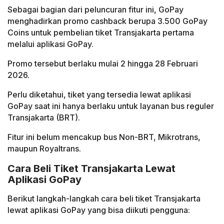
Sebagai bagian dari peluncuran fitur ini, GoPay
menghadirkan promo cashback berupa 3.500 GoPay
Coins untuk pembelian tiket Transjakarta pertama
melalui aplikasi GoPay.
Promo tersebut berlaku mulai 2 hingga 28 Februari
2026.
Perlu diketahui, tiket yang tersedia lewat aplikasi
GoPay saat ini hanya berlaku untuk layanan bus reguler
Transjakarta (BRT).
Fitur ini belum mencakup bus Non-BRT, Mikrotrans,
maupun Royaltrans.
Cara Beli Tiket Transjakarta Lewat
Aplikasi GoPay
Berikut langkah-langkah cara beli tiket Transjakarta
lewat aplikasi GoPay yang bisa diikuti pengguna: