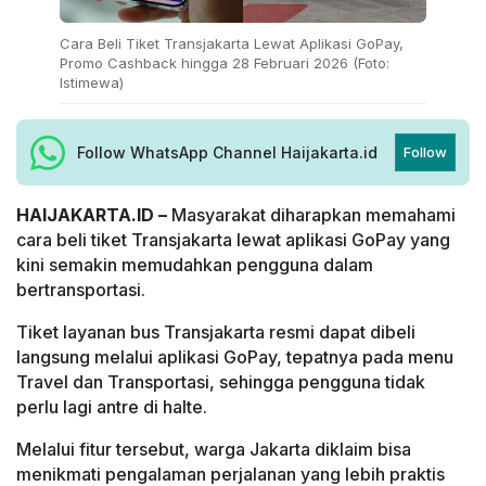
Cara Beli Tiket Transjakarta Lewat Aplikasi GoPay,
Promo Cashback hingga 28 Februari 2026 (Foto:
Istimewa)
Follow WhatsApp Channel Haijakarta.id
Follow
HAIJAKARTA.ID –
Masyarakat diharapkan memahami
cara beli tiket Transjakarta lewat aplikasi GoPay yang
kini semakin memudahkan pengguna dalam
bertransportasi.
Tiket layanan bus Transjakarta resmi dapat dibeli
langsung melalui aplikasi GoPay, tepatnya pada menu
Travel dan Transportasi, sehingga pengguna tidak
perlu lagi antre di halte.
Melalui fitur tersebut, warga Jakarta diklaim bisa
menikmati pengalaman perjalanan yang lebih praktis