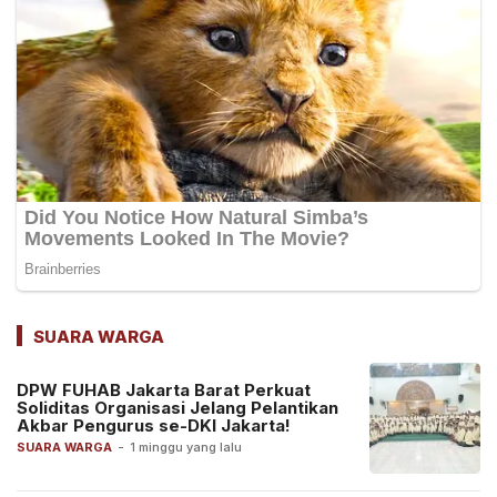
SUARA WARGA
DPW FUHAB Jakarta Barat Perkuat
Soliditas Organisasi Jelang Pelantikan
Akbar Pengurus se-DKI Jakarta!
SUARA WARGA
-
1 minggu yang lalu