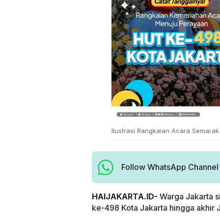
Ilustrasi Rangkaian Acara Semarak 
Follow WhatsApp Channel H
HAIJAKARTA.ID-
Warga Jakarta 
ke-498 Kota Jakarta hingga akhir 