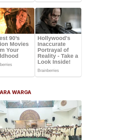
ARA WARGA