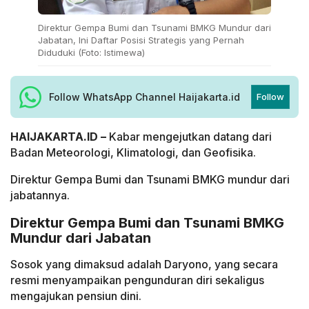
Direktur Gempa Bumi dan Tsunami BMKG Mundur dari
Jabatan, Ini Daftar Posisi Strategis yang Pernah
Diduduki (Foto: Istimewa)
Follow WhatsApp Channel Haijakarta.id
Follow
HAIJAKARTA.ID –
Kabar mengejutkan datang dari
Badan Meteorologi, Klimatologi, dan Geofisika.
Direktur Gempa Bumi dan Tsunami BMKG mundur dari
jabatannya.
Direktur Gempa Bumi dan Tsunami BMKG
Mundur dari Jabatan
Sosok yang dimaksud adalah Daryono, yang secara
resmi menyampaikan pengunduran diri sekaligus
mengajukan pensiun dini.