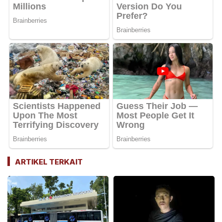
ARTIKEL TERKAIT