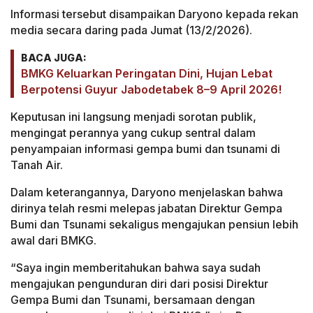
Informasi tersebut disampaikan Daryono kepada rekan
media secara daring pada Jumat (13/2/2026).
BACA JUGA:
BMKG Keluarkan Peringatan Dini, Hujan Lebat
Berpotensi Guyur Jabodetabek 8–9 April 2026!
Keputusan ini langsung menjadi sorotan publik,
mengingat perannya yang cukup sentral dalam
penyampaian informasi gempa bumi dan tsunami di
Tanah Air.
Dalam keterangannya, Daryono menjelaskan bahwa
dirinya telah resmi melepas jabatan Direktur Gempa
Bumi dan Tsunami sekaligus mengajukan pensiun lebih
awal dari BMKG.
“Saya ingin memberitahukan bahwa saya sudah
mengajukan pengunduran diri dari posisi Direktur
Gempa Bumi dan Tsunami, bersamaan dengan