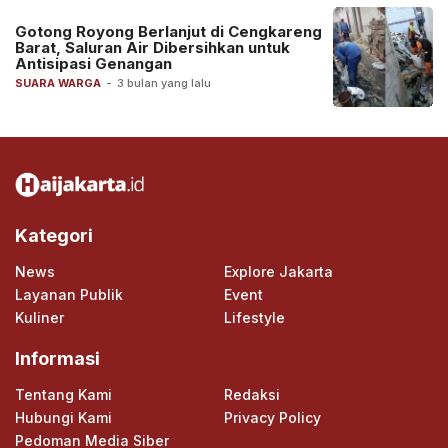
Gotong Royong Berlanjut di Cengkareng
Barat, Saluran Air Dibersihkan untuk
Antisipasi Genangan
SUARA WARGA
-
3 bulan yang lalu
Kategori
News
Explore Jakarta
Layanan Publik
Event
Kuliner
Lifestyle
Informasi
Tentang Kami
Redaksi
Hubungi Kami
Privacy Policy
Pedoman Media Siber