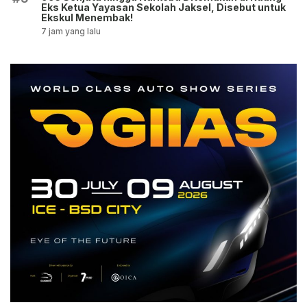
Eks Ketua Yayasan Sekolah Jaksel, Disebut untuk
Ekskul Menembak!
7 jam yang lalu