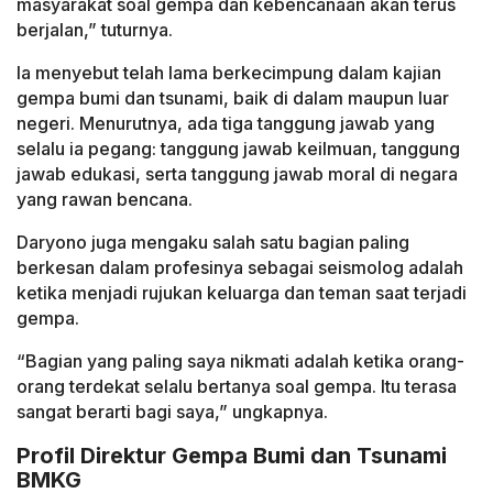
masyarakat soal gempa dan kebencanaan akan terus
berjalan,” tuturnya.
Ia menyebut telah lama berkecimpung dalam kajian
gempa bumi dan tsunami, baik di dalam maupun luar
negeri. Menurutnya, ada tiga tanggung jawab yang
selalu ia pegang: tanggung jawab keilmuan, tanggung
jawab edukasi, serta tanggung jawab moral di negara
yang rawan bencana.
Daryono juga mengaku salah satu bagian paling
berkesan dalam profesinya sebagai seismolog adalah
ketika menjadi rujukan keluarga dan teman saat terjadi
gempa.
“Bagian yang paling saya nikmati adalah ketika orang-
orang terdekat selalu bertanya soal gempa. Itu terasa
sangat berarti bagi saya,” ungkapnya.
Profil Direktur Gempa Bumi dan Tsunami
BMKG