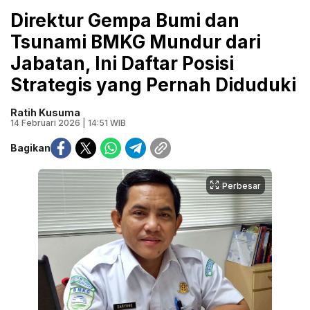
Direktur Gempa Bumi dan
Tsunami BMKG Mundur dari
Jabatan, Ini Daftar Posisi
Strategis yang Pernah Diduduki
Ratih Kusuma
14 Februari 2026 | 14:51 WIB
Bagikan
Perbesar