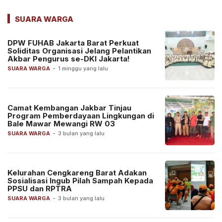
SUARA WARGA
DPW FUHAB Jakarta Barat Perkuat
Soliditas Organisasi Jelang Pelantikan
Akbar Pengurus se-DKI Jakarta!
SUARA WARGA
-
1 minggu yang lalu
Camat Kembangan Jakbar Tinjau
Program Pemberdayaan Lingkungan di
Bale Mawar Mewangi RW 03
SUARA WARGA
-
3 bulan yang lalu
Kelurahan Cengkareng Barat Adakan
Sosialisasi Ingub Pilah Sampah Kepada
PPSU dan RPTRA
SUARA WARGA
-
3 bulan yang lalu