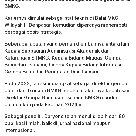
BMKG.
Kariernya dimulai sebagai staf teknis di Balai MKG
Wilayah III Denpasar, kemudian dipercaya menempati
berbagai posisi strategis.
Beberapa jabatan yang pernah diembannya antara lain
Kepala Subbagian Administrasi Akademik dan
Ketarunaan STMKG, Kepala Bidang Mitigasi Gempa
Bumi dan Tsunami, hingga Kepala Bidang Informasi
Gempa Bumi dan Peringatan Dini Tsunami.
Pada 2022, ia resmi diangkat sebagai direktur gempa
bumi dan Tsunami BMKG, sebelum akhirnya keputusan
Direktur Gempa Bumi dan Tsunami BMKG mundur
diumumkan pada Februari 2026 ini.
Sebagai peneliti, Daryono telah menulis lebih dari 80
publikasi ilmiah, baik di jurnal nasional maupun
internasional.