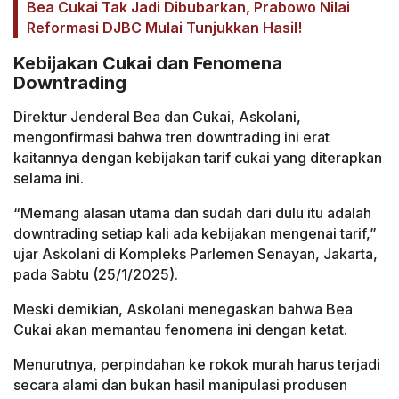
Bea Cukai Tak Jadi Dibubarkan, Prabowo Nilai
Reformasi DJBC Mulai Tunjukkan Hasil!
Kebijakan Cukai dan Fenomena
Downtrading
Direktur Jenderal Bea dan Cukai, Askolani,
mengonfirmasi bahwa tren downtrading ini erat
kaitannya dengan kebijakan tarif cukai yang diterapkan
selama ini.
“Memang alasan utama dan sudah dari dulu itu adalah
downtrading setiap kali ada kebijakan mengenai tarif,”
ujar Askolani di Kompleks Parlemen Senayan, Jakarta,
pada Sabtu (25/1/2025).
Meski demikian, Askolani menegaskan bahwa Bea
Cukai akan memantau fenomena ini dengan ketat.
Menurutnya, perpindahan ke rokok murah harus terjadi
secara alami dan bukan hasil manipulasi produsen