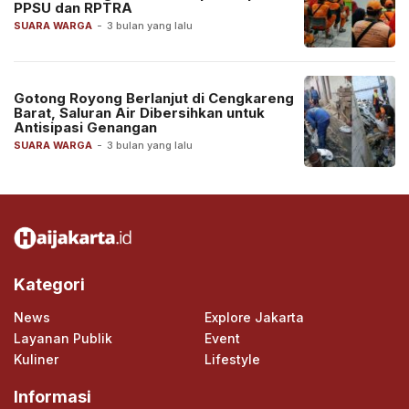
PPSU dan RPTRA
SUARA WARGA
-
3 bulan yang lalu
Gotong Royong Berlanjut di Cengkareng
Barat, Saluran Air Dibersihkan untuk
Antisipasi Genangan
SUARA WARGA
-
3 bulan yang lalu
Kategori
News
Explore Jakarta
Layanan Publik
Event
Kuliner
Lifestyle
Informasi