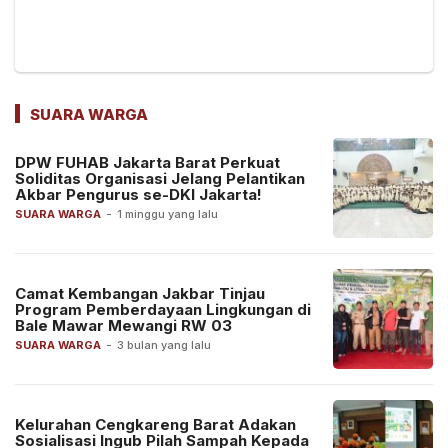
SUARA WARGA
DPW FUHAB Jakarta Barat Perkuat
Soliditas Organisasi Jelang Pelantikan
Akbar Pengurus se-DKI Jakarta!
SUARA WARGA
-
1 minggu yang lalu
Camat Kembangan Jakbar Tinjau
Program Pemberdayaan Lingkungan di
Bale Mawar Mewangi RW 03
SUARA WARGA
-
3 bulan yang lalu
Kelurahan Cengkareng Barat Adakan
Sosialisasi Ingub Pilah Sampah Kepada