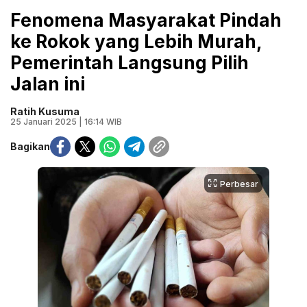
Fenomena Masyarakat Pindah
ke Rokok yang Lebih Murah,
Pemerintah Langsung Pilih
Jalan ini
Ratih Kusuma
25 Januari 2025 | 16:14 WIB
Bagikan
Perbesar