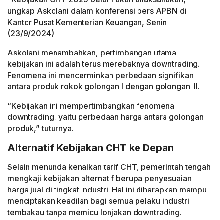
ungkap Askolani dalam konferensi pers APBN di
Kantor Pusat Kementerian Keuangan, Senin
(23/9/2024).
Askolani menambahkan, pertimbangan utama
kebijakan ini adalah terus merebaknya downtrading.
Fenomena ini mencerminkan perbedaan signifikan
antara produk rokok golongan I dengan golongan III.
“Kebijakan ini mempertimbangkan fenomena
downtrading, yaitu perbedaan harga antara golongan
produk,” tuturnya.
Alternatif Kebijakan CHT ke Depan
Selain menunda kenaikan tarif CHT, pemerintah tengah
mengkaji kebijakan alternatif berupa penyesuaian
harga jual di tingkat industri. Hal ini diharapkan mampu
menciptakan keadilan bagi semua pelaku industri
tembakau tanpa memicu lonjakan downtrading.