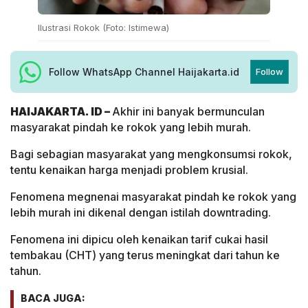
Ilustrasi Rokok (Foto: Istimewa)
Follow WhatsApp Channel Haijakarta.id
Follow
HAIJAKARTA. ID –
Akhir ini banyak bermunculan
masyarakat pindah ke rokok yang lebih murah.
Bagi sebagian masyarakat yang mengkonsumsi rokok,
tentu kenaikan harga menjadi problem krusial.
Fenomena megnenai masyarakat pindah ke rokok yang
lebih murah ini dikenal dengan istilah downtrading.
Fenomena ini dipicu oleh kenaikan tarif cukai hasil
tembakau (CHT) yang terus meningkat dari tahun ke
tahun.
BACA JUGA: