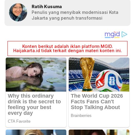
Ratih Kusuma
Penulis yang menyibak modernisasi Kota
Jakarta yang penuh transformasi