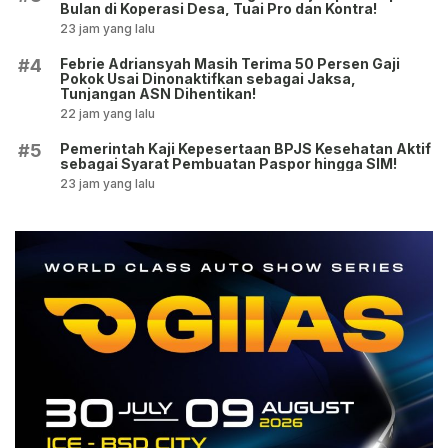
Bulan di Koperasi Desa, Tuai Pro dan Kontra!
23 jam yang lalu
Febrie Adriansyah Masih Terima 50 Persen Gaji
#4
Pokok Usai Dinonaktifkan sebagai Jaksa,
Tunjangan ASN Dihentikan!
22 jam yang lalu
Pemerintah Kaji Kepesertaan BPJS Kesehatan Aktif
#5
sebagai Syarat Pembuatan Paspor hingga SIM!
23 jam yang lalu