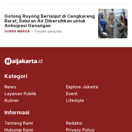
Gotong Royong Berlanjut di Cengkareng
Barat, Saluran Air Dibersihkan untuk
Antisipasi Genangan
SUARA WARGA
-
3 bulan yang lalu
Kategori
News
Explore Jakarta
Layanan Publik
Event
Kuliner
Lifestyle
Informasi
Tentang Kami
Redaksi
Hubungi Kami
Privacy Policy