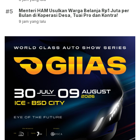
Menteri HAM Usulkan Warga Belanja Rp1 Juta per
#5
Bulan di Koperasi Desa, Tuai Pro dan Kontra!
9 jam yang lalu