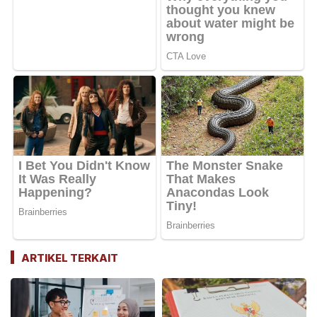
ARTIKEL TERKAIT