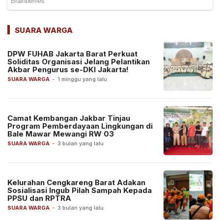
SUARA WARGA
DPW FUHAB Jakarta Barat Perkuat
Soliditas Organisasi Jelang Pelantikan
Akbar Pengurus se-DKI Jakarta!
SUARA WARGA
-
1 minggu yang lalu
Camat Kembangan Jakbar Tinjau
Program Pemberdayaan Lingkungan di
Bale Mawar Mewangi RW 03
SUARA WARGA
-
3 bulan yang lalu
Kelurahan Cengkareng Barat Adakan
Sosialisasi Ingub Pilah Sampah Kepada
PPSU dan RPTRA
SUARA WARGA
-
3 bulan yang lalu