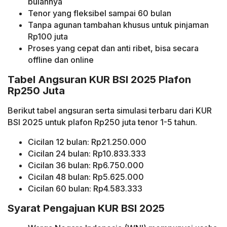
bulannya
Tenor yang fleksibel sampai 60 bulan
Tanpa agunan tambahan khusus untuk pinjaman
Rp100 juta
Proses yang cepat dan anti ribet, bisa secara
offline dan online
Tabel Angsuran KUR BSI 2025 Plafon
Rp250 Juta
Berikut tabel angsuran serta simulasi terbaru dari KUR
BSI 2025 untuk plafon Rp250 juta tenor 1-5 tahun.
Cicilan 12 bulan: Rp21.250.000
Cicilan 24 bulan: Rp10.833.333
Cicilan 36 bulan: Rp6.750.000
Cicilan 48 bulan: Rp5.625.000
Cicilan 60 bulan: Rp4.583.333
Syarat Pengajuan KUR BSI 2025