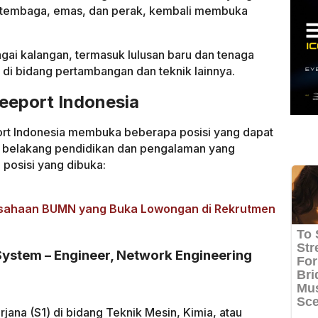
 tembaga, emas, dan perak, kembali membuka
gai kalangan, termasuk lulusan baru dan tenaga
n di bidang pertambangan dan teknik lainnya.
eeport Indonesia
port Indonesia membuka beberapa posisi yang dapat
ar belakang pendidikan dan pengalaman yang
posisi yang dibuka:
usahaan BUMN yang Buka Lowongan di Rekrutmen
ystem – Engineer, Network Engineering
arjana (S1) di bidang Teknik Mesin, Kimia, atau