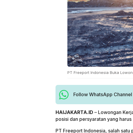
PT Freeport Indonesia Buka Lowon
Follow WhatsApp Channel H
HAIJAKARTA.ID
– Lowongan Kerja
posisi dan persyaratan yang harus
PT Freeport Indonesia, salah satu