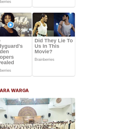
ARA WARGA