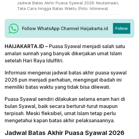
Jadwal Batas Akhir Puasa Syawal 2026: Keutamaan,
Tata Cara hingga Batas Waktu (Foto: Istimewa)
Follow WhatsApp Channel Haijakarta.id
Follow
HAIJAKARTA.ID –
Puasa Syawal menjadi salah satu
amalan sunnah yang banyak dikerjakan umat Islam
setelah Hari Raya Idulfitri.
Informasi mengenai jadwal batas akhir puasa syawal
2026 pun menjadi perhatian, mengingat ibadah ini
memiliki batas waktu yang tidak bisa dilewati.
Puasa Syawal sendiri dilakukan selama enam hari di
bulan Syawal, baik secara berturut-turut maupun
terpisah. Meski fleksibel, umat Islam tetap perlu
mengetahui kapan batas akhir pelaksanaannya.
Jadwal Batas Akhir Puasa Syawal 2026