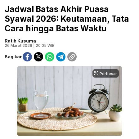
Jadwal Batas Akhir Puasa
Syawal 2026: Keutamaan, Tata
Cara hingga Batas Waktu
Ratih Kusuma
26 Maret 2026 | 20:05 WIB
Bagikan
Perbesar