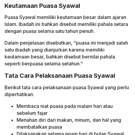
Keutamaan Puasa Syawal
Puasa Syawal memiliki keutamaan besar dalam ajaran
Islam. Ibadah ini bahkan disebut memiliki pahala setara
dengan puasa selama satu tahun penuh.
Dalam penjelasan disebutkan, “puasa ini menjadi salah
satu ibadah yang dianjurkan karena memiliki
keutamaan besar, bahkan disebut bernilai pahala
seperti berpuasa selama setahun.”
Tata Cara Pelaksanaan Puasa Syawal
Berikut tata cara pelaksanaan puasa Syawal yang perlu
diperhatikan:
Membaca niat puasa pada malam hari atau
sebelum fajar
Menahan diri dari makan, minum, dan hal yang
membatalkan puasa
Dilaksanakan selama enam hari di bulan Syawal