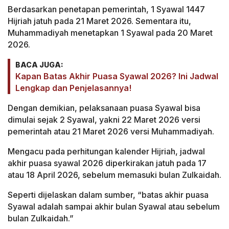
Berdasarkan penetapan pemerintah, 1 Syawal 1447
Hijriah jatuh pada 21 Maret 2026. Sementara itu,
Muhammadiyah menetapkan 1 Syawal pada 20 Maret
2026.
BACA JUGA:
Kapan Batas Akhir Puasa Syawal 2026? Ini Jadwal
Lengkap dan Penjelasannya!
Dengan demikian, pelaksanaan puasa Syawal bisa
dimulai sejak 2 Syawal, yakni 22 Maret 2026 versi
pemerintah atau 21 Maret 2026 versi Muhammadiyah.
Mengacu pada perhitungan kalender Hijriah, jadwal
akhir puasa syawal 2026 diperkirakan jatuh pada 17
atau 18 April 2026, sebelum memasuki bulan Zulkaidah.
Seperti dijelaskan dalam sumber, “batas akhir puasa
Syawal adalah sampai akhir bulan Syawal atau sebelum
bulan Zulkaidah.”