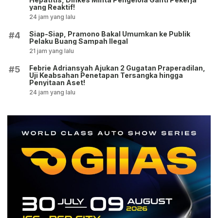
yang Reaktif!
24 jam yang lalu
Siap-Siap, Pramono Bakal Umumkan ke Publik
#4
Pelaku Buang Sampah Ilegal
21 jam yang lalu
Febrie Adriansyah Ajukan 2 Gugatan Praperadilan,
#5
Uji Keabsahan Penetapan Tersangka hingga
Penyitaan Aset!
24 jam yang lalu