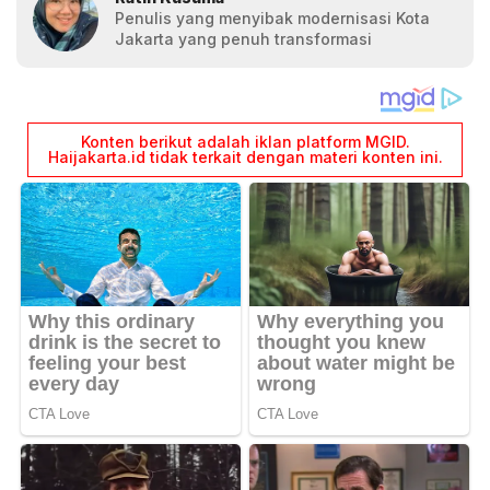
Penulis yang menyibak modernisasi Kota
Jakarta yang penuh transformasi