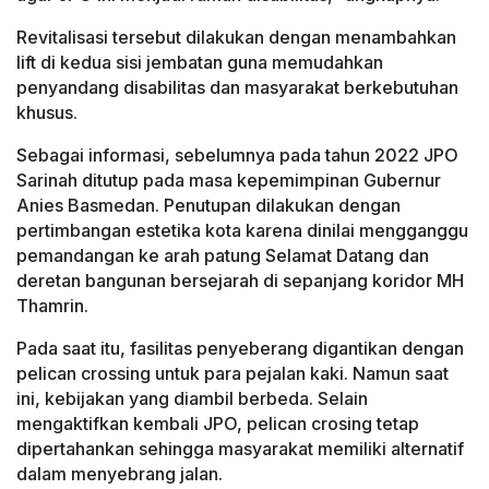
Revitalisasi tersebut dilakukan dengan menambahkan
lift di kedua sisi jembatan guna memudahkan
penyandang disabilitas dan masyarakat berkebutuhan
khusus.
Sebagai informasi, sebelumnya pada tahun 2022 JPO
Sarinah ditutup pada masa kepemimpinan Gubernur
Anies Basmedan. Penutupan dilakukan dengan
pertimbangan estetika kota karena dinilai mengganggu
pemandangan ke arah patung Selamat Datang dan
deretan bangunan bersejarah di sepanjang koridor MH
Thamrin.
Pada saat itu, fasilitas penyeberang digantikan dengan
pelican crossing untuk para pejalan kaki. Namun saat
ini, kebijakan yang diambil berbeda. Selain
mengaktifkan kembali JPO, pelican crosing tetap
dipertahankan sehingga masyarakat memiliki alternatif
dalam menyebrang jalan.