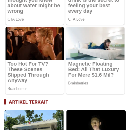
ARTIKEL TERKAIT