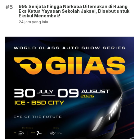
995 Senjata hingga Narkoba Ditemukan di Ruang
#5
Eks Ketua Yayasan Sekolah Jaksel, Disebut untuk
Ekskul Menembak!
24 jam yang lalu