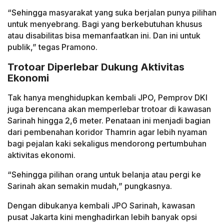
“Sehingga masyarakat yang suka berjalan punya pilihan
untuk menyebrang. Bagi yang berkebutuhan khusus
atau disabilitas bisa memanfaatkan ini. Dan ini untuk
publik,” tegas Pramono.
Trotoar Diperlebar Dukung Aktivitas
Ekonomi
Tak hanya menghidupkan kembali JPO, Pemprov DKI
juga berencana akan memperlebar trotoar di kawasan
Sarinah hingga 2,6 meter. Penataan ini menjadi bagian
dari pembenahan koridor Thamrin agar lebih nyaman
bagi pejalan kaki sekaligus mendorong pertumbuhan
aktivitas ekonomi.
“Sehingga pilihan orang untuk belanja atau pergi ke
Sarinah akan semakin mudah,” pungkasnya.
Dengan dibukanya kembali JPO Sarinah, kawasan
pusat Jakarta kini menghadirkan lebih banyak opsi