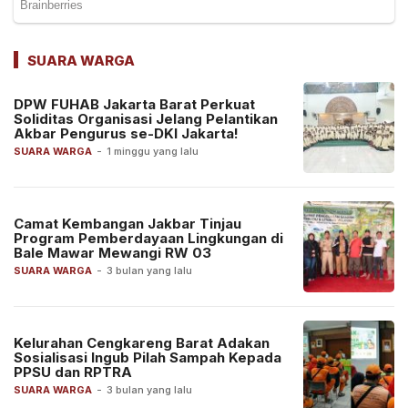
SUARA WARGA
DPW FUHAB Jakarta Barat Perkuat
Soliditas Organisasi Jelang Pelantikan
Akbar Pengurus se-DKI Jakarta!
SUARA WARGA
-
1 minggu yang lalu
Camat Kembangan Jakbar Tinjau
Program Pemberdayaan Lingkungan di
Bale Mawar Mewangi RW 03
SUARA WARGA
-
3 bulan yang lalu
Kelurahan Cengkareng Barat Adakan
Sosialisasi Ingub Pilah Sampah Kepada
PPSU dan RPTRA
SUARA WARGA
-
3 bulan yang lalu