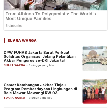
SUARA WARGA
DPW FUHAB Jakarta Barat Perkuat
Soliditas Organisasi Jelang Pelantikan
Akbar Pengurus se-DKI Jakarta!
SUARA WARGA
-
1 minggu yang lalu
Camat Kembangan Jakbar Tinjau
Program Pemberdayaan Lingkungan di
Bale Mawar Mewangi RW 03
SUARA WARGA
-
3 bulan yang lalu