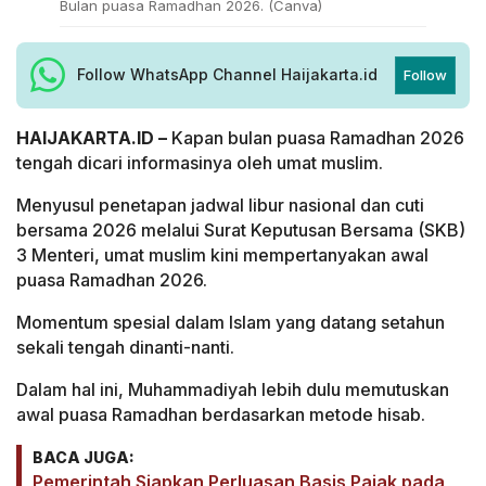
Bulan puasa Ramadhan 2026. (Canva)
Follow WhatsApp Channel Haijakarta.id
Follow
HAIJAKARTA.ID –
Kapan bulan puasa Ramadhan 2026
tengah dicari informasinya oleh umat muslim.
Menyusul penetapan jadwal libur nasional dan cuti
bersama 2026 melalui Surat Keputusan Bersama (SKB)
3 Menteri, umat muslim kini mempertanyakan awal
puasa Ramadhan 2026.
Momentum spesial dalam Islam yang datang setahun
sekali tengah dinanti-nanti.
Dalam hal ini, Muhammadiyah lebih dulu memutuskan
awal puasa Ramadhan berdasarkan metode hisab.
BACA JUGA:
Pemerintah Siapkan Perluasan Basis Pajak pada