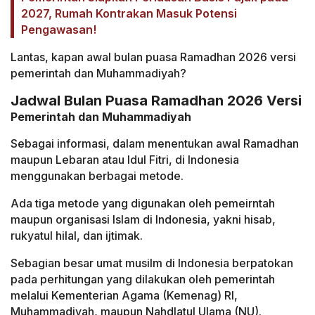
2027, Rumah Kontrakan Masuk Potensi
Pengawasan!
Lantas, kapan awal bulan puasa Ramadhan 2026 versi
pemerintah dan Muhammadiyah?
Jadwal Bulan Puasa Ramadhan 2026 Versi
Pemerintah dan Muhammadiyah
Sebagai informasi, dalam menentukan awal Ramadhan
maupun Lebaran atau Idul Fitri, di Indonesia
menggunakan berbagai metode.
Ada tiga metode yang digunakan oleh pemeirntah
maupun organisasi Islam di Indonesia, yakni hisab,
rukyatul hilal, dan ijtimak.
Sebagian besar umat musilm di Indonesia berpatokan
pada perhitungan yang dilakukan oleh pemerintah
melalui Kementerian Agama (Kemenag) RI,
Muhammadiyah, maupun Nahdlatul Ulama (NU).