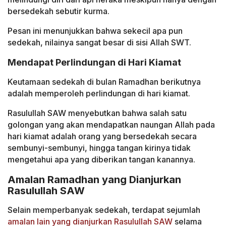
bersedekah sebutir kurma.
Pesan ini menunjukkan bahwa sekecil apa pun
sedekah, nilainya sangat besar di sisi Allah SWT.
Mendapat Perlindungan di Hari Kiamat
Keutamaan sedekah di bulan Ramadhan berikutnya
adalah memperoleh perlindungan di hari kiamat.
Rasulullah SAW menyebutkan bahwa salah satu
golongan yang akan mendapatkan naungan Allah pada
hari kiamat adalah orang yang bersedekah secara
sembunyi-sembunyi, hingga tangan kirinya tidak
mengetahui apa yang diberikan tangan kanannya.
Amalan Ramadhan yang Dianjurkan
Rasulullah SAW
Selain memperbanyak sedekah, terdapat sejumlah
amalan lain yang dianjurkan Rasulullah SAW
selama