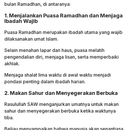
bulan Ramadhan, di antaranya:
1. Menjalankan Puasa Ramadhan dan Menjaga
Ibadah Wajib
Puasa Ramadhan merupakan ibadah utama yang wajib
dilaksanakan umat Islam.
Selain menahan lapar dan haus, puasa melatih
pengendalian diri, menjaga lisan, serta memperbaiki
akhlak.
Menjaga shalat lima waktu di awal waktu menjadi
pondasi penting dalam ibadah harian.
2. Makan Sahur dan Menyegerakan Berbuka
Rasulullah SAW menganjurkan umatnya untuk makan
sahur dan menyegerakan berbuka ketika waktunya
tiba.
Beliau menyampaikan bahwa manusia akan senantiasa