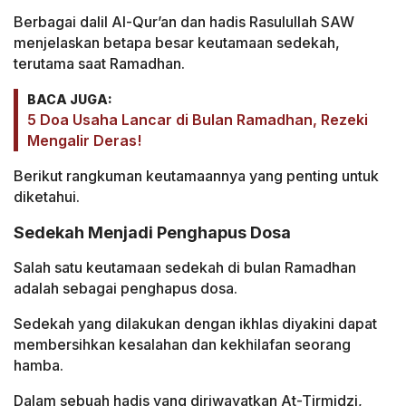
Berbagai dalil Al-Qur’an dan hadis Rasulullah SAW
menjelaskan betapa besar keutamaan sedekah,
terutama saat Ramadhan.
BACA JUGA:
5 Doa Usaha Lancar di Bulan Ramadhan, Rezeki
Mengalir Deras!
Berikut rangkuman keutamaannya yang penting untuk
diketahui.
Sedekah Menjadi Penghapus Dosa
Salah satu keutamaan sedekah di bulan Ramadhan
adalah sebagai penghapus dosa.
Sedekah yang dilakukan dengan ikhlas diyakini dapat
membersihkan kesalahan dan kekhilafan seorang
hamba.
Dalam sebuah hadis yang diriwayatkan At-Tirmidzi,