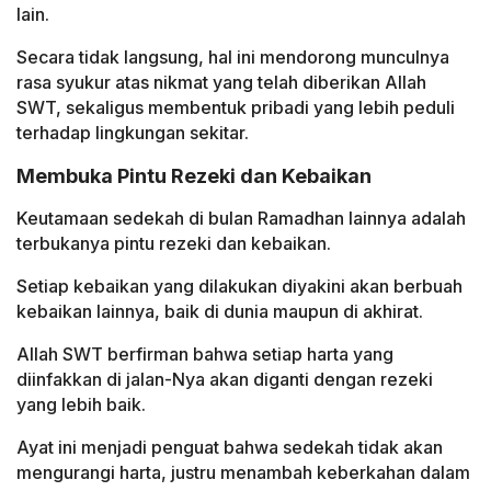
lain.
Secara tidak langsung, hal ini mendorong munculnya
rasa syukur atas nikmat yang telah diberikan Allah
SWT, sekaligus membentuk pribadi yang lebih peduli
terhadap lingkungan sekitar.
Membuka Pintu Rezeki dan Kebaikan
Keutamaan sedekah di bulan Ramadhan lainnya adalah
terbukanya pintu rezeki dan kebaikan.
Setiap kebaikan yang dilakukan diyakini akan berbuah
kebaikan lainnya, baik di dunia maupun di akhirat.
Allah SWT berfirman bahwa setiap harta yang
diinfakkan di jalan-Nya akan diganti dengan rezeki
yang lebih baik.
Ayat ini menjadi penguat bahwa sedekah tidak akan
mengurangi harta, justru menambah keberkahan dalam