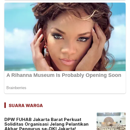
SUARA WARGA
DPW FUHAB Jakarta Barat Perkuat
Soliditas Organisasi Jelang Pelantikan
Akbar Pengurus se-DKI Jakarta!