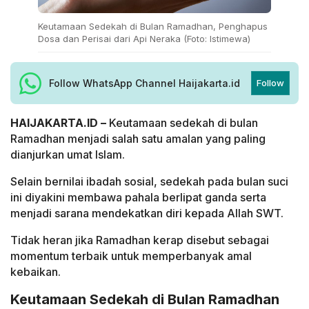
Keutamaan Sedekah di Bulan Ramadhan, Penghapus
Dosa dan Perisai dari Api Neraka (Foto: Istimewa)
Follow WhatsApp Channel Haijakarta.id
Follow
HAIJAKARTA.ID –
Keutamaan sedekah di bulan
Ramadhan menjadi salah satu amalan yang paling
dianjurkan umat Islam.
Selain bernilai ibadah sosial, sedekah pada bulan suci
ini diyakini membawa pahala berlipat ganda serta
menjadi sarana mendekatkan diri kepada Allah SWT.
Tidak heran jika Ramadhan kerap disebut sebagai
momentum terbaik untuk memperbanyak amal
kebaikan.
Keutamaan Sedekah di Bulan Ramadhan