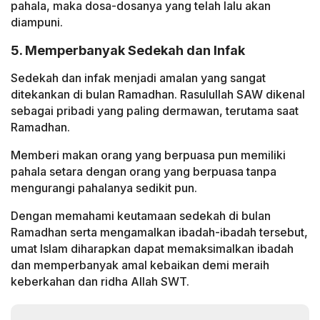
pahala, maka dosa-dosanya yang telah lalu akan
diampuni.
5. Memperbanyak Sedekah dan Infak
Sedekah dan infak menjadi amalan yang sangat
ditekankan di bulan Ramadhan. Rasulullah SAW dikenal
sebagai pribadi yang paling dermawan, terutama saat
Ramadhan.
Memberi makan orang yang berpuasa pun memiliki
pahala setara dengan orang yang berpuasa tanpa
mengurangi pahalanya sedikit pun.
Dengan memahami keutamaan sedekah di bulan
Ramadhan serta mengamalkan ibadah-ibadah tersebut,
umat Islam diharapkan dapat memaksimalkan ibadah
dan memperbanyak amal kebaikan demi meraih
keberkahan dan ridha Allah SWT.