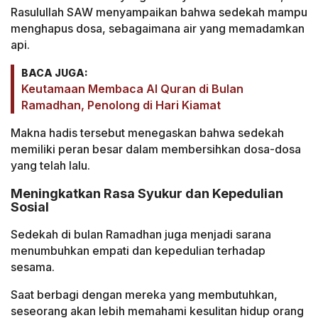
Rasulullah SAW menyampaikan bahwa sedekah mampu
menghapus dosa, sebagaimana air yang memadamkan
api.
BACA JUGA:
Keutamaan Membaca Al Quran di Bulan
Ramadhan, Penolong di Hari Kiamat
Makna hadis tersebut menegaskan bahwa sedekah
memiliki peran besar dalam membersihkan dosa-dosa
yang telah lalu.
Meningkatkan Rasa Syukur dan Kepedulian
Sosial
Sedekah di bulan Ramadhan juga menjadi sarana
menumbuhkan empati dan kepedulian terhadap
sesama.
Saat berbagi dengan mereka yang membutuhkan,
seseorang akan lebih memahami kesulitan hidup orang