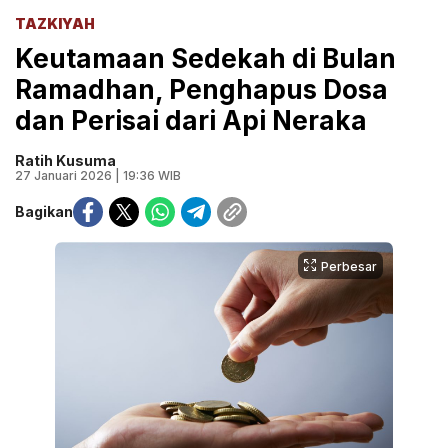
TAZKIYAH
Keutamaan Sedekah di Bulan
Ramadhan, Penghapus Dosa
dan Perisai dari Api Neraka
Ratih Kusuma
27 Januari 2026 | 19:36 WIB
Bagikan
Perbesar