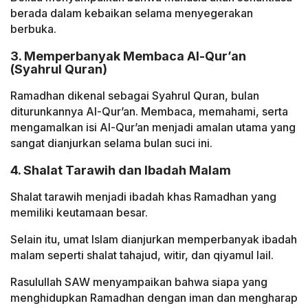
berada dalam kebaikan selama menyegerakan
berbuka.
3. Memperbanyak Membaca Al-Qur’an
(Syahrul Quran)
Ramadhan dikenal sebagai Syahrul Quran, bulan
diturunkannya Al-Qur’an. Membaca, memahami, serta
mengamalkan isi Al-Qur’an menjadi amalan utama yang
sangat dianjurkan selama bulan suci ini.
4. Shalat Tarawih dan Ibadah Malam
Shalat tarawih menjadi ibadah khas Ramadhan yang
memiliki keutamaan besar.
Selain itu, umat Islam dianjurkan memperbanyak ibadah
malam seperti shalat tahajud, witir, dan qiyamul lail.
Rasulullah SAW menyampaikan bahwa siapa yang
menghidupkan Ramadhan dengan iman dan mengharap