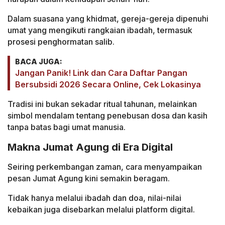
Dalam suasana yang khidmat, gereja-gereja dipenuhi
umat yang mengikuti rangkaian ibadah, termasuk
prosesi penghormatan salib.
BACA JUGA:
Jangan Panik! Link dan Cara Daftar Pangan
Bersubsidi 2026 Secara Online, Cek Lokasinya
Tradisi ini bukan sekadar ritual tahunan, melainkan
simbol mendalam tentang penebusan dosa dan kasih
tanpa batas bagi umat manusia.
Makna Jumat Agung di Era Digital
Seiring perkembangan zaman, cara menyampaikan
pesan Jumat Agung kini semakin beragam.
Tidak hanya melalui ibadah dan doa, nilai-nilai
kebaikan juga disebarkan melalui platform digital.