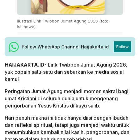
Ilustrasi Link Twibbon Jumat Agung 2026 (foto:
Istimewa)
Follow WhatsApp Channel Haijakarta.id
Follow
HAIJAKARTA.ID-
Link Twibbon Jumat Agung 2026,
yuk cobain satu-satu dan sebarkan ke media sosial
kamu!
Peringatan Jumat Agung menjadi momen sakral bagi
umat Kristiani di seluruh dunia untuk mengenang
pengorbanan Yesus Kristus di kayu salib.
Hari penuh makna ini tidak hanya diisi dengan ibadah
dan refleksi spiritual, tetapi juga menjadi waktu untuk
menumbuhkan kembali nilai kasih, pengorbanan, dan
harapan dalam kehidupan sehari-hari.