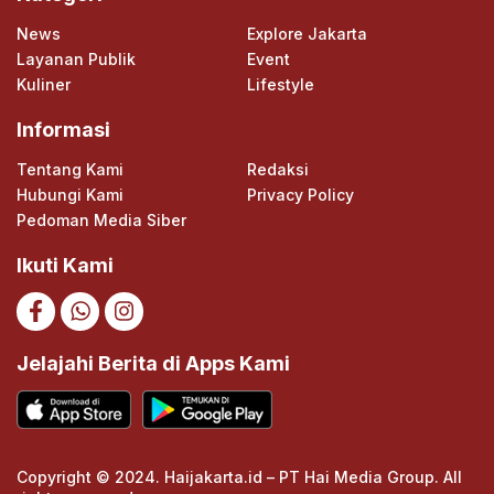
News
Explore Jakarta
Layanan Publik
Event
Kuliner
Lifestyle
Informasi
Tentang Kami
Redaksi
Hubungi Kami
Privacy Policy
Pedoman Media Siber
Ikuti Kami
Jelajahi Berita di Apps Kami
Copyright © 2024. Haijakarta.id – PT Hai Media Group. All