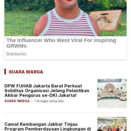
SUARA WARGA
DPW FUHAB Jakarta Barat Perkuat
Soliditas Organisasi Jelang Pelantikan
Akbar Pengurus se-DKI Jakarta!
SUARA WARGA
-
1 minggu yang lalu
Camat Kembangan Jakbar Tinjau
Program Pemberdayaan Lingkungan di