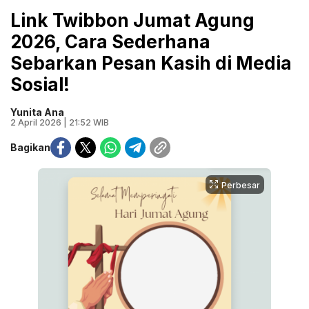
Link Twibbon Jumat Agung
2026, Cara Sederhana
Sebarkan Pesan Kasih di Media
Sosial!
Yunita Ana
2 April 2026 | 21:52 WIB
Bagikan
Perbesar