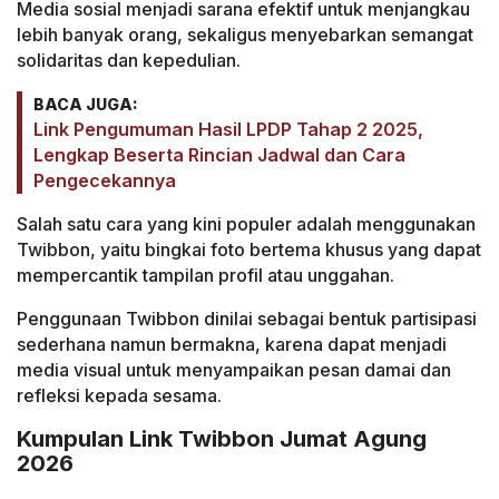
Media sosial menjadi sarana efektif untuk menjangkau
lebih banyak orang, sekaligus menyebarkan semangat
solidaritas dan kepedulian.
BACA JUGA:
Link Pengumuman Hasil LPDP Tahap 2 2025,
Lengkap Beserta Rincian Jadwal dan Cara
Pengecekannya
Salah satu cara yang kini populer adalah menggunakan
Twibbon, yaitu bingkai foto bertema khusus yang dapat
mempercantik tampilan profil atau unggahan.
Penggunaan Twibbon dinilai sebagai bentuk partisipasi
sederhana namun bermakna, karena dapat menjadi
media visual untuk menyampaikan pesan damai dan
refleksi kepada sesama.
Kumpulan Link Twibbon Jumat Agung
2026