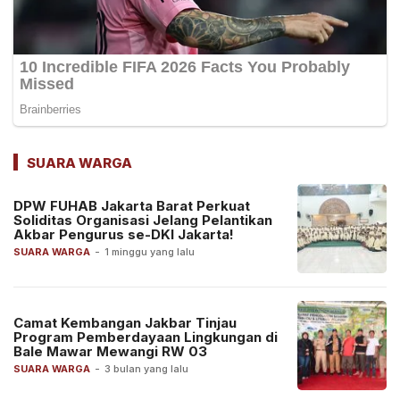
SUARA WARGA
DPW FUHAB Jakarta Barat Perkuat
Soliditas Organisasi Jelang Pelantikan
Akbar Pengurus se-DKI Jakarta!
SUARA WARGA
-
1 minggu yang lalu
Camat Kembangan Jakbar Tinjau
Program Pemberdayaan Lingkungan di
Bale Mawar Mewangi RW 03
SUARA WARGA
-
3 bulan yang lalu