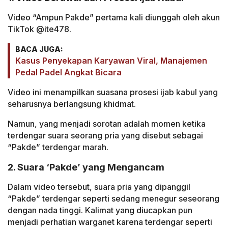
Video “Ampun Pakde” pertama kali diunggah oleh akun
TikTok @ite478.
BACA JUGA:
Kasus Penyekapan Karyawan Viral, Manajemen
Pedal Padel Angkat Bicara
Video ini menampilkan suasana prosesi ijab kabul yang
seharusnya berlangsung khidmat.
Namun, yang menjadi sorotan adalah momen ketika
terdengar suara seorang pria yang disebut sebagai
“Pakde” terdengar marah.
2. Suara ‘Pakde’ yang Mengancam
Dalam video tersebut, suara pria yang dipanggil
“Pakde” terdengar seperti sedang menegur seseorang
dengan nada tinggi. Kalimat yang diucapkan pun
menjadi perhatian warganet karena terdengar seperti