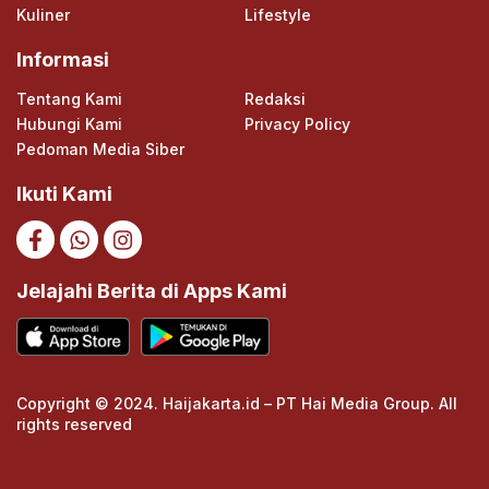
Kuliner
Lifestyle
Informasi
Tentang Kami
Redaksi
Hubungi Kami
Privacy Policy
Pedoman Media Siber
Ikuti Kami
Jelajahi Berita di Apps Kami
Copyright © 2024. Haijakarta.id – PT Hai Media Group. All
rights reserved