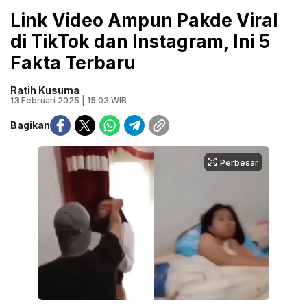
Link Video Ampun Pakde Viral
di TikTok dan Instagram, Ini 5
Fakta Terbaru
Ratih Kusuma
13 Februari 2025 | 15:03 WIB
Bagikan
Perbesar