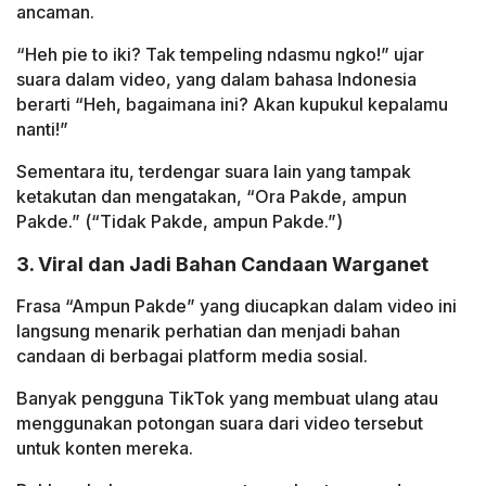
ancaman.
“Heh pie to iki? Tak tempeling ndasmu ngko!” ujar
suara dalam video, yang dalam bahasa Indonesia
berarti “Heh, bagaimana ini? Akan kupukul kepalamu
nanti!”
Sementara itu, terdengar suara lain yang tampak
ketakutan dan mengatakan, “Ora Pakde, ampun
Pakde.” (“Tidak Pakde, ampun Pakde.”)
3. Viral dan Jadi Bahan Candaan Warganet
Frasa “Ampun Pakde” yang diucapkan dalam video ini
langsung menarik perhatian dan menjadi bahan
candaan di berbagai platform media sosial.
Banyak pengguna TikTok yang membuat ulang atau
menggunakan potongan suara dari video tersebut
untuk konten mereka.