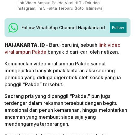
Link Video Ampun Pakde Viral di TikTok dan
Instagram, Ini 5 Fakta Terbaru (Foto: Istimewa)
Follow WhatsApp Channel Haijakarta.id
Follow
HAIJAKARTA. ID –
Baru-baru ini, sebuah
link video
viral ampun Pakde
banyak dicari-cari oleh netizen.
Kemunculan video viral ampun Pakde sangat
mengejutkan banyak pihak lantaran aksi seorang
pemuda yang diduga digerebek oleh sosok yang ia
panggil “Pakde” tersebut.
Seorang pria yang dipanggil “Pakde,” pun juga
terdengar dalam rekaman tersebut dengan begitu
emosional dan penuh kemarahan, hingga melontarkan
ancaman yang membuat siapa saja yang
mendengarnya terperangah.