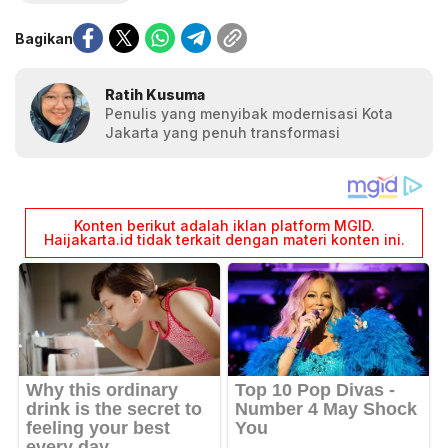
Bagikan
Ratih Kusuma
Penulis yang menyibak modernisasi Kota
Jakarta yang penuh transformasi