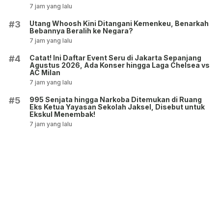
7 jam yang lalu
Utang Whoosh Kini Ditangani Kemenkeu, Benarkah
#3
Bebannya Beralih ke Negara?
7 jam yang lalu
Catat! Ini Daftar Event Seru di Jakarta Sepanjang
#4
Agustus 2026, Ada Konser hingga Laga Chelsea vs
AC Milan
7 jam yang lalu
995 Senjata hingga Narkoba Ditemukan di Ruang
#5
Eks Ketua Yayasan Sekolah Jaksel, Disebut untuk
Ekskul Menembak!
7 jam yang lalu