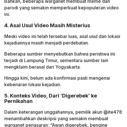
Bahkan, beberapa warganet membuat meme dan
parodi yang semakin memperkuat kepopuleran video
ini.
4. Asal Usul Video Masih Misterius
Meski video ini telah tersebar luas, asal usul dan lokasi
kejadiannya masih menjadi perdebatan.
Beberapa sumber menyebutkan bahwa peristiwa ini
terjadi di Lampung Timur, sementara sumber lain
mengklaim berasal dari Yogyakarta.
Hingga kini, belum ada konfirmasi pasti mengenai
kebenaran lokasi kejadian.
5. Konteks Video, Dari ‘Digerebek’ ke
Pernikahan
Dalam keterangan unggahannya, pemilik akun @ite478
menambahkan deskripsi yang semakin membuat
warganet penasaran: “Awan digerebek, bengine