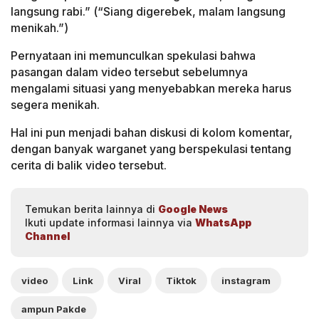
langsung rabi.” (“Siang digerebek, malam langsung
menikah.”)
Pernyataan ini memunculkan spekulasi bahwa
pasangan dalam video tersebut sebelumnya
mengalami situasi yang menyebabkan mereka harus
segera menikah.
Hal ini pun menjadi bahan diskusi di kolom komentar,
dengan banyak warganet yang berspekulasi tentang
cerita di balik video tersebut.
Temukan berita lainnya di
Google News
Ikuti update informasi lainnya via
WhatsApp
Channel
video
Link
Viral
Tiktok
instagram
ampun Pakde