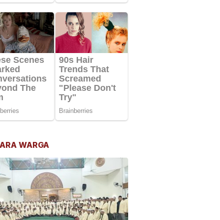
ARA WARGA