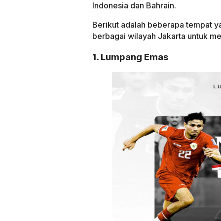
Indonesia dan Bahrain.
Berikut adalah beberapa tempat ya
berbagai wilayah Jakarta untuk me
1. Lumpang Emas