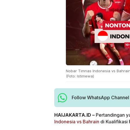
Nobar Timnas Indonesia vs Bahrain 
(Foto: Istimewa)
Follow WhatsApp Channel H
HAIJAKARTA.ID –
Pertandingan y
Indonesia vs Bahrain
di Kualifikasi