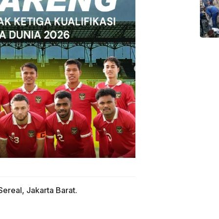
ereal, Jakarta Barat.