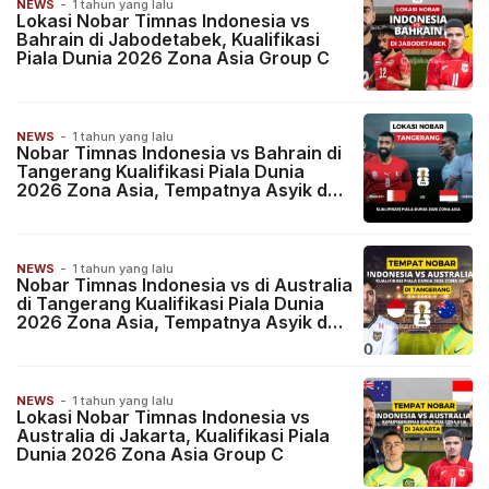
NEWS
-
1 tahun yang lalu
Lokasi Nobar Timnas Indonesia vs
Bahrain di Jabodetabek, Kualifikasi
Piala Dunia 2026 Zona Asia Group C
NEWS
-
1 tahun yang lalu
Nobar Timnas Indonesia vs Bahrain di
Tangerang Kualifikasi Piala Dunia
2026 Zona Asia, Tempatnya Asyik dan
Seru
NEWS
-
1 tahun yang lalu
Nobar Timnas Indonesia vs di Australia
di Tangerang Kualifikasi Piala Dunia
2026 Zona Asia, Tempatnya Asyik dan
Seru
NEWS
-
1 tahun yang lalu
Lokasi Nobar Timnas Indonesia vs
Australia di Jakarta, Kualifikasi Piala
Dunia 2026 Zona Asia Group C