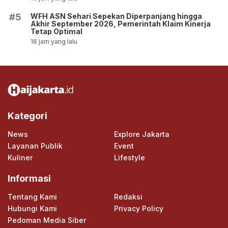
WFH ASN Sehari Sepekan Diperpanjang hingga
#5
Akhir September 2026, Pemerintah Klaim Kinerja
Tetap Optimal
16 jam yang lalu
Kategori
News
Explore Jakarta
Layanan Publik
Event
Kuliner
Lifestyle
Informasi
Tentang Kami
Redaksi
Hubungi Kami
Privacy Policy
Pedoman Media Siber