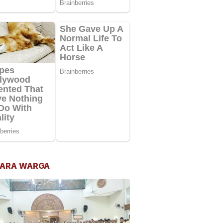
ARA WARGA