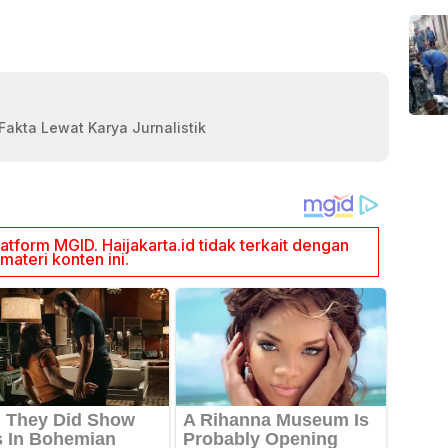
akta Lewat Karya Jurnalistik