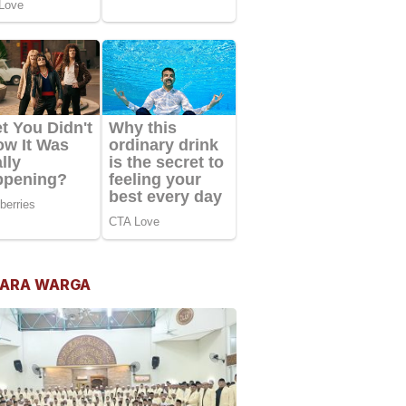
ARA WARGA