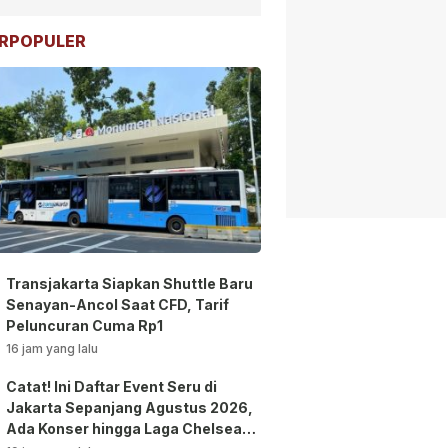
RPOPULER
Transjakarta Siapkan Shuttle Baru
Senayan-Ancol Saat CFD, Tarif
Peluncuran Cuma Rp1
16 jam yang lalu
Catat! Ini Daftar Event Seru di
Jakarta Sepanjang Agustus 2026,
Ada Konser hingga Laga Chelsea