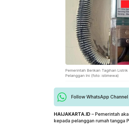
Pemerintah Berikan Tagihan Listri
Pelanggan Ini (foto: istimewa)
Follow WhatsApp Channel H
HAIJAKARTA.ID
– Pemerintah akan
kepada pelanggan rumah tangga P