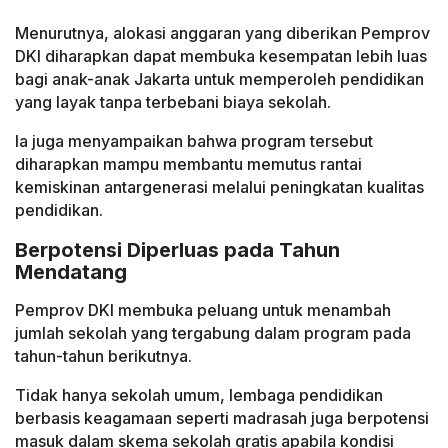
Menurutnya, alokasi anggaran yang diberikan Pemprov
DKI diharapkan dapat membuka kesempatan lebih luas
bagi anak-anak Jakarta untuk memperoleh pendidikan
yang layak tanpa terbebani biaya sekolah.
Ia juga menyampaikan bahwa program tersebut
diharapkan mampu membantu memutus rantai
kemiskinan antargenerasi melalui peningkatan kualitas
pendidikan.
Berpotensi Diperluas pada Tahun
Mendatang
Pemprov DKI membuka peluang untuk menambah
jumlah sekolah yang tergabung dalam program pada
tahun-tahun berikutnya.
Tidak hanya sekolah umum, lembaga pendidikan
berbasis keagamaan seperti madrasah juga berpotensi
masuk dalam skema sekolah gratis apabila kondisi