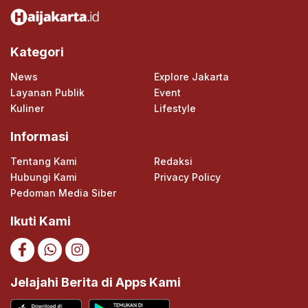
Kategori
News
Explore Jakarta
Layanan Publik
Event
Kuliner
Lifestyle
Informasi
Tentang Kami
Redaksi
Hubungi Kami
Privacy Policy
Pedoman Media Siber
Ikuti Kami
Jelajahi Berita di Apps Kami