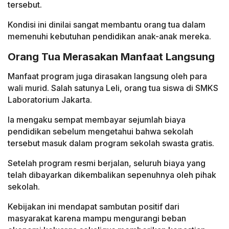
tersebut.
Kondisi ini dinilai sangat membantu orang tua dalam
memenuhi kebutuhan pendidikan anak-anak mereka.
Orang Tua Merasakan Manfaat Langsung
Manfaat program juga dirasakan langsung oleh para
wali murid. Salah satunya Leli, orang tua siswa di SMKS
Laboratorium Jakarta.
Ia mengaku sempat membayar sejumlah biaya
pendidikan sebelum mengetahui bahwa sekolah
tersebut masuk dalam program sekolah swasta gratis.
Setelah program resmi berjalan, seluruh biaya yang
telah dibayarkan dikembalikan sepenuhnya oleh pihak
sekolah.
Kebijakan ini mendapat sambutan positif dari
masyarakat karena mampu mengurangi beban