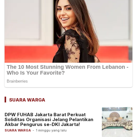
SUARA WARGA
DPW FUHAB Jakarta Barat Perkuat
Soliditas Organisasi Jelang Pelantikan
Akbar Pengurus se-DKI Jakarta!
SUARA WARGA
-
1 minggu yang lalu