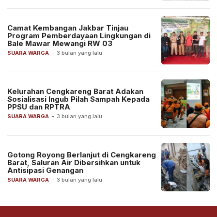
Camat Kembangan Jakbar Tinjau
Program Pemberdayaan Lingkungan di
Bale Mawar Mewangi RW 03
SUARA WARGA
-
3 bulan yang lalu
Kelurahan Cengkareng Barat Adakan
Sosialisasi Ingub Pilah Sampah Kepada
PPSU dan RPTRA
SUARA WARGA
-
3 bulan yang lalu
Gotong Royong Berlanjut di Cengkareng
Barat, Saluran Air Dibersihkan untuk
Antisipasi Genangan
SUARA WARGA
-
3 bulan yang lalu