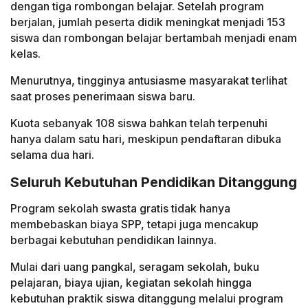
dengan tiga rombongan belajar. Setelah program
berjalan, jumlah peserta didik meningkat menjadi 153
siswa dan rombongan belajar bertambah menjadi enam
kelas.
Menurutnya, tingginya antusiasme masyarakat terlihat
saat proses penerimaan siswa baru.
Kuota sebanyak 108 siswa bahkan telah terpenuhi
hanya dalam satu hari, meskipun pendaftaran dibuka
selama dua hari.
Seluruh Kebutuhan Pendidikan Ditanggung
Program sekolah swasta gratis tidak hanya
membebaskan biaya SPP, tetapi juga mencakup
berbagai kebutuhan pendidikan lainnya.
Mulai dari uang pangkal, seragam sekolah, buku
pelajaran, biaya ujian, kegiatan sekolah hingga
kebutuhan praktik siswa ditanggung melalui program