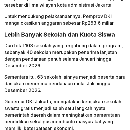
tersebar di lima wilayah kota administrasi Jakarta.
Untuk mendukung pelaksanaannya, Pemprov DKI
mengalokasikan anggaran sebesar Rp253,6 miliar.
Lebih Banyak Sekolah dan Kuota Siswa
Dari total 103 sekolah yang tergabung dalam program,
sebanyak 40 sekolah merupakan penerima lanjutan
dengan pendanaan penuh selama Januari hingga
Desember 2026.
Sementara itu, 63 sekolah lainnya menjadi peserta baru
dan akan menerima pendanaan mulai Juli hingga
Desember 2026.
Gubernur DKI Jakarta, mengatakan kebijakan sekolah
swasta gratis menjadi salah satu langkah nyata
pemerintah daerah dalam meningkatkan pemerataan
pendidikan sekaligus membantu masyarakat yang
memiliki keterbatasan ekonomi.