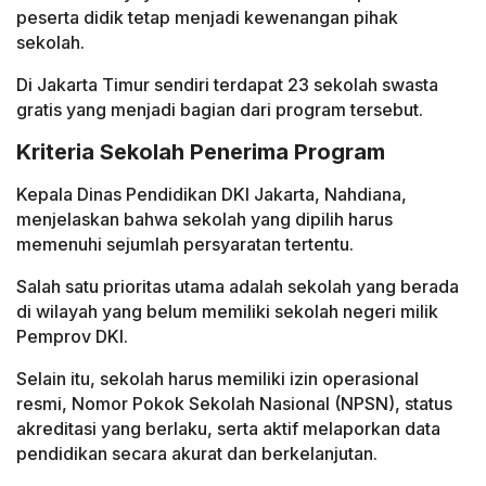
peserta didik tetap menjadi kewenangan pihak
sekolah.
Di Jakarta Timur sendiri terdapat 23 sekolah swasta
gratis yang menjadi bagian dari program tersebut.
Kriteria Sekolah Penerima Program
Kepala Dinas Pendidikan DKI Jakarta, Nahdiana,
menjelaskan bahwa sekolah yang dipilih harus
memenuhi sejumlah persyaratan tertentu.
Salah satu prioritas utama adalah sekolah yang berada
di wilayah yang belum memiliki sekolah negeri milik
Pemprov DKI.
Selain itu, sekolah harus memiliki izin operasional
resmi, Nomor Pokok Sekolah Nasional (NPSN), status
akreditasi yang berlaku, serta aktif melaporkan data
pendidikan secara akurat dan berkelanjutan.