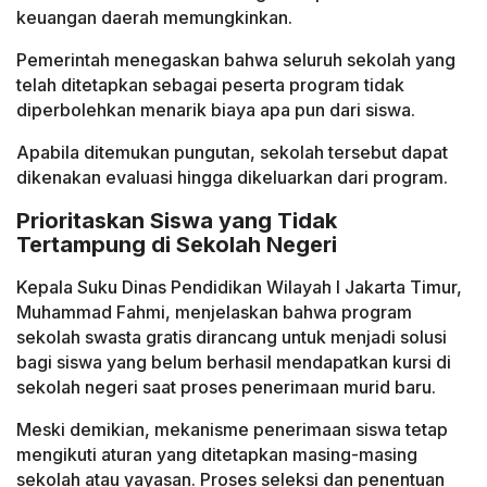
keuangan daerah memungkinkan.
Pemerintah menegaskan bahwa seluruh sekolah yang
telah ditetapkan sebagai peserta program tidak
diperbolehkan menarik biaya apa pun dari siswa.
Apabila ditemukan pungutan, sekolah tersebut dapat
dikenakan evaluasi hingga dikeluarkan dari program.
Prioritaskan Siswa yang Tidak
Tertampung di Sekolah Negeri
Kepala Suku Dinas Pendidikan Wilayah I Jakarta Timur,
Muhammad Fahmi, menjelaskan bahwa program
sekolah swasta gratis dirancang untuk menjadi solusi
bagi siswa yang belum berhasil mendapatkan kursi di
sekolah negeri saat proses penerimaan murid baru.
Meski demikian, mekanisme penerimaan siswa tetap
mengikuti aturan yang ditetapkan masing-masing
sekolah atau yayasan. Proses seleksi dan penentuan