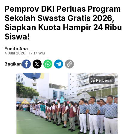
Pemprov DKI Perluas Program
Sekolah Swasta Gratis 2026,
Siapkan Kuota Hampir 24 Ribu
Siswa!
Yunita Ana
4 Juni 2026 | 17:17 WIB
Bagikan
Perbesar