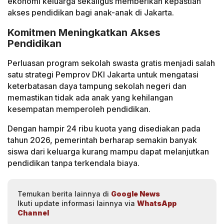
ekonomi keluarga sekaligus memberikan kepastian
akses pendidikan bagi anak-anak di Jakarta.
Komitmen Meningkatkan Akses
Pendidikan
Perluasan program sekolah swasta gratis menjadi salah
satu strategi Pemprov DKI Jakarta untuk mengatasi
keterbatasan daya tampung sekolah negeri dan
memastikan tidak ada anak yang kehilangan
kesempatan memperoleh pendidikan.
Dengan hampir 24 ribu kuota yang disediakan pada
tahun 2026, pemerintah berharap semakin banyak
siswa dari keluarga kurang mampu dapat melanjutkan
pendidikan tanpa terkendala biaya.
Temukan berita lainnya di
Google News
Ikuti update informasi lainnya via
WhatsApp
Channel