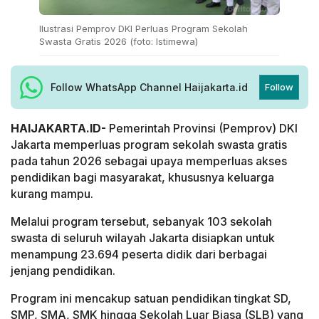
Ilustrasi Pemprov DKI Perluas Program Sekolah
Swasta Gratis 2026 (foto: Istimewa)
Follow WhatsApp Channel Haijakarta.id
Follow
HAIJAKARTA.ID-
Pemerintah Provinsi (Pemprov) DKI
Jakarta memperluas program sekolah swasta gratis
pada tahun 2026 sebagai upaya memperluas akses
pendidikan bagi masyarakat, khususnya keluarga
kurang mampu.
Melalui program tersebut, sebanyak 103 sekolah
swasta di seluruh wilayah Jakarta disiapkan untuk
menampung 23.694 peserta didik dari berbagai
jenjang pendidikan.
Program ini mencakup satuan pendidikan tingkat SD,
SMP, SMA, SMK hingga Sekolah Luar Biasa (SLB) yang