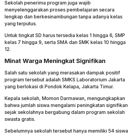
Sekolah penerima program juga wajib
menyelenggarakan proses pembelajaran secara
lengkap dan berkesinambungan tanpa adanya kelas
yang terputus.
Untuk tingkat SD harus tersedia kelas 1 hingga 6, SMP
kelas 7 hingga 9, serta SMA dan SMK kelas 10 hingga
12.
Minat Warga Meningkat Signifikan
Salah satu sekolah yang merasakan dampak positif
program tersebut adalah SMKS Laboratorium Jakarta
yang berlokasi di Pondok Kelapa, Jakarta Timur.
Kepala sekolah, Momon Darmawan, mengungkapkan
bahwa jumlah siswa mengalami peningkatan signifikan
sejak sekolahnya bergabung dalam program sekolah
swasta gratis.
Sebelumnya sekolah tersebut hanya memiliki 54 siswa