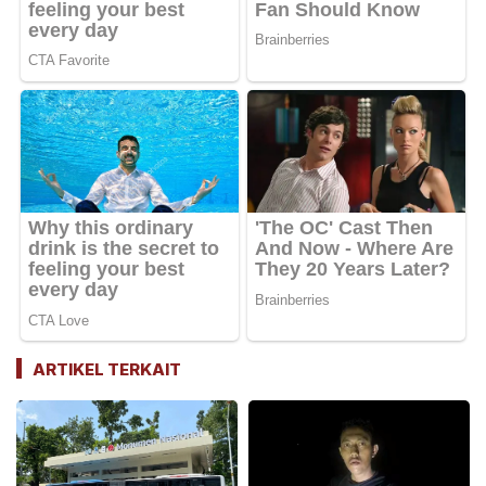
ARTIKEL TERKAIT