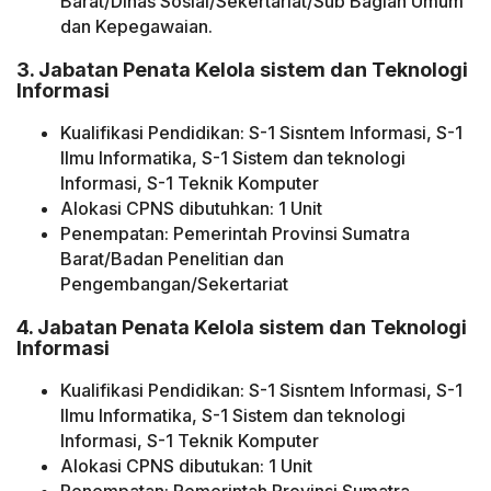
Barat/Dinas Sosial/Sekertariat/Sub Bagian Umum
dan Kepegawaian.
3. Jabatan Penata Kelola sistem dan Teknologi
Informasi
Kualifikasi Pendidikan: S-1 Sisntem Informasi, S-1
Ilmu Informatika, S-1 Sistem dan teknologi
Informasi, S-1 Teknik Komputer
Alokasi CPNS dibutuhkan: 1 Unit
Penempatan: Pemerintah Provinsi Sumatra
Barat/Badan Penelitian dan
Pengembangan/Sekertariat
4. Jabatan Penata Kelola sistem dan Teknologi
Informasi
Kualifikasi Pendidikan: S-1 Sisntem Informasi, S-1
Ilmu Informatika, S-1 Sistem dan teknologi
Informasi, S-1 Teknik Komputer
Alokasi CPNS dibutukan: 1 Unit