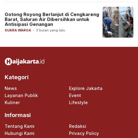
Gotong Royong Berlanjut di Cengkareng
Barat, Saluran Air Dibersihkan untuk
Antisipasi Genangan
SUARA WARGA
-
3 bulan yang lalu
Kategori
News
Explore Jakarta
Layanan Publik
Event
Kuliner
Lifestyle
Informasi
Tentang Kami
Redaksi
Hubungi Kami
Privacy Policy