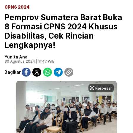
CPNS 2024
Pemprov Sumatera Barat Buka
8 Formasi CPNS 2024 Khusus
Disabilitas, Cek Rincian
Lengkapnya!
Yunita Ana
30 Agustus 2024 | 11:47 WIB
Bagikan
Perbesar