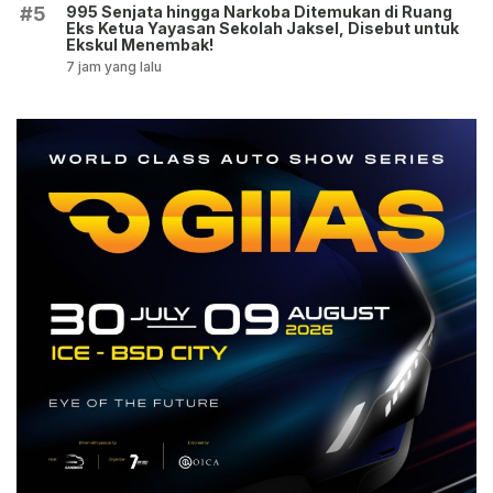
995 Senjata hingga Narkoba Ditemukan di Ruang
#5
Eks Ketua Yayasan Sekolah Jaksel, Disebut untuk
Ekskul Menembak!
7 jam yang lalu