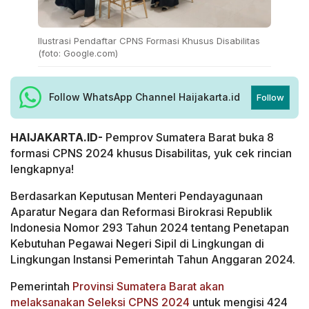
Ilustrasi Pendaftar CPNS Formasi Khusus Disabilitas
(foto: Google.com)
Follow WhatsApp Channel Haijakarta.id
Follow
HAIJAKARTA.ID-
Pemprov Sumatera Barat buka 8
formasi CPNS 2024 khusus Disabilitas, yuk cek rincian
lengkapnya!
Berdasarkan Keputusan Menteri Pendayagunaan
Aparatur Negara dan Reformasi Birokrasi Republik
Indonesia Nomor 293 Tahun 2024 tentang Penetapan
Kebutuhan Pegawai Negeri Sipil di Lingkungan di
Lingkungan Instansi Pemerintah Tahun Anggaran 2024.
Pemerintah
Provinsi Sumatera Barat akan
melaksanakan Seleksi CPNS 2024
untuk mengisi 424