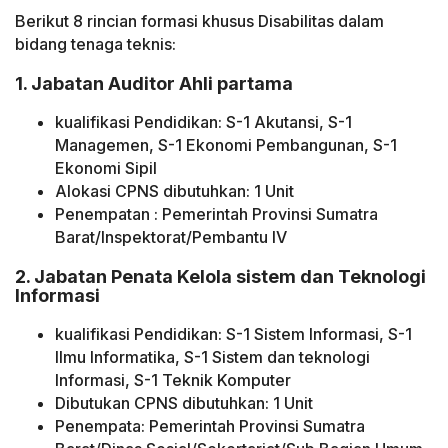
Berikut 8 rincian formasi khusus Disabilitas dalam
bidang tenaga teknis:
1. Jabatan Auditor Ahli partama
kualifikasi Pendidikan: S-1 Akutansi, S-1
Managemen, S-1 Ekonomi Pembangunan, S-1
Ekonomi Sipil
Alokasi CPNS dibutuhkan: 1 Unit
Penempatan : Pemerintah Provinsi Sumatra
Barat/Inspektorat/Pembantu IV
2. Jabatan Penata Kelola sistem dan Teknologi
Informasi
kualifikasi Pendidikan: S-1 Sistem Informasi, S-1
Ilmu Informatika, S-1 Sistem dan teknologi
Informasi, S-1 Teknik Komputer
Dibutukan CPNS dibutuhkan: 1 Unit
Penempata: Pemerintah Provinsi Sumatra