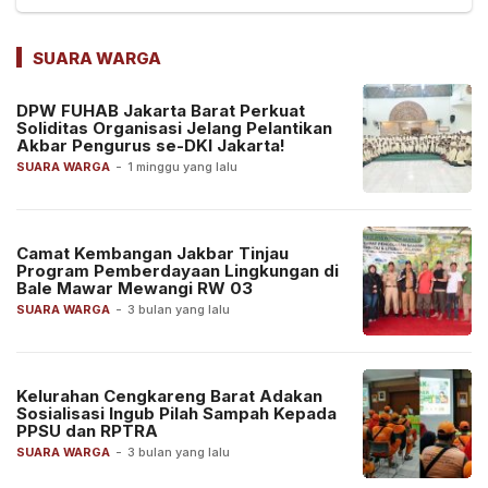
SUARA WARGA
DPW FUHAB Jakarta Barat Perkuat
Soliditas Organisasi Jelang Pelantikan
Akbar Pengurus se-DKI Jakarta!
SUARA WARGA
-
1 minggu yang lalu
Camat Kembangan Jakbar Tinjau
Program Pemberdayaan Lingkungan di
Bale Mawar Mewangi RW 03
SUARA WARGA
-
3 bulan yang lalu
Kelurahan Cengkareng Barat Adakan
Sosialisasi Ingub Pilah Sampah Kepada
PPSU dan RPTRA
SUARA WARGA
-
3 bulan yang lalu