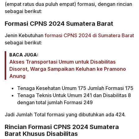
(empat ratus dua puluh empat) formasi, dengan rincian
sebagai berikut:
Formasi CPNS 2024 Sumatera Barat
Jenin Kebutuhan
formasi CPNS 2024 di Sumatera Barat
sebagai berikut:
BACA JUGA:
Akses Transportasi Umum untuk Disabilitas
Disorot, Warga Sampaikan Keluhan ke Pramono
Anung
Tenaga Kesehatan Umum 175 Jumlah Formasi 175
Tenaga Teknis Untuk Umum 241 dan Disabilitas 8
dengan total jumlah Formasi 249
Jadi Jumlah Total formasi yang dibutuhkan ada 424.
Rincian Formasi CPNS 2024 Sumatera
Barat Khusus Disabilitas