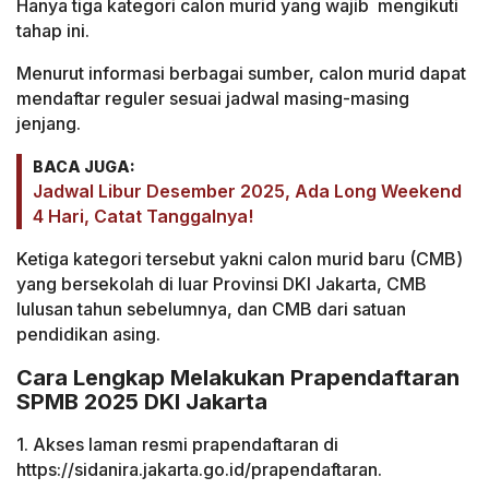
Hanya tiga kategori calon murid yang wajib mengikuti
tahap ini.
Menurut informasi berbagai sumber, calon murid dapat
mendaftar reguler sesuai jadwal masing-masing
jenjang.
BACA JUGA:
Jadwal Libur Desember 2025, Ada Long Weekend
4 Hari, Catat Tanggalnya!
Ketiga kategori tersebut yakni calon murid baru (CMB)
yang bersekolah di luar Provinsi DKI Jakarta, CMB
lulusan tahun sebelumnya, dan CMB dari satuan
pendidikan asing.
Cara Lengkap Melakukan Prapendaftaran
SPMB 2025 DKI Jakarta
1. Akses laman resmi prapendaftaran di
https://sidanira.jakarta.go.id/prapendaftaran.