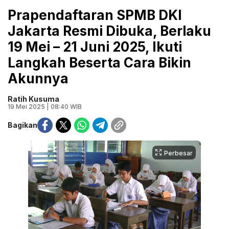
Prapendaftaran SPMB DKI
Jakarta Resmi Dibuka, Berlaku
19 Mei – 21 Juni 2025, Ikuti
Langkah Beserta Cara Bikin
Akunnya
Ratih Kusuma
19 Mei 2025 | 08:40 WIB
Bagikan
Perbesar