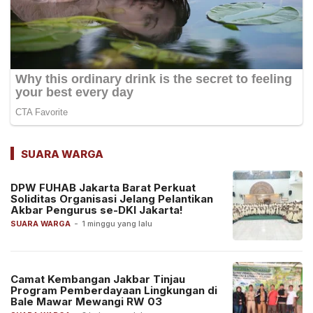
SUARA WARGA
DPW FUHAB Jakarta Barat Perkuat
Soliditas Organisasi Jelang Pelantikan
Akbar Pengurus se-DKI Jakarta!
SUARA WARGA
-
1 minggu yang lalu
Camat Kembangan Jakbar Tinjau
Program Pemberdayaan Lingkungan di
Bale Mawar Mewangi RW 03