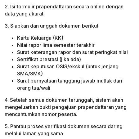
2. Isi formulir prapendaftaran secara online dengan
data yang akurat.
3. Siapkan dan unggah dokumen berikut:
Kartu Keluarga (KK)
Nilai rapor lima semester terakhir
Surat keterangan rapor dan surat peringkat nilai
Sertifikat prestasi (jika ada)
Surat keputusan OSIS/ekskul (untuk jenjang
SMA/SMK)
Surat pernyataan tanggung jawab mutlak dari
orang tua/wali
4. Setelah semua dokumen terunggah, sistem akan
mengeluarkan bukti pengajuan prapendaftaran yang
mencantumkan nomor peserta.
5. Pantau proses verifikasi dokumen secara daring
melalui laman yang sama.