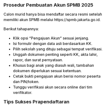
Prosedur Pembuatan Akun SPMB 2025
Calon murid hanya bisa mendaftar secara resmi setelah
memiliki akun SPMB melalui https://spmb.jakarta.go.id.
Berikut tahapannya:
Klik opsi “Pengajuan Akun” sesuai jenjang.
Isi formulir dengan data asli berdasarkan KK.
Pilih sekolah yang dituju sebagai tempat verifikasi.
Unggah dokumen penting seperti KK, akta lahir,
rapor, dan surat pernyataan.
Khusus bagi anak yang diasuh wali, tambahan
dokumen diperlukan sesuai ketentuan.
Cetak bukti pengajuan akun berisi nomor peserta
dan PIN/token.
Tunggu verifikasi akun secara online dari tim
verifikator.
Tips Sukses Prapendaftaran