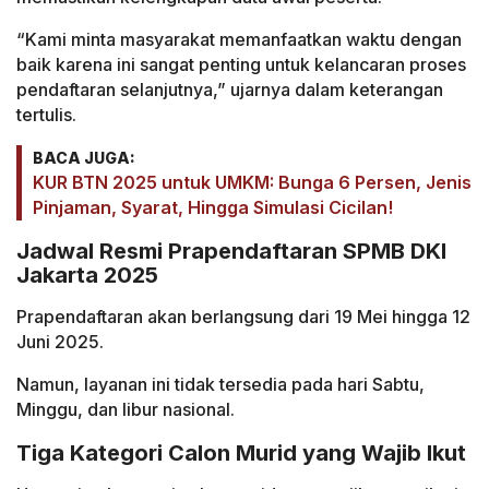
“Kami minta masyarakat memanfaatkan waktu dengan
baik karena ini sangat penting untuk kelancaran proses
pendaftaran selanjutnya,” ujarnya dalam keterangan
tertulis.
BACA JUGA:
KUR BTN 2025 untuk UMKM: Bunga 6 Persen, Jenis
Pinjaman, Syarat, Hingga Simulasi Cicilan!
Jadwal Resmi Prapendaftaran SPMB DKI
Jakarta 2025
Prapendaftaran akan berlangsung dari 19 Mei hingga 12
Juni 2025.
Namun, layanan ini tidak tersedia pada hari Sabtu,
Minggu, dan libur nasional.
Tiga Kategori Calon Murid yang Wajib Ikut