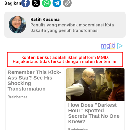
Bagikan
Ratih Kusuma
Penulis yang menyibak modernisasi Kota
Jakarta yang penuh transformasi