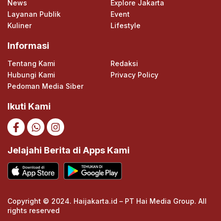
News
Explore Jakarta
Layanan Publik
Event
Kuliner
Lifestyle
Informasi
Tentang Kami
Redaksi
Hubungi Kami
Privacy Policy
Pedoman Media Siber
Ikuti Kami
Jelajahi Berita di Apps Kami
Copyright © 2024. Haijakarta.id – PT Hai Media Group. All
rights reserved