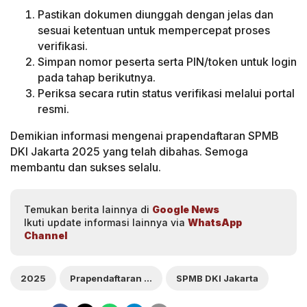
Pastikan dokumen diunggah dengan jelas dan
sesuai ketentuan untuk mempercepat proses
verifikasi.
Simpan nomor peserta serta PIN/token untuk login
pada tahap berikutnya.
Periksa secara rutin status verifikasi melalui portal
resmi.
Demikian informasi mengenai prapendaftaran SPMB
DKI Jakarta 2025 yang telah dibahas. Semoga
membantu dan sukses selalu.
Temukan berita lainnya di
Google News
Ikuti update informasi lainnya via
WhatsApp
Channel
2025
Prapendaftaran SPMB DKI Jakarta
SPMB DKI Jakarta