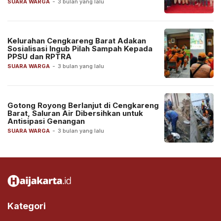
SUARA WARGA
-
3 bulan yang lalu
Kelurahan Cengkareng Barat Adakan
Sosialisasi Ingub Pilah Sampah Kepada
PPSU dan RPTRA
SUARA WARGA
-
3 bulan yang lalu
Gotong Royong Berlanjut di Cengkareng
Barat, Saluran Air Dibersihkan untuk
Antisipasi Genangan
SUARA WARGA
-
3 bulan yang lalu
Kategori